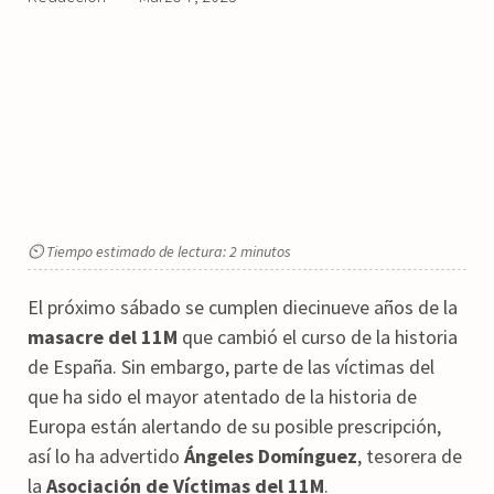
⏲ Tiempo estimado de lectura: 2 minutos
El próximo sábado se cumplen diecinueve años de la
masacre del 11M
que cambió el curso de la historia
de España. Sin embargo, parte de las víctimas del
que ha sido el mayor atentado de la historia de
Europa están alertando de su posible prescripción,
así lo ha advertido
Ángeles Domínguez
, tesorera de
la
Asociación de Víctimas del 11M
.