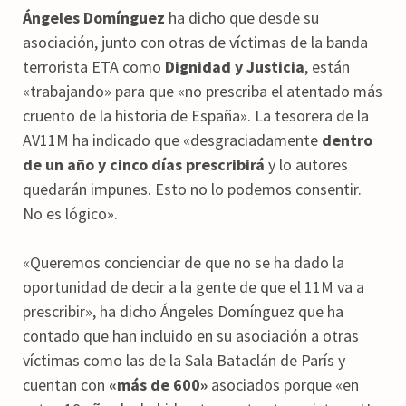
Ángeles Domínguez
ha dicho que desde su
asociación, junto con otras de víctimas de la banda
terrorista ETA como
Dignidad y Justicia
, están
«trabajando» para que «no prescriba el atentado más
cruento de la historia de España». La tesorera de la
AV11M ha indicado que «desgraciadamente
dentro
de un año y cinco días prescribirá
y lo autores
quedarán impunes. Esto no lo podemos consentir.
No es lógico».
«Queremos concienciar de que no se ha dado la
oportunidad de decir a la gente de que el 11M va a
prescribir», ha dicho Ángeles Domínguez que ha
contado que han incluido en su asociación a otras
víctimas como las de la Sala Bataclán de París y
cuentan con
«más de 600»
asociados porque «en