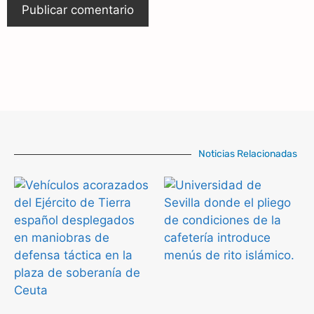
Noticias Relacionadas