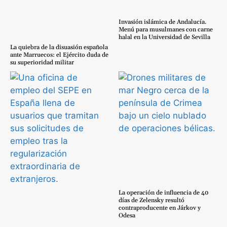
Invasión islámica de Andalucía.
Menú para musulmanes con carne
halal en la Universidad de Sevilla
La quiebra de la disuasión española
ante Marruecos: el Ejército duda de
su superioridad militar
La operación de influencia de 40
días de Zelensky resultó
contraproducente en Járkov y
Odesa