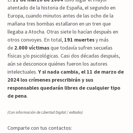
atentado de la historia de España, el segundo en
Europa, cuando minutos antes de las ocho de la
mañana tres bombas estallaron en un tren que
llegaba a Atocha. Otras siete lo hacían después en
otros convoyes. En total,
191 muertes
y más
de
2.000 víctimas
que todavía sufren secuelas
físicas y/o psicológicas. Casi dos décadas después,
aún se desconoce quiénes fueron los autores
intelectuales.
Y si nada cambia, el 11 de marzo de
2024 los crímenes prescribirán y sus
responsables quedarán libres de cualquier tipo
de pena
.
(Con información de Libertad Digital / esRadio)
Comparte con tus contactos: