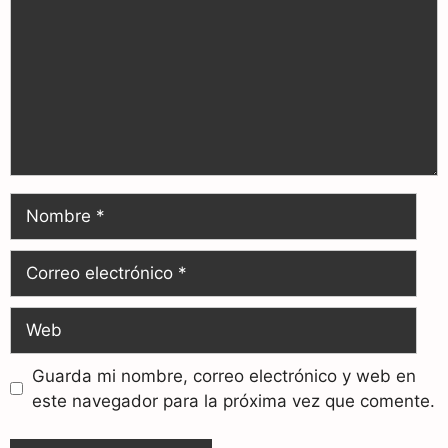
Guarda mi nombre, correo electrónico y web en
este navegador para la próxima vez que comente.