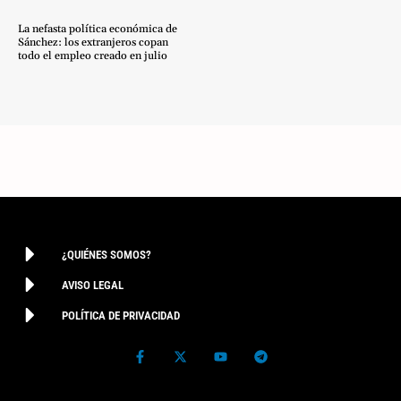
La nefasta política económica de
Sánchez: los extranjeros copan
todo el empleo creado en julio
¿QUIÉNES SOMOS?
AVISO LEGAL
POLÍTICA DE PRIVACIDAD