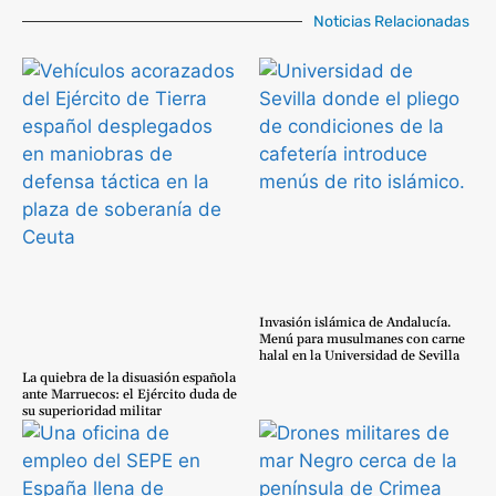
Noticias Relacionadas
Invasión islámica de Andalucía.
Menú para musulmanes con carne
halal en la Universidad de Sevilla
La quiebra de la disuasión española
ante Marruecos: el Ejército duda de
su superioridad militar