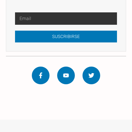
SUSCRIBIRSE