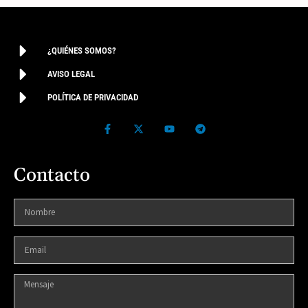
¿QUIÉNES SOMOS?
AVISO LEGAL
POLÍTICA DE PRIVACIDAD
Contacto