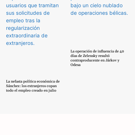
La operación de influencia de 40
días de Zelensky resultó
contraproducente en Járkov y
Odesa
La nefasta política económica de
Sánchez: los extranjeros copan
todo el empleo creado en julio