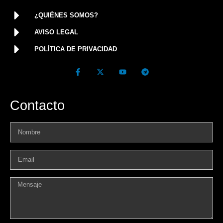
¿QUIÉNES SOMOS?
AVISO LEGAL
POLÍTICA DE PRIVACIDAD
Contacto