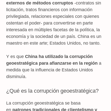
externos de métodos corruptos
-contratos sin
licitación, tratos financieros con información
privilegiada, relaciones especiales con quienes
ostentan el poder- para convertirse en parte
interesada en múltiples facetas de la política, la
economía y la sociedad de un país. China es un
maestro en este arte; Estados Unidos, no tanto.
Y es que
China ha utilizado la corrupción
geoestratégica para afianzarse en la región
a
medida que la influencia de Estados Unidos
disminuía.
¿Qué es la corrupción geoestratégica?
La corrupción geoestratégica se basa
en
patrones tradicionales de clientelismo y