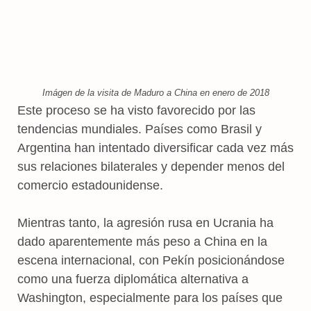
Imágen de la visita de Maduro a China en enero de 2018
Este proceso se ha visto favorecido por las
tendencias mundiales. Países como Brasil y
Argentina han intentado diversificar cada vez más
sus relaciones bilaterales y depender menos del
comercio estadounidense.
Mientras tanto, la agresión rusa en Ucrania ha
dado aparentemente más peso a China en la
escena internacional, con Pekín posicionándose
como una fuerza diplomática alternativa a
Washington, especialmente para los países que