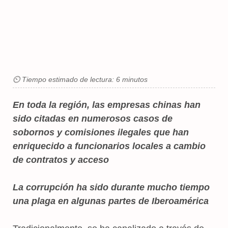
⏲ Tiempo estimado de lectura: 6 minutos
En toda la región, las empresas chinas han
sido citadas en numerosos casos de
sobornos y comisiones ilegales que han
enriquecido a funcionarios locales a cambio
de contratos y acceso
La corrupción ha sido durante mucho tiempo
una plaga en algunas partes de Iberoamérica