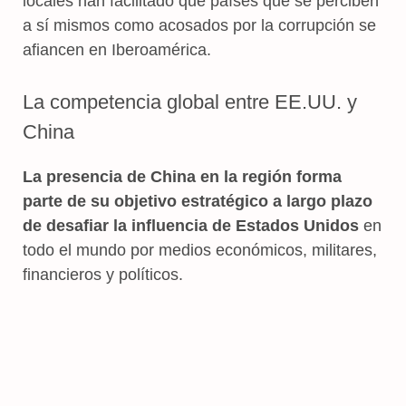
locales han facilitado que países que se perciben
a sí mismos como acosados por la corrupción se
afiancen en Iberoamérica.
La competencia global entre EE.UU. y
China
La presencia de China en la región forma
parte de su objetivo estratégico a largo plazo
de desafiar la influencia de Estados Unidos
en
todo el mundo por medios económicos, militares,
financieros y políticos.