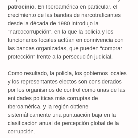
patrocinio
. En Iberoamérica en particular, el
crecimiento de las bandas de narcotraficantes
desde la década de 1980 introdujo la
“narcocorrupción”, en la que la policía y los
funcionarios locales actúan en connivencia con
las bandas organizadas, que pueden “comprar
protección” frente a la persecución judicial.
Como resultado, la policía, los gobiernos locales
y los representantes electos son considerados
por los organismos de control como unas de las
entidades políticas más corruptas de
Iberoamérica, y la región obtiene
sistemáticamente una puntuación baja en la
clasificación anual de percepción global de la
corrupción.