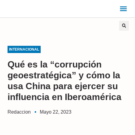
INTERNACIONAL
Qué es la “corrupción
geoestratégica” y cómo la
usa China para ejercer su
influencia en Iberoamérica
Redaccion
Mayo 22, 2023