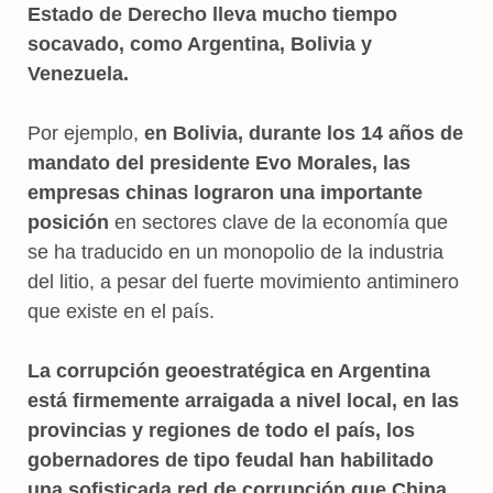
Estado de Derecho lleva mucho tiempo
socavado, como Argentina, Bolivia y
Venezuela.
Por ejemplo,
en Bolivia, durante los 14 años de
mandato del presidente Evo Morales, las
empresas chinas lograron una importante
posición
en sectores clave de la economía que
se ha traducido en un monopolio de la industria
del litio, a pesar del fuerte movimiento antiminero
que existe en el país.
La corrupción geoestratégica en Argentina
está firmemente arraigada a nivel local, en las
provincias y regiones de todo el país, los
gobernadores de tipo feudal han habilitado
una sofisticada red de corrupción que China