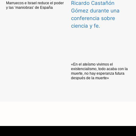
Marruecos e Israel reduce el poder
y las ‘maniobras’ de España
«En el ateísmo vivimos el
existencialismo, todo acaba con la
muerte, no hay esperanza futura
después de la muerte»