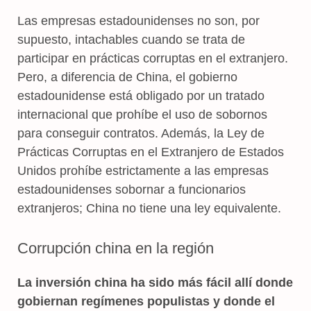
Las empresas estadounidenses no son, por
supuesto, intachables cuando se trata de
participar en prácticas corruptas en el extranjero.
Pero, a diferencia de China, el gobierno
estadounidense está obligado por un tratado
internacional que prohíbe el uso de sobornos
para conseguir contratos. Además, la Ley de
Prácticas Corruptas en el Extranjero de Estados
Unidos prohíbe estrictamente a las empresas
estadounidenses sobornar a funcionarios
extranjeros; China no tiene una ley equivalente.
Corrupción china en la región
La inversión china ha sido más fácil allí donde
gobiernan regímenes populistas y donde el