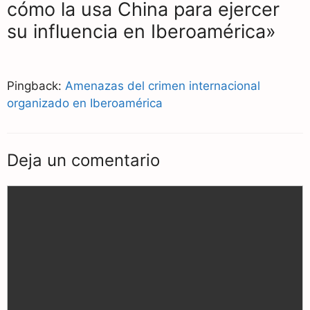
cómo la usa China para ejercer
su influencia en Iberoamérica»
Pingback:
Amenazas del crimen internacional
organizado en Iberoamérica
Deja un comentario