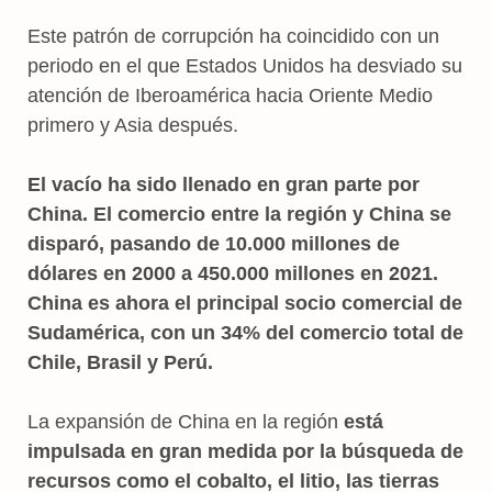
Este patrón de corrupción ha coincidido con un
periodo en el que Estados Unidos ha desviado su
atención de Iberoamérica hacia Oriente Medio
primero y Asia después.
El vacío ha sido llenado en gran parte por
China. El comercio entre la región y China se
disparó, pasando de 10.000 millones de
dólares en 2000 a 450.000 millones en 2021.
China es ahora el principal socio comercial de
Sudamérica, con un 34% del comercio total de
Chile, Brasil y Perú.
La expansión de China en la región
está
impulsada en gran medida por la búsqueda de
recursos como el cobalto, el litio, las tierras