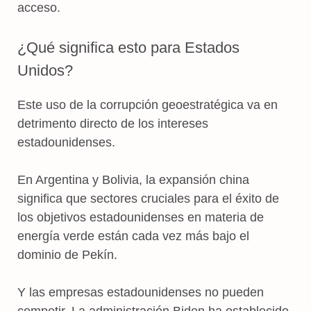
acceso.
¿Qué significa esto para Estados
Unidos?
Este uso de la corrupción geoestratégica va en
detrimento directo de los intereses
estadounidenses.
En Argentina y Bolivia, la expansión china
significa que sectores cruciales para el éxito de
los objetivos estadounidenses en materia de
energía verde están cada vez más bajo el
dominio de Pekín.
Y las empresas estadounidenses no pueden
competir. La administración Biden ha establecido