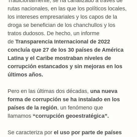
Tradicionalmente, se ha canalizado a través de
rutas nacionales, en las que los políticos locales,
los intereses empresariales y los capos de la
droga se benefician de los chanchullos y los
tratos dudosos. De hecho, un informe
de
Transparencia Internacional de 2022
concluía que 27 de los 30 países de América
Latina y el Caribe mostraban niveles de
corrupción estancados y sin mejoras en los
últimos años.
Pero en las últimas dos décadas,
una nueva
forma de corrupción se ha instalado en los
países de la región
, un fenómeno que
llamamos
“corrupción geoestratégica”.
Se caracteriza por
el uso por parte de países