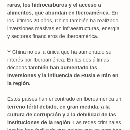
raras, los hidrocarburos y el acceso a
alimentos, que abundan en Iberoamérica
. En
los últimos 20 años, China también ha realizado
inversiones masivas en infraestructuras, energía
y sectores financieros de Iberoamérica.
Y China no es la única que ha aumentado su
interés por Iberoamérica. En las dos últimas
décadas
también han aumentado las
inversiones y la influencia de Rusia e Irán en
la región.
Estos países han encontrado en Iberoamérica un
terreno fértil debido, en gran medida, a la
cultura de corrupción y a la debilidad de las
instituciones de la región
. Las redes criminales