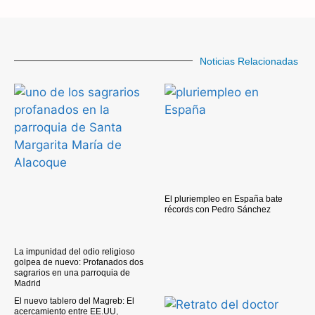
Noticias Relacionadas
El pluriempleo en España bate
récords con Pedro Sánchez
La impunidad del odio religioso
golpea de nuevo: Profanados dos
sagrarios en una parroquia de
Madrid
El nuevo tablero del Magreb: El
acercamiento entre EE.UU,