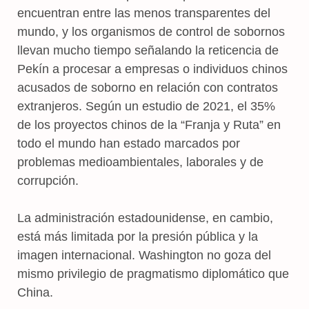
encuentran entre las menos transparentes del
mundo, y los organismos de control de sobornos
llevan mucho tiempo señalando la reticencia de
Pekín a procesar a empresas o individuos chinos
acusados de soborno en relación con contratos
extranjeros. Según un estudio de 2021, el 35%
de los proyectos chinos de la “Franja y Ruta” en
todo el mundo han estado marcados por
problemas medioambientales, laborales y de
corrupción.
La administración estadounidense, en cambio,
está más limitada por la presión pública y la
imagen internacional. Washington no goza del
mismo privilegio de pragmatismo diplomático que
China.