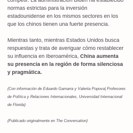
normas estrictas para la inversión
estadounidense en los mismos sectores en los
que los chinos tienen una fuerte presencia.
Mientras tanto, mientras Estados Unidos busca
respuestas y trata de averiguar cómo restablecer
su influencia en Iberoamérica,
China aumenta
su presencia en la región de forma silenciosa
y pragmática.
(Con información de Eduardo Gamarra y Valeriia Popova| Profesores
de Política y Relaciones Internacionales, Universidad Internacional
de Florida)
(Publicado originalmente en The Conversation)