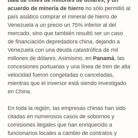
acuerdo de minería de hierro
no sólo permitió al
país asiático comprar el mineral de hierro de
Venezuela a un precio un 75% inferior al del
mercado, sino que también resultó ser un caso
de financiación depredadora china, dejando a
Venezuela con una deuda catastrófica de mil
millones de dólares. Asimismo, en
Panamá
, las
concesiones portuarias y una línea de tren de alta
velocidad fueron congeladas o canceladas,
mientras que el inversor está siendo investigado
en China.
En toda la región, las empresas chinas han sido
citadas en numerosos casos de sobornos y
comisiones ilegales que han enriquecido a
funcionarios locales a cambio de contratos y