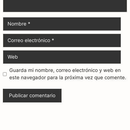
Guarda mi nombre, correo electrónico y web en
este navegador para la próxima vez que comente.