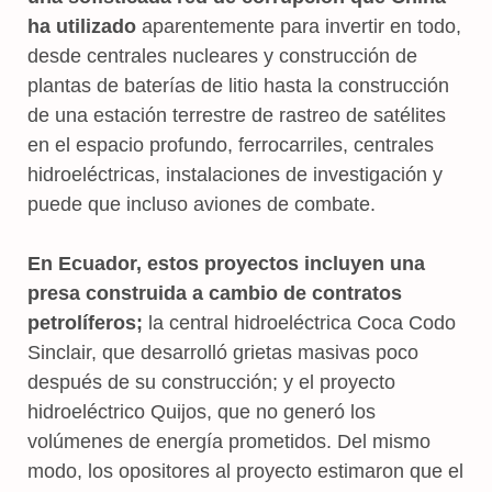
ha utilizado
aparentemente para invertir en todo,
desde centrales nucleares y construcción de
plantas de baterías de litio hasta la construcción
de una estación terrestre de rastreo de satélites
en el espacio profundo, ferrocarriles, centrales
hidroeléctricas, instalaciones de investigación y
puede que incluso aviones de combate.
En Ecuador, estos proyectos incluyen una
presa construida a cambio de contratos
petrolíferos;
la central hidroeléctrica Coca Codo
Sinclair, que desarrolló grietas masivas poco
después de su construcción; y el proyecto
hidroeléctrico Quijos, que no generó los
volúmenes de energía prometidos. Del mismo
modo, los opositores al proyecto estimaron que el