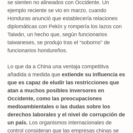
se sienten no alineados con Occidente. Un
ejemplo reciente se vio en marzo, cuando
Honduras anunció que establecería relaciones
diplomáticas con Pekín y rompería los lazos con
Taiwán, un hecho que, según funcionarios
taiwaneses, se produjo tras el “soborno” de
funcionarios hondureños.
Lo que da a China una ventaja competitiva
añadida a medida que
extiende su influencia es
que es capaz de eludir las restricciones que
atan a muchos posibles inversores en
Occidente, como las preocupaciones
medioambientales o las dudas sobre los
derechos laborales y el nivel de corrupción de
un país.
Los organismos internacionales de
control consideran que las empresas chinas se