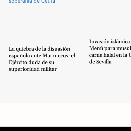
Invasión islámica
Menú para musu
La quiebra de la disuasión
carne halal en la
española ante Marruecos: el
de Sevilla
Ejército duda de su
superioridad militar