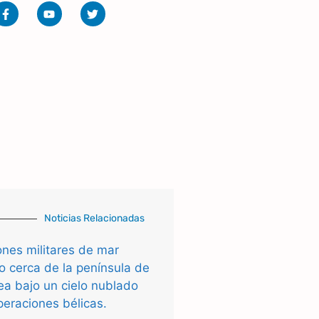
Noticias Relacionadas