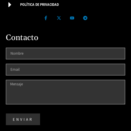
POLÍTICA DE PRIVACIDAD
Contacto
ENVIAR