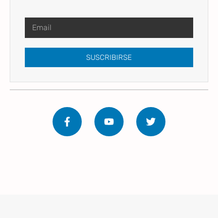
SUSCRIBIRSE