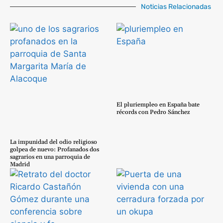
Noticias Relacionadas
El pluriempleo en España bate
récords con Pedro Sánchez
La impunidad del odio religioso
golpea de nuevo: Profanados dos
sagrarios en una parroquia de
Madrid