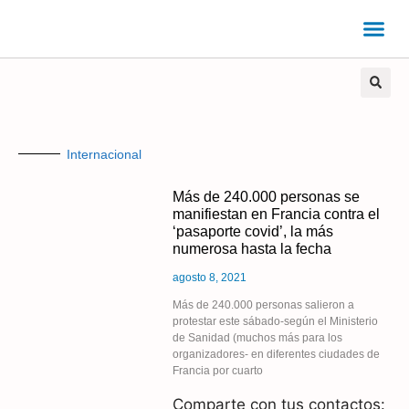
Internacional
Más de 240.000 personas se
manifiestan en Francia contra el
‘pasaporte covid’, la más
numerosa hasta la fecha
agosto 8, 2021
Más de 240.000 personas salieron a
protestar este sábado-según el Ministerio
de Sanidad (muchos más para los
organizadores- en diferentes ciudades de
Francia por cuarto
Comparte con tus contactos: