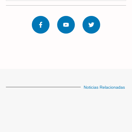
Noticias Relacionadas