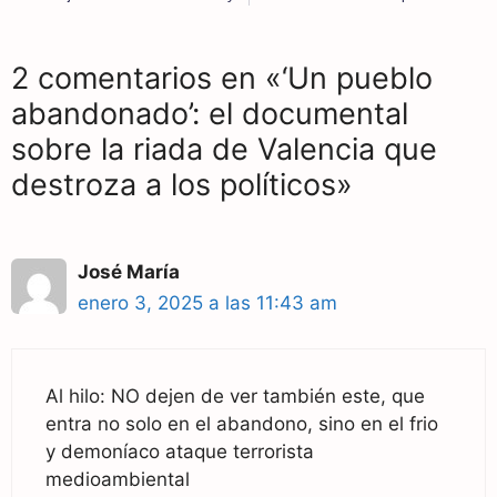
2 comentarios en «‘Un pueblo
abandonado’: el documental
sobre la riada de Valencia que
destroza a los políticos»
José María
enero 3, 2025 a las 11:43 am
Al hilo: NO dejen de ver también este, que
entra no solo en el abandono, sino en el frio
y demoníaco ataque terrorista
medioambiental