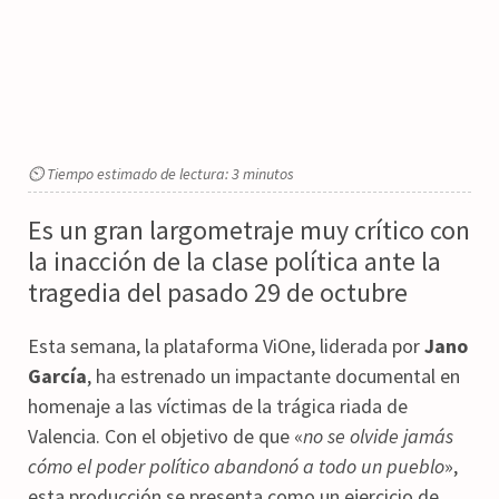
⏲ Tiempo estimado de lectura: 3 minutos
Es un gran largometraje muy crítico con
la inacción de la clase política ante la
tragedia del pasado 29 de octubre
Esta semana, la plataforma ViOne, liderada por
Jano
García
, ha estrenado un impactante documental en
homenaje a las víctimas de la trágica riada de
Valencia. Con el objetivo de que «
no se olvide jamás
cómo el poder político abandonó a todo un pueblo
»,
esta producción se presenta como un ejercicio de