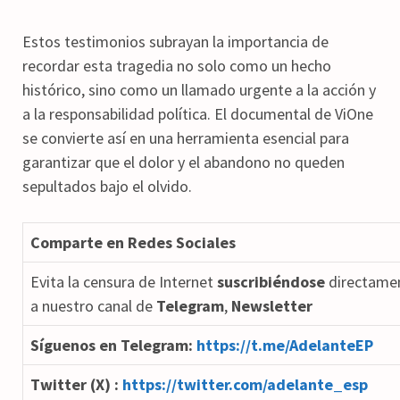
Estos testimonios subrayan la importancia de
recordar esta tragedia no solo como un hecho
histórico, sino como un llamado urgente a la acción y
a la responsabilidad política. El documental de ViOne
se convierte así en una herramienta esencial para
garantizar que el dolor y el abandono no queden
sepultados bajo el olvido.
Comparte en Redes Sociales
Evita la censura de Internet
suscribiéndose
directame
a nuestro canal de
Telegram
,
Newsletter
Síguenos en Telegram:
https://t.me/AdelanteEP
Twitter (X) :
https://twitter.com/adelante_esp