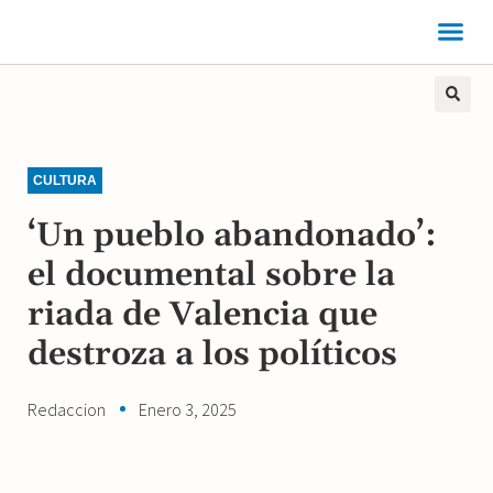
CULTURA
‘Un pueblo abandonado’:
el documental sobre la
riada de Valencia que
destroza a los políticos
Redaccion
Enero 3, 2025