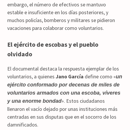
embargo, el número de efectivos se mantuvo
estable e insuficiente en los días posteriores, y
muchos policías, bomberos y militares se pidieron
vacaciones para colaborar como voluntarios.
El ejército de escobas y el pueblo
olvidado
El documental destaca la respuesta ejemplar de los
voluntarios, a quienes
Jano García
define como «
un
ejército conformado por decenas de miles de
voluntarios armados con una escoba, víveres
». Estos ciudadanos
y una enorme bondad
llenaron el vacío dejado por unas instituciones más
centradas en sus disputas que en el socorro de los
damnificados.