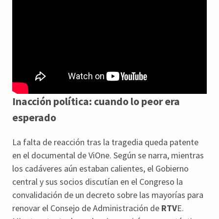
Inacción política: cuando lo peor era
esperado
La falta de reacción tras la tragedia queda patente
en el documental de ViOne. Según se narra, mientras
los cadáveres aún estaban calientes, el Gobierno
central y sus socios discutían en el Congreso la
convalidación de un decreto sobre las mayorías para
renovar el Consejo de Administración de
RTV
E.