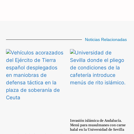
Noticias Relacionadas
Invasión islámica de Andalucía.
Menú para musulmanes con carne
halal en la Universidad de Sevilla