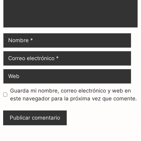
Guarda mi nombre, correo electrónico y web en
este navegador para la próxima vez que comente.