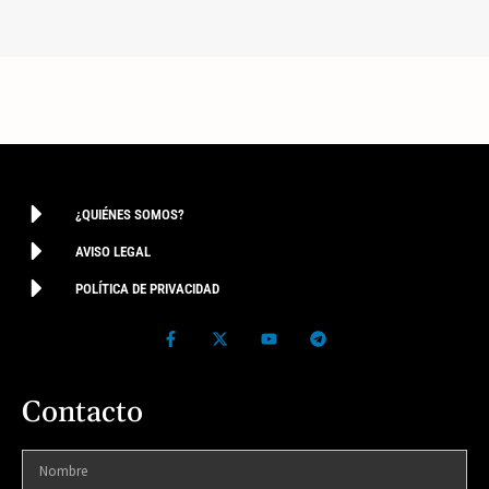
¿QUIÉNES SOMOS?
AVISO LEGAL
POLÍTICA DE PRIVACIDAD
Contacto