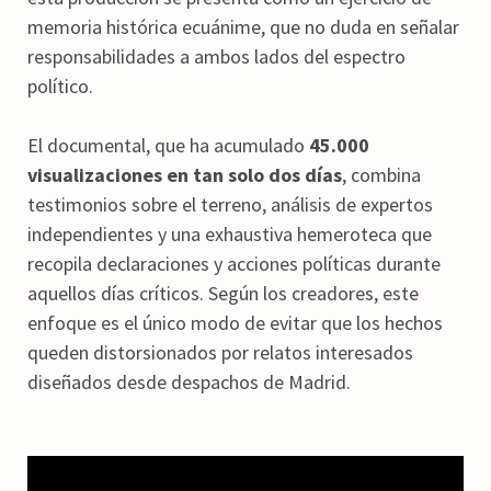
memoria histórica ecuánime, que no duda en señalar
responsabilidades a ambos lados del espectro
político.
El documental, que ha acumulado
45.000
visualizaciones en tan solo dos días
, combina
testimonios sobre el terreno, análisis de expertos
independientes y una exhaustiva hemeroteca que
recopila declaraciones y acciones políticas durante
aquellos días críticos. Según los creadores, este
enfoque es el único modo de evitar que los hechos
queden distorsionados por relatos interesados
diseñados desde despachos de Madrid.