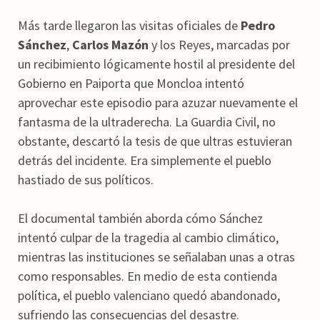
Más tarde llegaron las visitas oficiales de
Pedro
Sánchez
,
Carlos Mazón
y los Reyes, marcadas por
un recibimiento lógicamente hostil al presidente del
Gobierno en Paiporta que Moncloa intentó
aprovechar este episodio para azuzar nuevamente el
fantasma de la ultraderecha. La Guardia Civil, no
obstante, descartó la tesis de que ultras estuvieran
detrás del incidente. Era simplemente el pueblo
hastiado de sus políticos.
El documental también aborda cómo Sánchez
intentó culpar de la tragedia al cambio climático,
mientras las instituciones se señalaban unas a otras
como responsables. En medio de esta contienda
política, el pueblo valenciano quedó abandonado,
sufriendo las consecuencias del desastre.