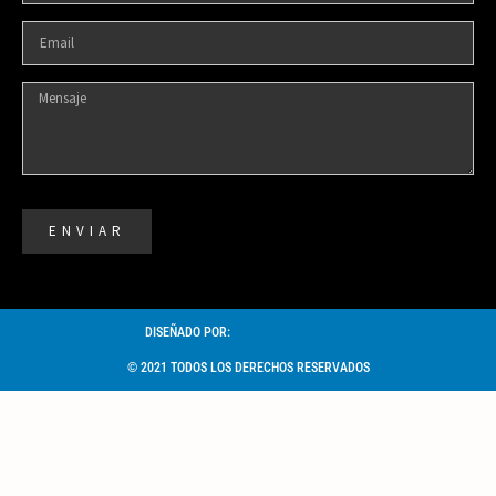
ENVIAR
DISEÑADO POR:
© 2021 TODOS LOS DERECHOS RESERVADOS