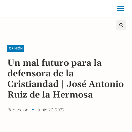
OPINIÓN
Un mal futuro para la
defensora de la
Cristiandad | José Antonio
Ruiz de la Hermosa
Redaccion
Junio 27, 2022