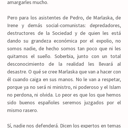
amargarles mucho.
Pero para los asistentes de Pedro, de Marlaska, de
Irene y demás social-comunistas: depredadores,
destructores de la Sociedad y de quien les está
dando su grandeza económica por el expolio, no
somos nadie, de hecho somos tan poco que ni les
quitamos el sueño. Soberbia, junto con un total
desconocimiento de la realidad les llevará al
desastre. O qué se cree Marlaska que van a hacer con
él cuando caiga en sus manos. No le van a respetar,
porque ya no será ni ministro, ni poderoso y el Islam
no perdona, ni olvida. Lo peor es que los que hemos
sido buenos españoles seremos juzgados por el
mismo rasero.
Sí, nadie nos defenderá. Dicen los expertos en temas