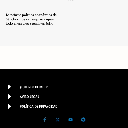
La nefasta política económica de
Sánchez: los extranjeros copan
todo el empleo creado en julio
¿QUIÉNES SOMOS?
AVISO LEGAL
POLÍTICA DE PRIVACIDAD