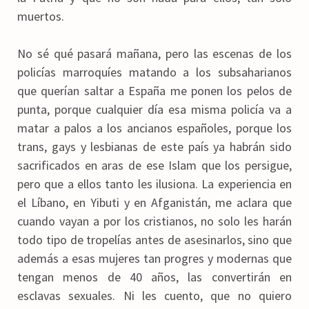
muertos.
No sé qué pasará mañana, pero las escenas de los
policías marroquíes matando a los subsaharianos
que querían saltar a España me ponen los pelos de
punta, porque cualquier día esa misma policía va a
matar a palos a los ancianos españoles, porque los
trans, gays y lesbianas de este país ya habrán sido
sacrificados en aras de ese Islam que los persigue,
pero que a ellos tanto les ilusiona. La experiencia en
el Líbano, en Yibuti y en Afganistán, me aclara que
cuando vayan a por los cristianos, no solo les harán
todo tipo de tropelías antes de asesinarlos, sino que
además a esas mujeres tan progres y modernas que
tengan menos de 40 años, las convertirán en
esclavas sexuales. Ni les cuento, que no quiero