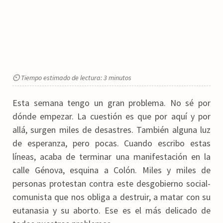
⏲ Tiempo estimado de lectura: 3 minutos
Esta semana tengo un gran problema. No sé por
dónde empezar. La cuestión es que por aquí y por
allá, surgen miles de desastres. También alguna luz
de esperanza, pero pocas. Cuando escribo estas
líneas, acaba de terminar una manifestación en la
calle Génova, esquina a Colón. Miles y miles de
personas protestan contra este desgobierno social-
comunista que nos obliga a destruir, a matar con su
eutanasia y su aborto. Ese es el más delicado de