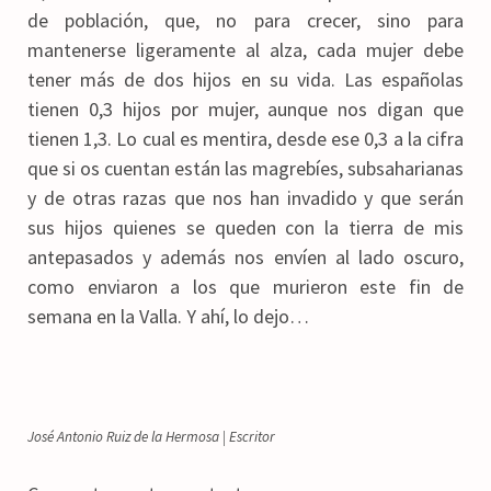
de población, que, no para crecer, sino para
mantenerse ligeramente al alza, cada mujer debe
tener más de dos hijos en su vida. Las españolas
tienen 0,3 hijos por mujer, aunque nos digan que
tienen 1,3. Lo cual es mentira, desde ese 0,3 a la cifra
que si os cuentan están las magrebíes, subsaharianas
y de otras razas que nos han invadido y que serán
sus hijos quienes se queden con la tierra de mis
antepasados y además nos envíen al lado oscuro,
como enviaron a los que murieron este fin de
semana en la Valla. Y ahí, lo dejo…
José Antonio Ruiz de la Hermosa | Escritor