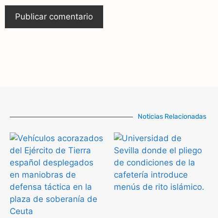
Noticias Relacionadas