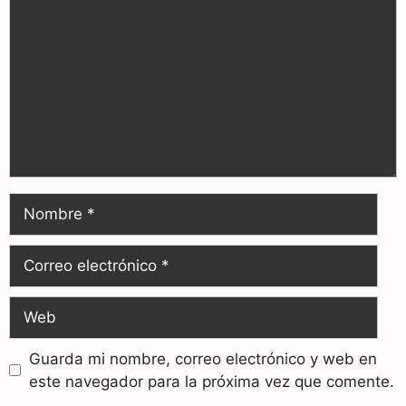
Guarda mi nombre, correo electrónico y web en
este navegador para la próxima vez que comente.