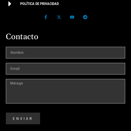
POLÍTICA DE PRIVACIDAD
Contacto
ENVIAR