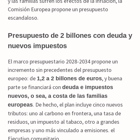
y las familias sufren los efectos de la inflación, la
Comisión Europea propone un presupuesto
escandaloso.
Presupuesto de 2 billones con deuda y
nuevos impuestos
El marco presupuestario 2028-2034 propone un
incremento sin precedentes del presupuesto
europeo: de
, y buena
1,2 a 2 billones de euros
parte se financiará con
deuda e impuestos
nuevos, o sea, a costa de las familias
. De hecho, el plan incluye cinco nuevos
europeas
tributos: uno al carbono en frontera, una tasa de
residuos, un impuesto al tabaco, otro a grandes
empresas y uno más vinculado a emisiones. el
Ejecutivo comunitario