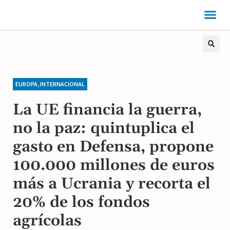
EUROPA
,
INTERNACIONAL
La UE financia la guerra,
no la paz: quintuplica el
gasto en Defensa, propone
100.000 millones de euros
más a Ucrania y recorta el
20% de los fondos
agrícolas