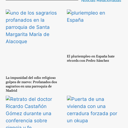
Noticias Relacionadas
El pluriempleo en España bate
récords con Pedro Sánchez
La impunidad del odio religioso
golpea de nuevo: Profanados dos
sagrarios en una parroquia de
Madrid