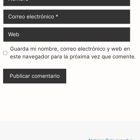
Guarda mi nombre, correo electrónico y web en
este navegador para la próxima vez que comente.