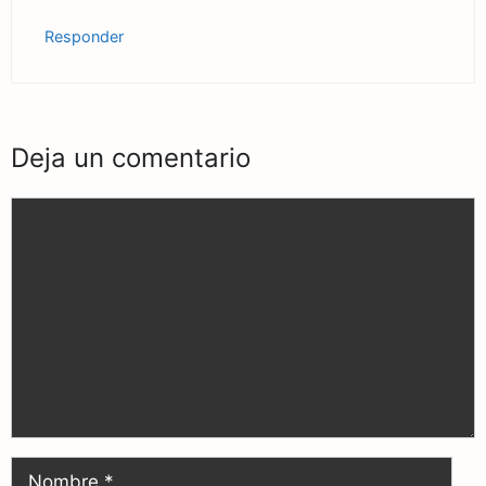
Responder
Deja un comentario