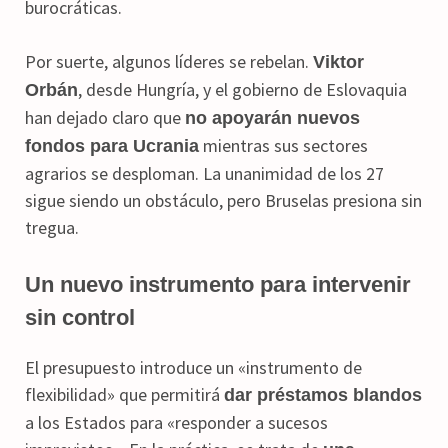
burocráticas.
Por suerte, algunos líderes se rebelan.
Viktor
, desde Hungría, y el gobierno de Eslovaquia
Orbán
han dejado claro que
no apoyarán nuevos
mientras sus sectores
fondos para Ucrania
agrarios se desploman. La unanimidad de los 27
sigue siendo un obstáculo, pero Bruselas presiona sin
tregua.
Un nuevo instrumento para intervenir
sin control
El presupuesto introduce un «instrumento de
flexibilidad» que permitirá
dar préstamos blandos
a los Estados para «responder a sucesos