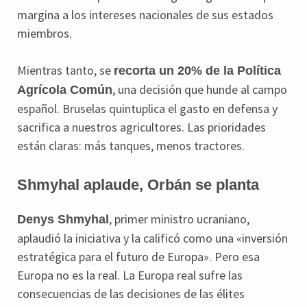
margina a los intereses nacionales de sus estados
miembros.
Mientras tanto, se
recorta un 20% de la Política
, una decisión que hunde al campo
Agrícola Común
español. Bruselas quintuplica el gasto en defensa y
sacrifica a nuestros agricultores. Las prioridades
están claras: más tanques, menos tractores.
Shmyhal aplaude, Orbán se planta
, primer ministro ucraniano,
Denys Shmyhal
aplaudió la iniciativa y la calificó como una «inversión
estratégica para el futuro de Europa». Pero esa
Europa no es la real. La Europa real sufre las
consecuencias de las decisiones de las élites