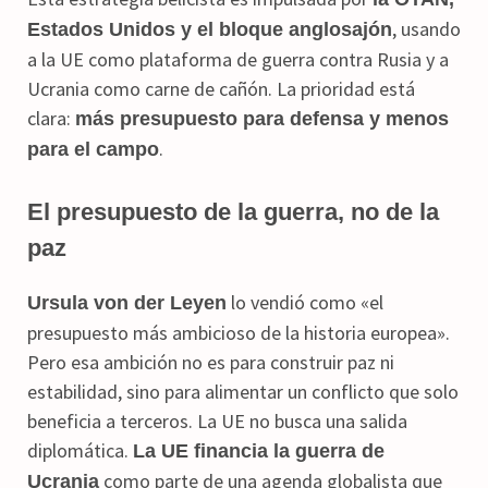
, usando
Estados Unidos y el bloque anglosajón
a la UE como plataforma de guerra contra Rusia y a
Ucrania como carne de cañón. La prioridad está
clara:
más presupuesto para defensa y menos
.
para el campo
El presupuesto de la guerra, no de la
paz
lo vendió como «el
Ursula von der Leyen
presupuesto más ambicioso de la historia europea».
Pero esa ambición no es para construir paz ni
estabilidad, sino para alimentar un conflicto que solo
beneficia a terceros. La UE no busca una salida
diplomática.
La UE financia la guerra de
como parte de una agenda globalista que
Ucrania