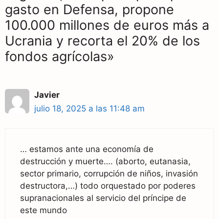
gasto en Defensa, propone
100.000 millones de euros más a
Ucrania y recorta el 20% de los
fondos agrícolas»
Javier
julio 18, 2025 a las 11:48 am
… estamos ante una economía de
destrucción y muerte…. (aborto, eutanasia,
sector primario, corrupción de niños, invasión
destructora,…) todo orquestado por poderes
supranacionales al servicio del príncipe de
este mundo