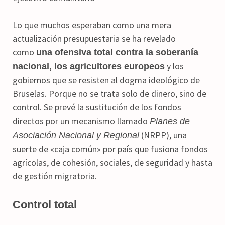
Lo que muchos esperaban como una mera
actualización presupuestaria se ha revelado
como
una ofensiva total contra la soberanía
y los
nacional, los agricultores europeos
gobiernos que se resisten al dogma ideológico de
Bruselas. Porque no se trata solo de dinero, sino de
control. Se prevé la sustitución de los fondos
directos por un mecanismo llamado
Planes de
(NRPP), una
Asociación Nacional y Regional
suerte de «caja común» por país que fusiona fondos
agrícolas, de cohesión, sociales, de seguridad y hasta
de gestión migratoria.
Control total