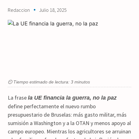
Redaccion
Julio 18, 2025
⏲ Tiempo estimado de lectura: 3 minutos
La frase
la UE financia la guerra, no la paz
define perfectamente el nuevo rumbo
presupuestario de Bruselas: más gasto militar, más
sumisión a Washington y a la OTAN y menos apoyo al
campo europeo. Mientras los agricultores se arruinan