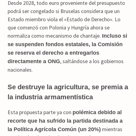
Desde 2028, todo euro proveniente del presupuesto
podrá ser congelado si Bruselas considera que un
Estado miembro viola el «Estado de Derecho». Lo
que comenzó con Polonia y Hungría ahora se
normaliza como mecanismo de chantaje.
Incluso si
se suspenden fondos estatales, la Comisión
se reserva el derecho a entregarlos
, saltándose a los gobiernos
directamente a ONG
nacionales.
Se destruye la agricultura, se premia a
la industria armamentística
Esta propuesta parte ya con
polémica debido al
recorte que ha sufrido la partida destinada a
mientras
la Política Agrícola Común (un 20%)