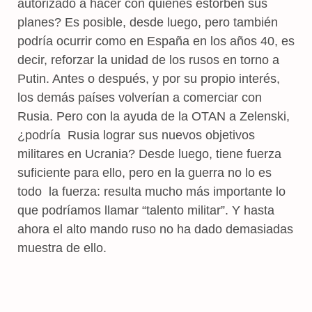
autorizado a hacer con quienes estorben sus
planes? Es posible, desde luego, pero también
podría ocurrir como en España en los años 40, es
decir, reforzar la unidad de los rusos en torno a
Putin. Antes o después, y por su propio interés,
los demás países volverían a comerciar con
Rusia. Pero con la ayuda de la OTAN a Zelenski,
¿podría Rusia lograr sus nuevos objetivos
militares en Ucrania? Desde luego, tiene fuerza
suficiente para ello, pero en la guerra no lo es
todo la fuerza: resulta mucho más importante lo
que podríamos llamar “talento militar”. Y hasta
ahora el alto mando ruso no ha dado demasiadas
muestra de ello.