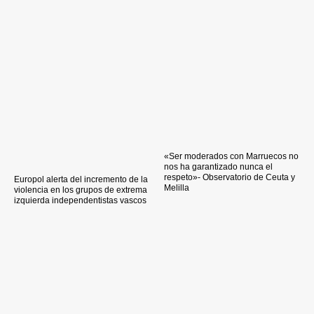
«Ser moderados con Marruecos no
nos ha garantizado nunca el
respeto»- Observatorio de Ceuta y
Europol alerta del incremento de la
Melilla
violencia en los grupos de extrema
izquierda independentistas vascos