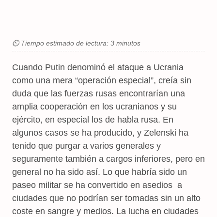
⏲ Tiempo estimado de lectura: 3 minutos
Cuando Putin denominó el ataque a Ucrania
como una mera “operación especial”, creía sin
duda que las fuerzas rusas encontrarían una
amplia cooperación en los ucranianos y su
ejército, en especial los de habla rusa. En
algunos casos se ha producido, y Zelenski ha
tenido que purgar a varios generales y
seguramente también a cargos inferiores, pero en
general no ha sido así. Lo que habría sido un
paseo militar se ha convertido en asedios a
ciudades que no podrían ser tomadas sin un alto
coste en sangre y medios. La lucha en ciudades