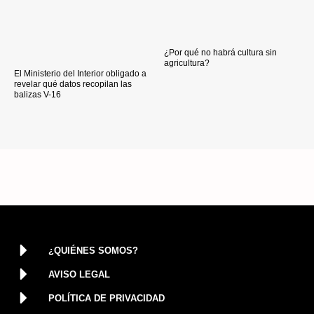
¿Por qué no habrá cultura sin
agricultura?
El Ministerio del Interior obligado a
revelar qué datos recopilan las
balizas V-16
¿QUIÉNES SOMOS?
AVISO LEGAL
POLÍTICA DE PRIVACIDAD