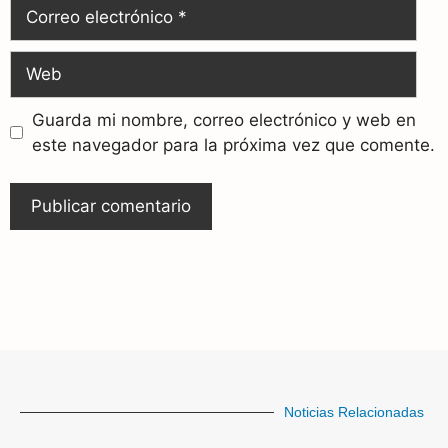
Guarda mi nombre, correo electrónico y web en
este navegador para la próxima vez que comente.
Noticias Relacionadas