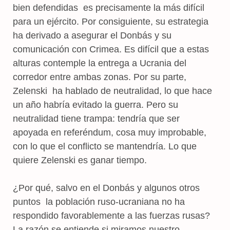
bien defendidas es precisamente la más difícil
para un ejército. Por consiguiente, su estrategia
ha derivado a asegurar el Donbás y su
comunicación con Crimea. Es difícil que a estas
alturas contemple la entrega a Ucrania del
corredor entre ambas zonas. Por su parte,
Zelenski ha hablado de neutralidad, lo que hace
un año habría evitado la guerra. Pero su
neutralidad tiene trampa: tendría que ser
apoyada en referéndum, cosa muy improbable,
con lo que el conflicto se mantendría. Lo que
quiere Zelenski es ganar tiempo.
¿Por qué, salvo en el Donbás y algunos otros
puntos la población ruso-ucraniana no ha
respondido favorablemente a las fuerzas rusas?
La razón se entiende si miramos nuestro