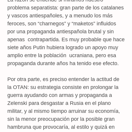
problema separatista: gran parte de los catalanes
y vascos antiespañoles, y a menudo los más
feroces, son “charnegos” y “maketos” influidos
por una propaganda antiespañola brutal y sin
apenas contrapartida. Es muy probable que hace
siete años Putin hubiera logrado un apoyo muy
amplio entre la población ucraniana, pero esa
propaganda durante años ha tenido ese efecto.
Por otra parte, es preciso entender la actitud de
la OTAN: su estrategia consiste en prolongar la
guerra ayudando con armas y propaganda a
Zelenski para desgastar a Rusia en el plano
militar, y al mismo tiempo arruinar su economía,
sin la menor preocupación por la posible gran
hambruna que provocaría, al estilo y quizá en