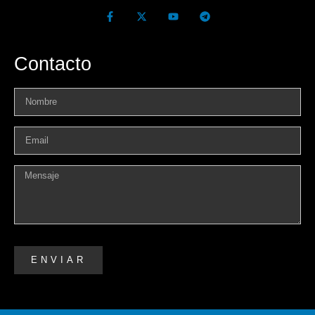
Contacto
ENVIAR