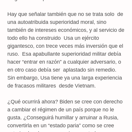
Hay que señalar también que no se trata solo de
una autoatribuida superioridad moral, sino
también de intereses económicos, y al servicio de
todo ello ha construido Usa un ejército
gigantesco, con trece veces más inversión que el
ruso. Esa apabullante superioridad militar debía
hacer “entrar en razón” a cualquier adversario, o
en otro caso debía ser aplastado sin remedio.
Sin embargo, Usa tiene ya una larga experiencia
de fracasos militares desde Vietnam.
¿Qué ocurrirá ahora? Biden se cree con derecho
a cambiar el régimen de un país porque no le
gusta. ¿Conseguirá humillar y arruinar a Rusia,
convertirla en un “estado paria” como se cree