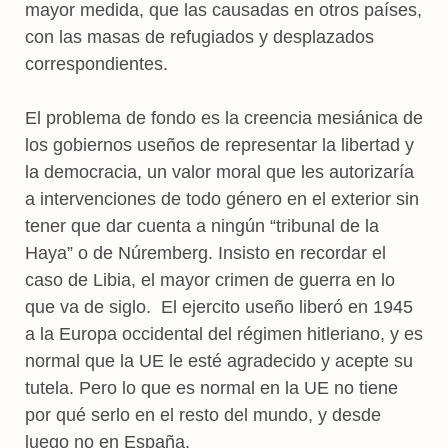
mayor medida, que las causadas en otros países,
con las masas de refugiados y desplazados
correspondientes.
El problema de fondo es la creencia mesiánica de
los gobiernos useños de representar la libertad y
la democracia, un valor moral que les autorizaría
a intervenciones de todo género en el exterior sin
tener que dar cuenta a ningún “tribunal de la
Haya” o de Núremberg. Insisto en recordar el
caso de Libia, el mayor crimen de guerra en lo
que va de siglo. El ejercito useño liberó en 1945
a la Europa occidental del régimen hitleriano, y es
normal que la UE le esté agradecido y acepte su
tutela. Pero lo que es normal en la UE no tiene
por qué serlo en el resto del mundo, y desde
luego no en España.