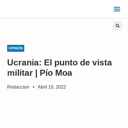
OPINIÓN
Ucrania: El punto de vista
militar | Pío Moa
Redaccion
Abril 10, 2022