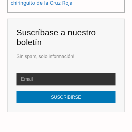
chiringuito de la Cruz Roja
Suscríbase a nuestro
boletín
Sin spam, solo información!
SUSCRIBIRSE