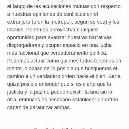
el fango de las acusaciones mutuas con respecto
a nuestras opiniones de conflictos en el
extranjero (o en la metrópoli, según se vea) y los
locales. Podemos aprovechar cualquier
oportunidad para avanzar nuestras narrativas
disgregadoras y ocupar espacio en una lucha
más faccional que verdaderamente política.
Podemos actuar como quienes todos tenemos en
mente, o acaso sería posible que busquemos el
camino a un verdadero orden hacia el bien. Sería
quizá posible entender que si es cierto que la
justicia y la paz no pueden existir la una sin la
otra, entonces es necesario establecer un orden
capaz de garantizar ambas.