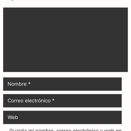
Guarda mi nombre, correo electrónico y web en