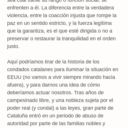
enfrenten a él. La diferencia entre la verdadera
violencia, entre la coacción injusta que rompe la
paz en un sentido estricto, y la fuerza legítima
que la garantiza, es el que esté dirigida o no a
preservar o restaurar la tranquilidad en el orden
justo.
Aquí podríamos tirar de la historia de los
condados catalanes para iluminar la situación en
EEUU (no vamos a vivir siempre mirando hacia
afuera), y para darnos una idea de cómo
deberíamos actuar nosotros. Tras años de
campesinado libre, y una nobleza sujeta por el
poder real (y condal) a las leyes, gran parte de
Cataluña entró en un periodo de abuso de
autoridad por parte de las familias nobles y