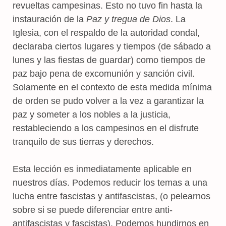
revueltas campesinas. Esto no tuvo fin hasta la
instauración de la
Paz y tregua de Dios
. La
Iglesia, con el respaldo de la autoridad condal,
declaraba ciertos lugares y tiempos (de sábado a
lunes y las fiestas de guardar) como tiempos de
paz bajo pena de excomunión y sanción civil.
Solamente en el contexto de esta medida mínima
de orden se pudo volver a la vez a garantizar la
paz y someter a los nobles a la justicia,
restableciendo a los campesinos en el disfrute
tranquilo de sus tierras y derechos.
Esta lección es inmediatamente aplicable en
nuestros días. Podemos reducir los temas a una
lucha entre fascistas y antifascistas, (o pelearnos
sobre si se puede diferenciar entre anti-
antifascistas y fascistas). Podemos hundirnos en