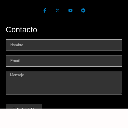
Contacto
ENVIAR