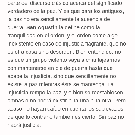
parte del discurso clásico acerca del significado
verdadero de la paz. Y es que para los antiguos,
la paz no era sencillamente la ausencia de
guerra.
San Agustín
la define como la
tranquilidad en el orden, y el orden como algo
inexistente en caso de injusticia flagrante, que no
es otra cosa sino desorden. Bien entendido, no
es que un grupo violento vaya a chantajearnos
con mantenerse en pie de guerra hasta que
acabe la injusticia, sino que sencillamente no
existe la paz mientras ésta se mantenga. La
injusticia rompe la paz, y o bien se reestablecen
ambas o no podrá existir ni la una ni la otra. Pero
acaso no hayan caído en cuenta los sublevados
de que lo contrario también es cierto. Sin paz no
habrá justicia.