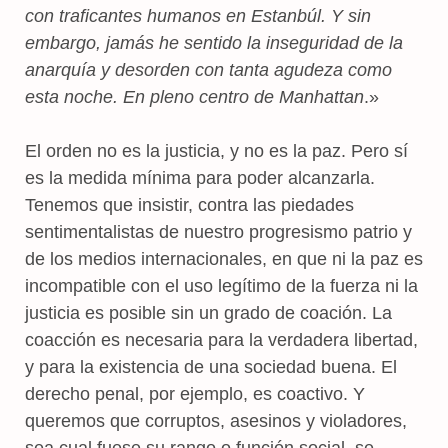
con traficantes humanos en Estanbúl. Y sin
embargo, jamás he sentido la inseguridad de la
anarquía y desorden con tanta agudeza como
esta noche. En pleno centro de Manhattan
.»
El orden no es la justicia, y no es la paz. Pero sí
es la medida mínima para poder alcanzarla.
Tenemos que insistir, contra las piedades
sentimentalistas de nuestro progresismo patrio y
de los medios internacionales, en que ni la paz es
incompatible con el uso legítimo de la fuerza ni la
justicia es posible sin un grado de coación. La
coacción es necesaria para la verdadera libertad,
y para la existencia de una sociedad buena. El
derecho penal, por ejemplo, es coactivo. Y
queremos que corruptos, asesinos y violadores,
sea cual fuese su rango o función social, se