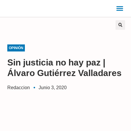
OPINIÓN
Sin justicia no hay paz |
Álvaro Gutiérrez Valladares
Redaccion
Junio 3, 2020