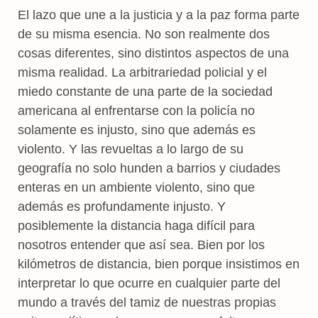
El lazo que une a la justicia y a la paz forma parte
de su misma esencia. No son realmente dos
cosas diferentes, sino distintos aspectos de una
misma realidad. La arbitrariedad policial y el
miedo constante de una parte de la sociedad
americana al enfrentarse con la policía no
solamente es injusto, sino que además es
violento. Y las revueltas a lo largo de su
geografía no solo hunden a barrios y ciudades
enteras en un ambiente violento, sino que
además es profundamente injusto. Y
posiblemente la distancia haga difícil para
nosotros entender que así sea. Bien por los
kilómetros de distancia, bien porque insistimos en
interpretar lo que ocurre en cualquier parte del
mundo a través del tamiz de nuestras propias