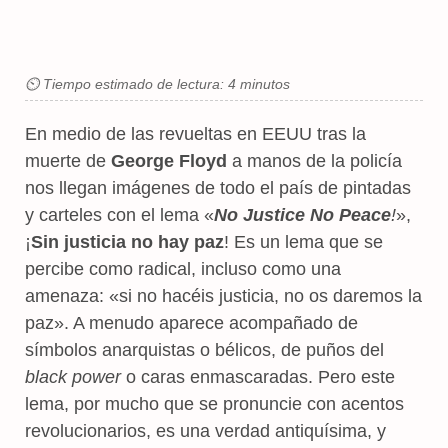
⏲ Tiempo estimado de lectura: 4 minutos
En medio de las revueltas en EEUU tras la
muerte de
George Floyd
a manos de la policía
nos llegan imágenes de todo el país de pintadas
y carteles con el lema «
No Justice No Peace
!
»,
¡
Sin justicia no hay paz
! Es un lema que se
percibe como radical, incluso como una
amenaza: «si no hacéis justicia, no os daremos la
paz». A menudo aparece acompañado de
símbolos anarquistas o bélicos, de puños del
black power
o caras enmascaradas. Pero este
lema, por mucho que se pronuncie con acentos
revolucionarios, es una verdad antiquísima, y