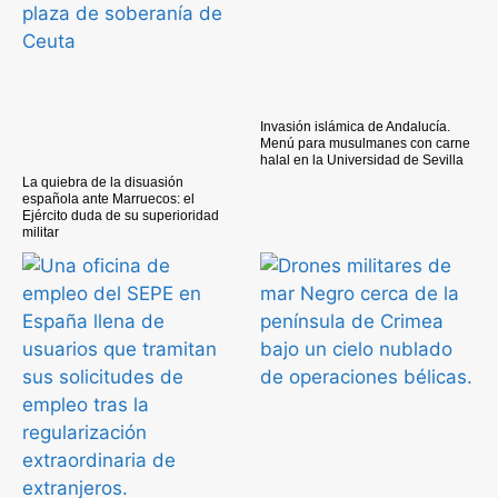
Invasión islámica de Andalucía.
Menú para musulmanes con carne
halal en la Universidad de Sevilla
La quiebra de la disuasión
española ante Marruecos: el
Ejército duda de su superioridad
militar