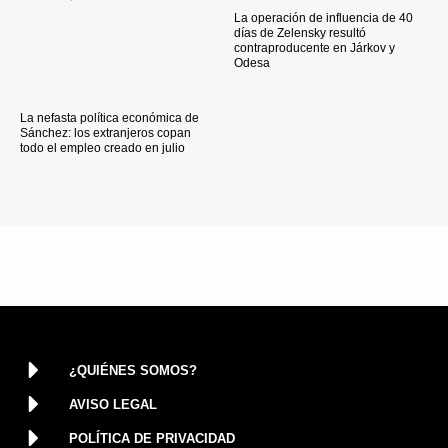
La operación de influencia de 40
días de Zelensky resultó
contraproducente en Járkov y
Odesa
La nefasta política económica de
Sánchez: los extranjeros copan
todo el empleo creado en julio
¿QUIÉNES SOMOS?
AVISO LEGAL
POLÍTICA DE PRIVACIDAD