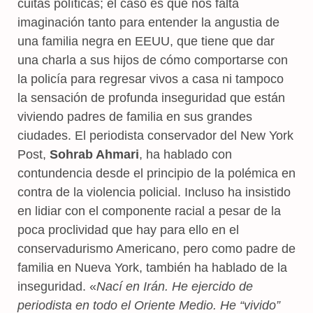
cuitas políticas; el caso es que nos falta
imaginación tanto para entender la angustia de
una familia negra en EEUU, que tiene que dar
una charla a sus hijos de cómo comportarse con
la policía para regresar vivos a casa ni tampoco
la sensación de profunda inseguridad que están
viviendo padres de familia en sus grandes
ciudades. El periodista conservador del New York
Post,
Sohrab Ahmari
, ha hablado con
contundencia desde el principio de la polémica en
contra de la violencia policial. Incluso ha insistido
en lidiar con el componente racial a pesar de la
poca proclividad que hay para ello en el
conservadurismo Americano, pero como padre de
familia en Nueva York, también ha hablado de la
inseguridad. «
Nací en Irán. He ejercido de
periodista en todo el Oriente Medio. He “vivido”