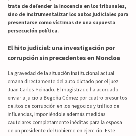
trata de defender la inocencia en los tribunales,
sino de instrumentalizar los autos judiciales para
presentarse como víctimas de una supuesta
persecución política.
El hito judicial: una investigación por
corrupción sin precedentes en Moncloa
La gravedad de la situación institucional actual
emana directamente del auto dictado por el juez
Juan Carlos Peinado. El magistrado ha acordado
enviar a juicio a Begoña Gómez por cuatro presuntos
delitos de corrupción en los negocios y tráfico de
influencias, imponiéndole además medidas
cautelares completamente inéditas para la esposa
de un presidente del Gobierno en ejercicio. Este