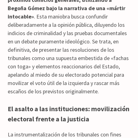
Begoña Gómez bajo la narrativa de una «mártir
intocable»
. Esta maniobra busca confundir
deliberadamente a la opinión pública, diluyendo los
indicios de criminalidad y las pruebas documentales
en un debate puramente ideológico. Se trata, en
definitiva, de presentar las resoluciones de los
tribunales como una supuesta embestida de «fachas
con toga» y elementos reaccionarios del Estado,
apelando al miedo de su electorado potencial para
movilizar el voto útil de la izquierda y rascar más
escaños de los previstos originalmente.
El asalto a las instituciones: movilización
electoral frente a la justicia
La instrumentalización de los tribunales con fines