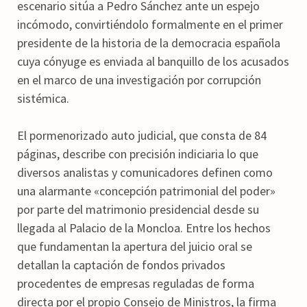
escenario sitúa a Pedro Sánchez ante un espejo
incómodo, convirtiéndolo formalmente en el primer
presidente de la historia de la democracia española
cuya cónyuge es enviada al banquillo de los acusados
en el marco de una investigación por corrupción
sistémica.
El pormenorizado auto judicial, que consta de 84
páginas, describe con precisión indiciaria lo que
diversos analistas y comunicadores definen como
una alarmante «concepción patrimonial del poder»
por parte del matrimonio presidencial desde su
llegada al Palacio de la Moncloa. Entre los hechos
que fundamentan la apertura del juicio oral se
detallan la captación de fondos privados
procedentes de empresas reguladas de forma
directa por el propio Consejo de Ministros, la firma