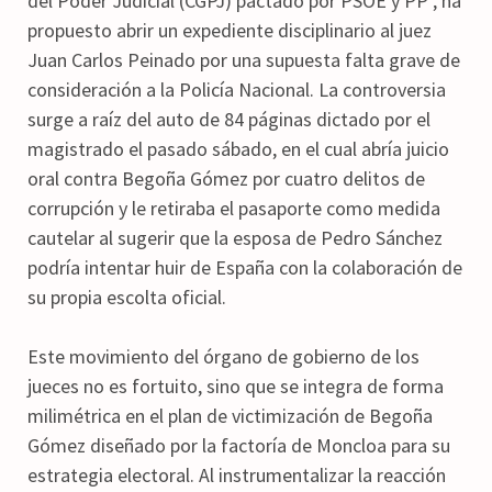
del Poder Judicial (CGPJ) pactado por PSOE y PP , ha
propuesto abrir un expediente disciplinario al juez
Juan Carlos Peinado por una supuesta falta grave de
consideración a la Policía Nacional. La controversia
surge a raíz del auto de 84 páginas dictado por el
magistrado el pasado sábado, en el cual abría juicio
oral contra Begoña Gómez por cuatro delitos de
corrupción y le retiraba el pasaporte como medida
cautelar al sugerir que la esposa de Pedro Sánchez
podría intentar huir de España con la colaboración de
su propia escolta oficial.
Este movimiento del órgano de gobierno de los
jueces no es fortuito, sino que se integra de forma
milimétrica en el plan de victimización de Begoña
Gómez diseñado por la factoría de Moncloa para su
estrategia electoral. Al instrumentalizar la reacción