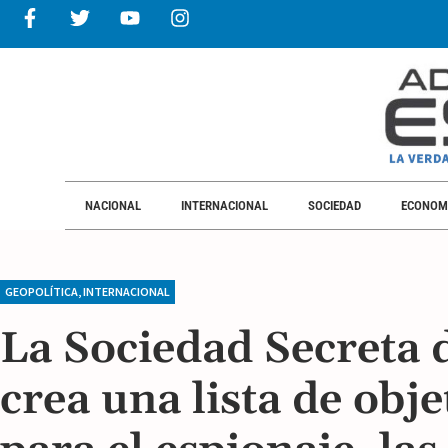
NACIONAL
INTERNACIONAL
NACIONAL
INTERNACIONAL
SOCIEDAD
ECONOM
GEOPOLÍTICA
,
INTERNACIONAL
La Sociedad Secreta d
crea una lista de obje