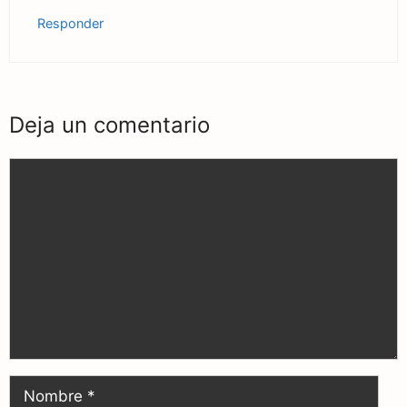
Responder
Deja un comentario