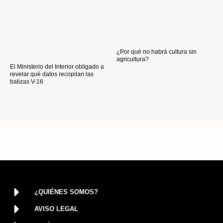
¿Por qué no habrá cultura sin
agricultura?
El Ministerio del Interior obligado a
revelar qué datos recopilan las
balizas V-16
¿QUIÉNES SOMOS?
AVISO LEGAL