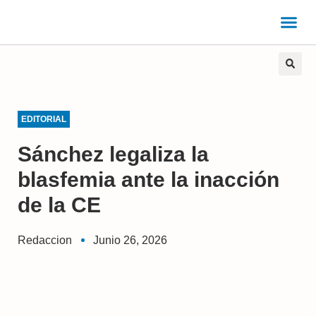
EDITORIAL
Sánchez legaliza la
blasfemia ante la inacción
de la CE
Redaccion
Junio 26, 2026