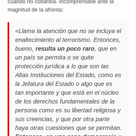
cuando no cobardía- incomprensible ante la
magnitud de la afrenta:
«Llama la atención que no se incluya el
enaltecimiento al terrorismo. Entonces,
bueno,
resulta un poco raro
, que en
un país se permita o se quite
protección jurídica a lo que son las
Altas Instituciones del Estado, como es
la Jefatura del Estado o algo que es
tan importante y que está en el núcleo
de los derechos fundamentales de la
persona como es su libertad religiosa y
sus creencias, y que por otra parte
haya otras cuestiones que se permitan.