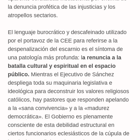
la denuncia profética de las injusticias y los
atropellos sectarios.
El lenguaje burocrático y descafeinado utilizado
por el portavoz de la CEE para referirse a la
despenalización del escarnio es el síntoma de
una patología más profunda: l
a renuncia a la
batalla cultural y espiritual en el espacio
público.
Mientras el Ejecutivo de Sánchez
despliega toda su maquinaria legislativa e
ideológica para deconstruir los valores religiosos
católicos, hay pastores que responden apelando
a la «sana convivencia» y a la «madurez
democrática». El Gobierno es plenamente
consciente de esta debilidad estructural en
ciertos funcionarios eclesiásticos de la cúpula de