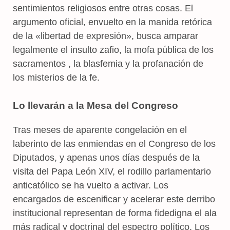
sentimientos religiosos entre otras cosas. El
argumento oficial, envuelto en la manida retórica
de la «libertad de expresión», busca amparar
legalmente el insulto zafio, la mofa pública de los
sacramentos , la blasfemia y la profanación de
los misterios de la fe.
Lo llevarán a la Mesa del Congreso
Tras meses de aparente congelación en el
laberinto de las enmiendas en el Congreso de los
Diputados, y apenas unos días después de la
visita del Papa León XIV, el rodillo parlamentario
anticatólico se ha vuelto a activar. Los
encargados de escenificar y acelerar este derribo
institucional representan de forma fidedigna el ala
más radical y doctrinal del espectro político. Los