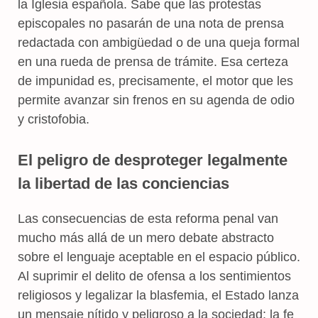
la Iglesia española. Sabe que las protestas
episcopales no pasarán de una nota de prensa
redactada con ambigüedad o de una queja formal
en una rueda de prensa de trámite. Esa certeza
de impunidad es, precisamente, el motor que les
permite avanzar sin frenos en su agenda de odio
y cristofobia.
El peligro de desproteger legalmente
la libertad de las conciencias
Las consecuencias de esta reforma penal van
mucho más allá de un mero debate abstracto
sobre el lenguaje aceptable en el espacio público.
Al suprimir el delito de ofensa a los sentimientos
religiosos y legalizar la blasfemia, el Estado lanza
un mensaje nítido y peligroso a la sociedad: la fe