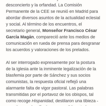
desconcierto y la orfandad. La Comisión
Permanente de la CEE se reunió en Madrid para
abordar diversos asuntos de la actualidad eclesial
y social. Al término de los encuentros, el
secretario general,
Monseñor Francisco César
García Magán
, compareció ante los medios de
comunicación en rueda de prensa para desgranar
los acuerdos y valoraciones de los prelados.
Al ser interrogado expresamente por la postura
de la Iglesia ante la inminente legalización de la
blasfemia por parte de Sánchez y sus socios
comunistas, la respuesta oficial reflejó una
alarmante falta de vigor pastoral. Las palabras
transmitidas por el portavoz de los obispos, tal
como recoge
Hispanidad,
destilaron una tibieza -