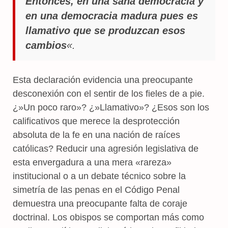
Entonces, en una sana democracia y
en una democracia madura pues es
llamativo que se produzcan esos
cambios
«.
Esta declaración evidencia una preocupante
desconexión con el sentir de los fieles de a pie.
¿»Un poco raro»? ¿»Llamativo»? ¿Esos son los
calificativos que merece la desprotección
absoluta de la fe en una nación de raíces
católicas? Reducir una agresión legislativa de
esta envergadura a una mera «rareza»
institucional o a un debate técnico sobre la
simetría de las penas en el Código Penal
demuestra una preocupante falta de coraje
doctrinal. Los obispos se comportan más como