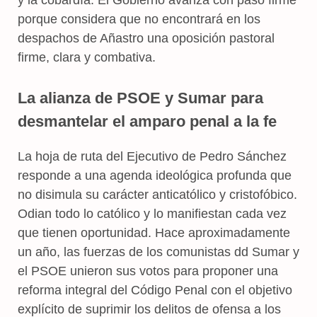
porque considera que no encontrará en los
despachos de Añastro una oposición pastoral
firme, clara y combativa.
La alianza de PSOE y Sumar para
desmantelar el amparo penal a la fe
La hoja de ruta del Ejecutivo de Pedro Sánchez
responde a una agenda ideológica profunda que
no disimula su carácter anticatólico y cristofóbico.
Odian todo lo católico y lo manifiestan cada vez
que tienen oportunidad. Hace aproximadamente
un año, las fuerzas de los comunistas dd Sumar y
el PSOE unieron sus votos para proponer una
reforma integral del Código Penal con el objetivo
explícito de suprimir los delitos de ofensa a los