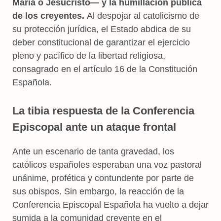
María o Jesucristo— y la humillación pública
de los creyentes.
Al despojar al catolicismo de
su protección jurídica, el Estado abdica de su
deber constitucional de garantizar el ejercicio
pleno y pacífico de la libertad religiosa,
consagrado en el artículo 16 de la Constitución
Española.
La tibia respuesta de la Conferencia
Episcopal ante un ataque frontal
Ante un escenario de tanta gravedad, los
católicos españoles esperaban una voz pastoral
unánime, profética y contundente por parte de
sus obispos. Sin embargo, la reacción de la
Conferencia Episcopal Española ha vuelto a dejar
sumida a la comunidad creyente en el