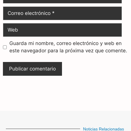
Guarda mi nombre, correo electrónico y web en
este navegador para la próxima vez que comente.
Noticias Relacionadas