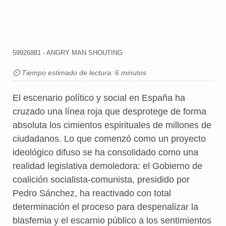
59926881 - ANGRY MAN SHOUTING
⏲ Tiempo estimado de lectura: 6 minutos
El escenario político y social en España ha
cruzado una línea roja que desprotege de forma
absoluta los cimientos espirituales de millones de
ciudadanos. Lo que comenzó como un proyecto
ideológico difuso se ha consolidado como una
realidad legislativa demoledora: el Gobierno de
coalición socialista-comunista, presidido por
Pedro Sánchez, ha reactivado con total
determinación el proceso para despenalizar la
blasfemia y el escarnio público a los sentimientos