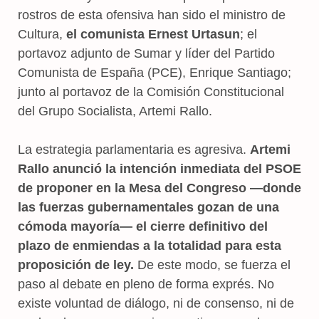
rostros de esta ofensiva han sido el ministro de
Cultura,
el comunista Ernest Urtasun
; el
portavoz adjunto de Sumar y líder del Partido
Comunista de España (PCE), Enrique Santiago;
junto al portavoz de la Comisión Constitucional
del Grupo Socialista, Artemi Rallo.
La estrategia parlamentaria es agresiva.
Artemi
Rallo anunció la intención inmediata del PSOE
de proponer en la Mesa del Congreso —donde
las fuerzas gubernamentales gozan de una
cómoda mayoría— el cierre definitivo del
plazo de enmiendas a la totalidad para esta
proposición de ley.
De este modo, se fuerza el
paso al debate en pleno de forma exprés. No
existe voluntad de diálogo, ni de consenso, ni de