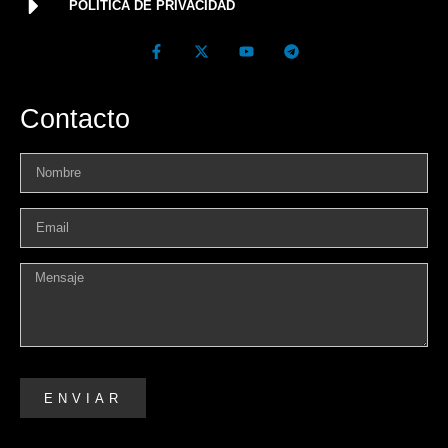
POLÍTICA DE PRIVACIDAD
Contacto
ENVIAR