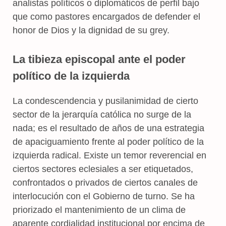
analistas políticos o diplomáticos de perfil bajo
que como pastores encargados de defender el
honor de Dios y la dignidad de su grey.
La tibieza episcopal ante el poder
político de la izquierda
La condescendencia y pusilanimidad de cierto
sector de la jerarquía católica no surge de la
nada; es el resultado de años de una estrategia
de apaciguamiento frente al poder político de la
izquierda radical. Existe un temor reverencial en
ciertos sectores eclesiales a ser etiquetados,
confrontados o privados de ciertos canales de
interlocución con el Gobierno de turno. Se ha
priorizado el mantenimiento de un clima de
aparente cordialidad institucional por encima de