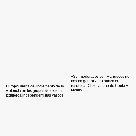
«Ser moderados con Marruecos no
nos ha garantizado nunca el
respeto»- Observatorio de Ceuta y
Europol alerta del incremento de la
Melilla
violencia en los grupos de extrema
izquierda independentistas vascos