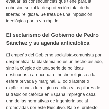
evaluar las consecuencias que tiene para la
cohesión social la desprotección total de la
libertad religiosa. Se trata de una imposición
ideológica por la vía rápida.
El sectarismo del Gobierno de Pedro
Sánchez y su agenda anticatólica
El empeño del Gobierno socialista-comunista por
despenalizar la blasfemia no es un hecho aislado,
sino la cúspide de una serie de políticas
destinadas a arrinconar el hecho religioso a la
esfera privada y marginal. El odio latente o
explícito hacia la religión católica y los pilares de
la tradición católica en España impregna cada
una de las normativas de ingeniería social
promovidas por este Ejecutivo. Bajo el pretexto