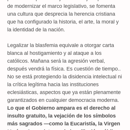
de modernizar el marco legislativo, se fomenta
una cultura que desprecia la herencia cristiana
que ha configurado la historia, el arte, la moral y
la identidad de la nación.
Legalizar la blasfemia equivale a otorgar carta
blanca al hostigamiento y al ataque a los
católicos. Mañana será la agresión verbal,
después vendrá la física. Es cuestión de tiempo..
No se está protegiendo la disidencia intelectual ni
la crítica legítima hacia las instituciones
eclesiásticas, aspectos que ya están plenamente
garantizados en cualquier democracia moderna.
Lo que el Gobierno ampara es el derecho al
insulto gratuito, la vejación de los símbolos
más sagrados —como la Eucaristía, la Virgen