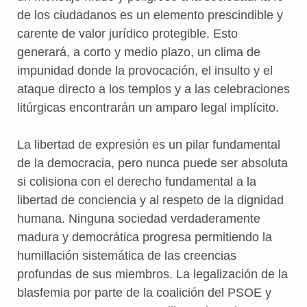
de los ciudadanos es un elemento prescindible y
carente de valor jurídico protegible. Esto
generará, a corto y medio plazo, un clima de
impunidad donde la provocación, el insulto y el
ataque directo a los templos y a las celebraciones
litúrgicas encontrarán un amparo legal implícito.
La libertad de expresión es un pilar fundamental
de la democracia, pero nunca puede ser absoluta
si colisiona con el derecho fundamental a la
libertad de conciencia y al respeto de la dignidad
humana. Ninguna sociedad verdaderamente
madura y democrática progresa permitiendo la
humillación sistemática de las creencias
profundas de sus miembros. La legalización de la
blasfemia por parte de la coalición del PSOE y