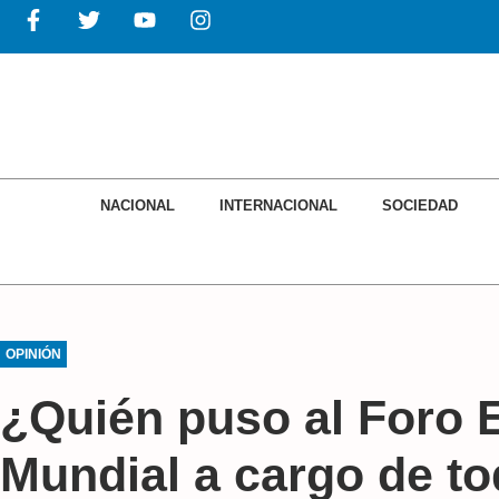
NACIONAL
INTERNACIONAL
SOCIEDAD
OPINIÓN
¿Quién puso al Foro
Mundial a cargo de t