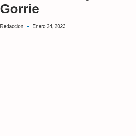
Gorrie
Redaccion
Enero 24, 2023