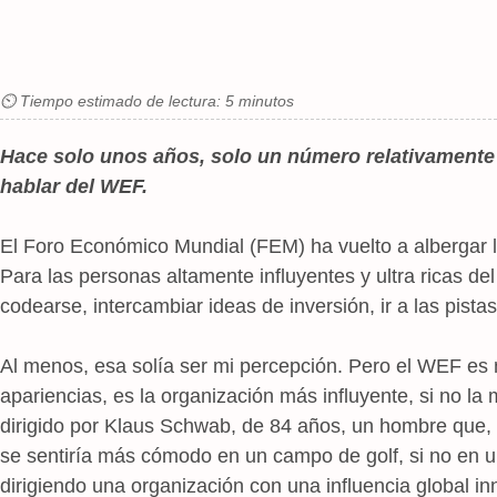
⏲ Tiempo estimado de lectura: 5 minutos
Hace solo unos años, solo un número relativament
hablar del WEF.
El Foro Económico Mundial (FEM) ha vuelto a albergar 
Para las personas altamente influyentes y ultra ricas del
codearse, intercambiar ideas de inversión, ir a las pist
Al menos, esa solía ser mi percepción. Pero el WEF e
apariencias, es la organización más influyente, si no l
dirigido por Klaus Schwab, de 84 años, un hombre que, 
se sentiría más cómodo en un campo de golf, si no en 
dirigiendo una organización con una influencia global 