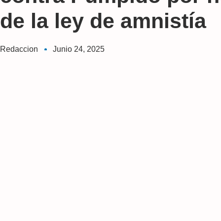
de la ley de amnistía
Redaccion
Junio 24, 2025