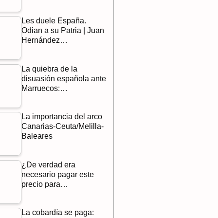
Les duele España.
Odian a su Patria | Juan
Hernández…
La quiebra de la
disuasión española ante
Marruecos:…
La importancia del arco
Canarias-Ceuta/Melilla-
Baleares
¿De verdad era
necesario pagar este
precio para…
La cobardía se paga: