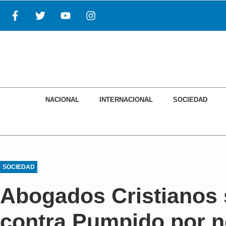
NACIONAL
INTERNACIONAL
SOCIEDAD
SOCIEDAD
Abogados Cristianos 
contra Pumpido por n