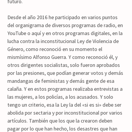
futuro.
Desde el año 2016 he participado en varios puntos
del organigrama de diversos programas de radio, en
YouTube o aquí y en otros programas digitales, en la
lucha contra la inconstitucional Ley de Violencia de
Género, como reconoció en su momento el
mismísimo Alfonso Guerra. Y como reconoció él, y
otros dirigentes socialistas, solo fueron aprobados
por las presiones, que podían generar votos y demás
mandangas de feministas y demás gente de esa
calaña. Y en estos programas realizaba entrevistas a
las mujeres, a los policías, a los acusados. Y solo
tengo un criterio, esa la Ley la del «si es si» debe ser
abolida por sectaria y por inconstitucional por varios
artículos. También que los que la crearon deben
pagar por lo que han hecho, los desastres que han