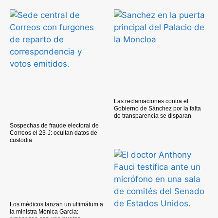
Las reclamaciones contra el
Gobierno de Sánchez por la falta
de transparencia se disparan
Sospechas de fraude electoral de
Correos el 23-J: ocultan datos de
custodia
Los médicos lanzan un ultimátum a
la ministra Mónica García: