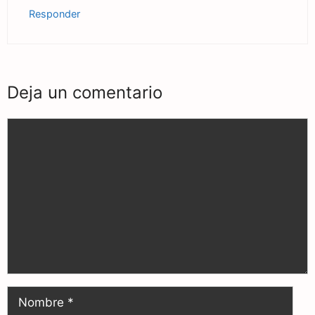
Responder
Deja un comentario