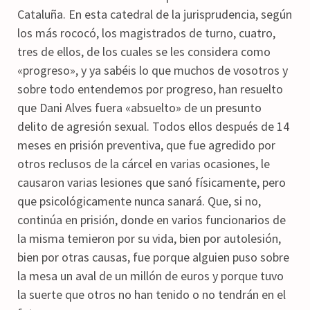
Cataluña. En esta catedral de la jurisprudencia, según
los más rococó, los magistrados de turno, cuatro,
tres de ellos, de los cuales se les considera como
«progreso», y ya sabéis lo que muchos de vosotros y
sobre todo entendemos por progreso, han resuelto
que Dani Alves fuera «absuelto» de un presunto
delito de agresión sexual. Todos ellos después de 14
meses en prisión preventiva, que fue agredido por
otros reclusos de la cárcel en varias ocasiones, le
causaron varias lesiones que sanó físicamente, pero
que psicológicamente nunca sanará. Que, si no,
continúa en prisión, donde en varios funcionarios de
la misma temieron por su vida, bien por autolesión,
bien por otras causas, fue porque alguien puso sobre
la mesa un aval de un millón de euros y porque tuvo
la suerte que otros no han tenido o no tendrán en el