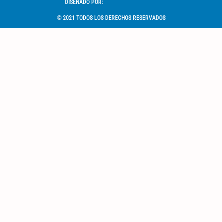
DISEÑADO POR:
© 2021 TODOS LOS DERECHOS RESERVADOS