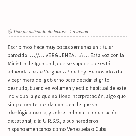
⏲ Tiempo estimado de lectura: 4 minutos
Escribimos hace muy pocas semanas un titular
parecido: …//… VERGÜENZA…//… Esta vez con la
Ministra de Igualdad, que se supone que está
adherida a este Vergüenza! de hoy. Hemos ido a la
Viceprimera del gobierno para decidir el grito
desnudo, bueno en volumen y estilo habitual de este
individuo, algo que no tiene interpretación; algo que
simplemente nos da una idea de que va
ideológicamente, y sobre todo en su orientación
dictatorial, a la U.R.S.S., a sus herederos
hispanoamericanos como Venezuela o Cuba.