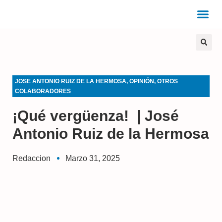
JOSE ANTONIO RUIZ DE LA HERMOSA
,
OPINIÓN
,
OTROS
COLABORADORES
¡Qué vergüenza! | José
Antonio Ruiz de la Hermosa
Redaccion
Marzo 31, 2025