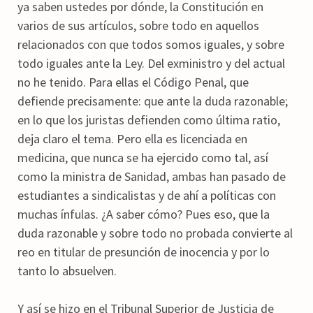
ya saben ustedes por dónde, la Constitución en
varios de sus artículos, sobre todo en aquellos
relacionados con que todos somos iguales, y sobre
todo iguales ante la Ley. Del exministro y del actual
no he tenido. Para ellas el Código Penal, que
defiende precisamente: que ante la duda razonable;
en lo que los juristas defienden como última ratio,
deja claro el tema. Pero ella es licenciada en
medicina, que nunca se ha ejercido como tal, así
como la ministra de Sanidad, ambas han pasado de
estudiantes a sindicalistas y de ahí a políticas con
muchas ínfulas. ¿A saber cómo? Pues eso, que la
duda razonable y sobre todo no probada convierte al
reo en titular de presunción de inocencia y por lo
tanto lo absuelven.
Y así se hizo en el Tribunal Superior de Justicia de