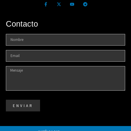
Contacto
ENVIAR