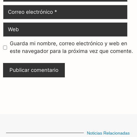
Guarda mi nombre, correo electrónico y web en
este navegador para la próxima vez que comente.
Noticias Relacionadas