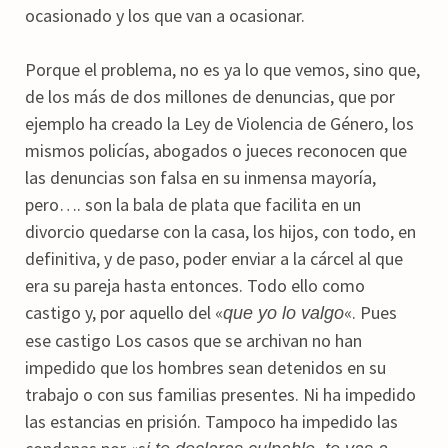
ocasionado y los que van a ocasionar.
Porque el problema, no es ya lo que vemos, sino que,
de los más de dos millones de denuncias, que por
ejemplo ha creado la Ley de Violencia de Género, los
mismos policías, abogados o jueces reconocen que
las denuncias son falsa en su inmensa mayoría,
pero…. son la bala de plata que facilita en un
divorcio quedarse con la casa, los hijos, con todo, en
definitiva, y de paso, poder enviar a la cárcel al que
era su pareja hasta entonces. Todo ello como
castigo y, por aquello del «
«. Pues
que yo lo valgo
ese castigo Los casos que se archivan no han
impedido que los hombres sean detenidos en su
trabajo o con sus familias presentes. Ni ha impedido
las estancias en prisión. Tampoco ha impedido las