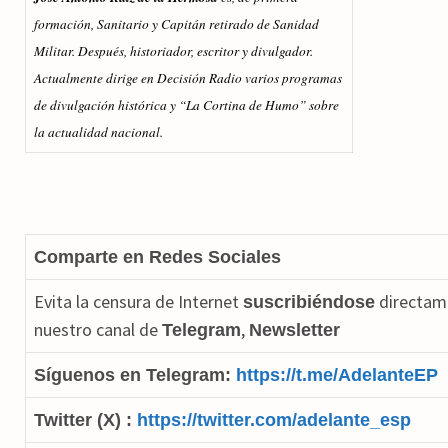
formación, Sanitario y Capitán retirado de Sanidad
Militar. Después, historiador, escritor y divulgador.
Actualmente dirige en Decisión Radio varios programas
de divulgación histórica y “La Cortina de Humo” sobre
la actualidad nacional.
Comparte en Redes Sociales
Evita la censura de Internet
directam
suscribiéndose
nuestro canal de
,
Telegram
Newsletter
Síguenos en Telegram:
https://t.me/AdelanteEP
Twitter (X) :
https://twitter.com/adelante_esp