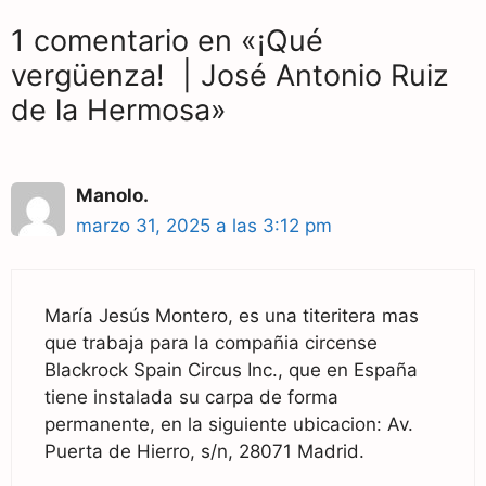
1 comentario en «¡Qué
vergüenza! | José Antonio Ruiz
de la Hermosa»
Manolo.
marzo 31, 2025 a las 3:12 pm
María Jesús Montero, es una titeritera mas
que trabaja para la compañia circense
Blackrock Spain Circus Inc., que en España
tiene instalada su carpa de forma
permanente, en la siguiente ubicacion: Av.
Puerta de Hierro, s/n, 28071 Madrid.