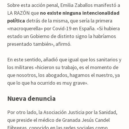
Sobre esta acción penal, Emilia Zaballos manifestó a
LA RAZÓN que
no existe ninguna intencionalidad
política
detrás de la misma, que sería la primera
«macroquerella» por Covid-19 en España. «Si hubiera
estado un Gobierno de distinto signo la habríamos
presentado también», afirmó.
En este sentido, añadió que igual que los sanitarios y
los militares «hicieron su trabajo, es el momento de
que nosotros, los abogados, hagamos el nuestro, ya
que lo que ha ocurrido es muy grave».
Nueva denuncia
Por otro lado, la Asociación Justicia por la Sanidad,
que preside el médico de Granada Jesús Candel
Fábregas, conocido en las redes sociales como