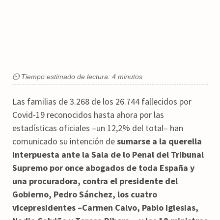
⏲ Tiempo estimado de lectura: 4 minutos
Las familias de 3.268 de los 26.744 fallecidos por
Covid-19 reconocidos hasta ahora por las
estadísticas oficiales –un 12,2% del total– han
comunicado su intención de
sumarse a la querella
interpuesta ante la Sala de lo Penal del Tribunal
Supremo por once abogados de toda España y
una procuradora, contra el presidente del
Gobierno, Pedro Sánchez, los cuatro
vicepresidentes –Carmen Calvo, Pablo Iglesias,