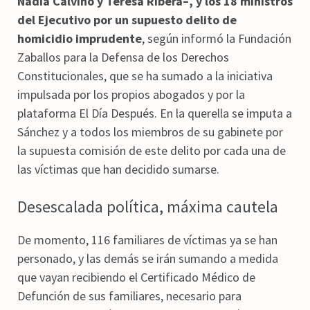
Nadia Calviño y Teresa Ribera–, y los 18 ministros
del Ejecutivo por un supuesto delito de
homicidio imprudente
, según informó la Fundación
Zaballos para la Defensa de los Derechos
Constitucionales, que se ha sumado a la iniciativa
impulsada por los propios abogados y por la
plataforma El Día Después. En la querella se imputa a
Sánchez y a todos los miembros de su gabinete por
la supuesta comisión de este delito por cada una de
las víctimas que han decidido sumarse.
Desescalada política, máxima cautela
De momento, 116 familiares de víctimas ya se han
personado, y las demás se irán sumando a medida
que vayan recibiendo el Certificado Médico de
Defunción de sus familiares, necesario para