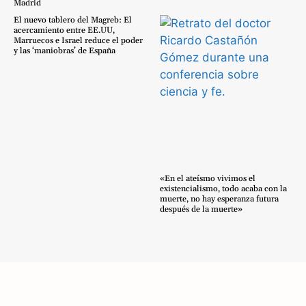
Madrid
El nuevo tablero del Magreb: El
acercamiento entre EE.UU,
Marruecos e Israel reduce el poder
y las ‘maniobras’ de España
«En el ateísmo vivimos el
existencialismo, todo acaba con la
muerte, no hay esperanza futura
después de la muerte»