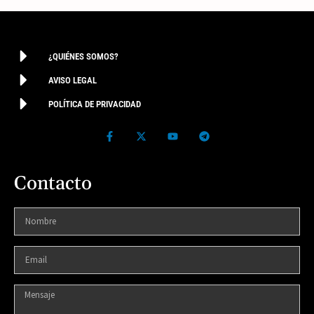
¿QUIÉNES SOMOS?
AVISO LEGAL
POLÍTICA DE PRIVACIDAD
Contacto