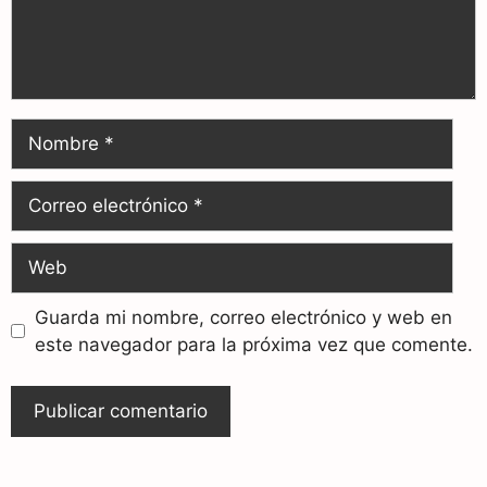
Guarda mi nombre, correo electrónico y web en
este navegador para la próxima vez que comente.