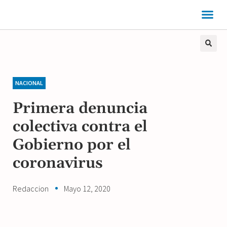
NACIONAL
Primera denuncia
colectiva contra el
Gobierno por el
coronavirus
Redaccion
Mayo 12, 2020