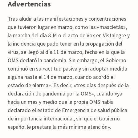
Advertencias
Tras aludir a las manifestaciones y concentraciones
que tuvieron lugar en marzo, como las «mascletás»,
la marcha del día 8-M o el acto de Vox en Vistalegre y
la incidencia que pudo tener en la propagación del
virus, se llegó al día 11 de marzo, fecha en la que la
OMS declaró la pandemia. Sin embargo, el Gobierno
continuó en su «actitud pasiva y sin adoptar medida
alguna hasta el 14 de marzo, cuando acordó el
estado de alarma». Es decir, «tres días después de la
declaración de pandemia por la OMS», cuando «ya
hacía un mes y medio que la propia OMS había
declarado el estado de Emergencia de salud pública
de importancia internacional, sin que el Gobierno
español le prestara la más mínima atención».