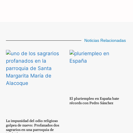
Noticias Relacionadas
El pluriempleo en España bate
récords con Pedro Sánchez
La impunidad del odio religioso
golpea de nuevo: Profanados dos
sagrarios en una parroquia de