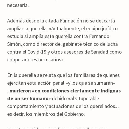
necesaria.
Además desde la citada Fundación no se descarta
ampliar la querella: «Actualmente, el equipo jurídico
estudia si amplía esta querella contra Fernando
Simón, como director del gabinete técnico de lucha
contra el Covid-19 y otros asesores de Sanidad como
cooperadores necesarios».
En la querella se relata que los familiares de quienes
ejercitan esta acción penal –y los que se sumarán–
,
murieron «en condiciones ciertamente indignas
de un ser humano»
debido «al vituperable
comportamiento y actuaciones de los querellados»,
es decir, los miembros del Gobierno.