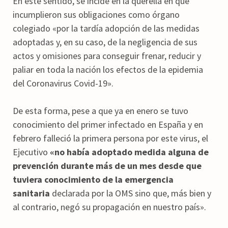
En este sentido, se incide en la querella en que
incumplieron sus obligaciones como órgano
colegiado «por la tardía adopción de las medidas
adoptadas y, en su caso, de la negligencia de sus
actos y omisiones para conseguir frenar, reducir y
paliar en toda la nación los efectos de la epidemia
del Coronavirus Covid-19».
De esta forma, pese a que ya en enero se tuvo
conocimiento del primer infectado en España y en
febrero falleció la primera persona por este virus, el
Ejecutivo
«no había adoptado medida alguna de
prevención durante más de un mes desde que
tuviera conocimiento de la emergencia
sanitaria
declarada por la OMS sino que, más bien y
al contrario, negó su propagación en nuestro país».