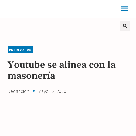
ENTREVISTAS
Youtube se alinea con la
masonería
Redaccion
Mayo 12, 2020