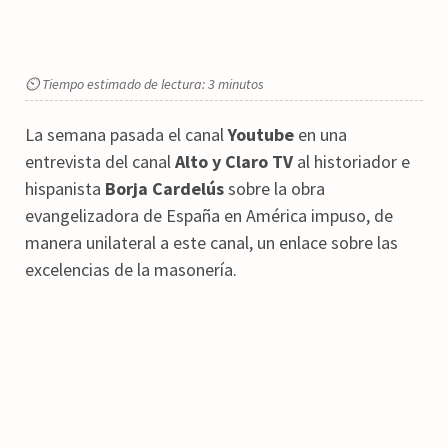
⏲ Tiempo estimado de lectura: 3 minutos
La semana pasada el canal
Youtube
en una
entrevista del canal
Alto y Claro TV
al historiador e
hispanista
Borja Cardelús
sobre la obra
evangelizadora de España en América impuso, de
manera unilateral a este canal, un enlace sobre las
excelencias de la masonería.