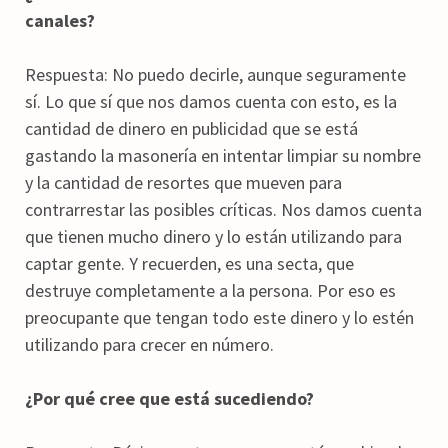
canales?
Respuesta: No puedo decirle, aunque seguramente
sí. Lo que sí que nos damos cuenta con esto, es la
cantidad de dinero en publicidad que se está
gastando la masonería en intentar limpiar su nombre
y la cantidad de resortes que mueven para
contrarrestar las posibles críticas. Nos damos cuenta
que tienen mucho dinero y lo están utilizando para
captar gente. Y recuerden, es una secta, que
destruye completamente a la persona. Por eso es
preocupante que tengan todo este dinero y lo estén
utilizando para crecer en número.
¿Por qué cree que está sucediendo?