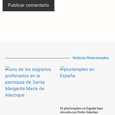
Noticias Relacionadas
El pluriempleo en España bate
récords con Pedro Sánchez