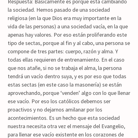
Respuesta: Básicamente es porque está cambiando
la sociedad. Hemos pasado de una sociedad
religiosa (en la que Dios era muy importante en la
vida de las personas) a una sociedad vacía, en la que
apenas hay valores. Por eso están proliferando este
tipo de sectas, porque al fin y al cabo, una persona se
compone de tres partes: cuerpo, razón y alma. Y
todas ellas requieren de entrenamiento. En el caso
que nos atañe, si no se trabaja el alma, la persona
tendrá un vacío dentro suya, y es por eso que todas
estas sectas (en este caso la masonería) se están
aprovechando, porque ‘venden’ algo con lo que llenar
ese vacío. Por eso los católicos debemos ser
proactivos y no dejarnos amilanar por los
acontecimientos. Es un hecho que esta sociedad
nuestra necesita otra vez el mensaje del Evangelio,
para llenar ese vacío existente en los corazones de