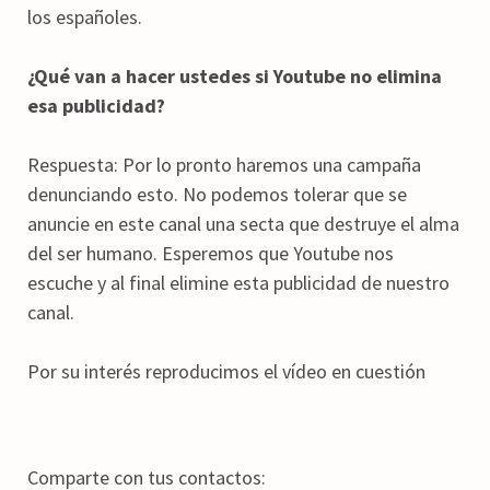
los españoles.
¿Qué van a hacer ustedes si Youtube no elimina
esa publicidad?
Respuesta: Por lo pronto haremos una campaña
denunciando esto. No podemos tolerar que se
anuncie en este canal una secta que destruye el alma
del ser humano. Esperemos que Youtube nos
escuche y al final elimine esta publicidad de nuestro
canal.
Por su interés reproducimos el vídeo en cuestión
Comparte con tus contactos: