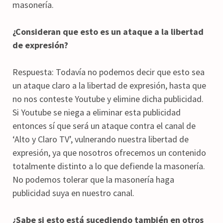
masonería.
¿Consideran que esto es un ataque a la libertad
de expresión?
Respuesta: Todavía no podemos decir que esto sea
un ataque claro a la libertad de expresión, hasta que
no nos conteste Youtube y elimine dicha publicidad.
Si Youtube se niega a eliminar esta publicidad
entonces sí que será un ataque contra el canal de
‘Alto y Claro TV’, vulnerando nuestra libertad de
expresión, ya que nosotros ofrecemos un contenido
totalmente distinto a lo que defiende la masonería.
No podemos tolerar que la masonería haga
publicidad suya en nuestro canal.
¿Sabe si esto está sucediendo también en otros