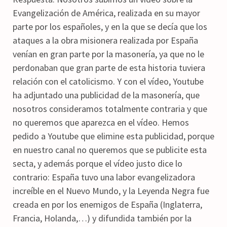
Evangelización de América, realizada en su mayor
parte por los españoles, y en la que se decía que los
ataques a la obra misionera realizada por España
venían en gran parte por la masonería, ya que no le
perdonaban que gran parte de esta historia tuviera
relación con el catolicismo. Y con el vídeo, Youtube
ha adjuntado una publicidad de la masonería, que
nosotros consideramos totalmente contraria y que
no queremos que aparezca en el vídeo. Hemos
pedido a Youtube que elimine esta publicidad, porque
en nuestro canal no queremos que se publicite esta
secta, y además porque el vídeo justo dice lo
contrario: España tuvo una labor evangelizadora
increíble en el Nuevo Mundo, y la Leyenda Negra fue
creada en por los enemigos de España (Inglaterra,
Francia, Holanda,…) y difundida también por la