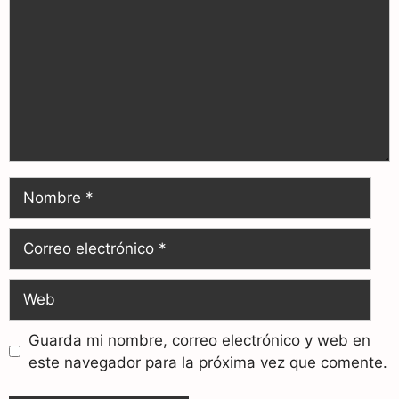
Guarda mi nombre, correo electrónico y web en
este navegador para la próxima vez que comente.