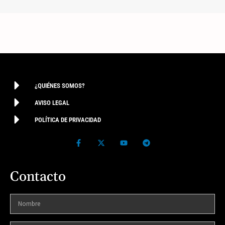
¿QUIÉNES SOMOS?
AVISO LEGAL
POLÍTICA DE PRIVACIDAD
Contacto