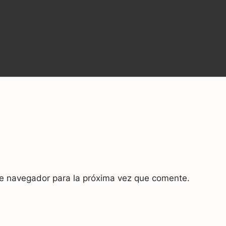
te navegador para la próxima vez que comente.