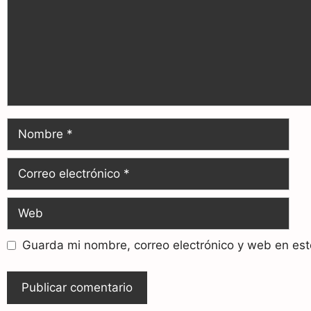
Guarda mi nombre, correo electrónico y web en es