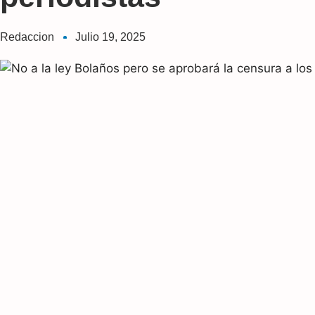
Redaccion
Julio 19, 2025