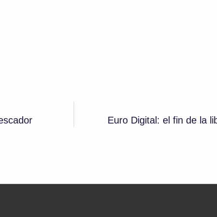
Pescador
Euro Digital: el fin de la 