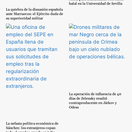
halal en la Universidad de Sevilla
La quiebra de la disuasión española
ante Marruecos: el Ejército duda de
su superioridad militar
La operación de influencia de 40
días de Zelensky resultó
contraproducente en Járkov y
Odesa
La nefasta política económica de
Sánchez: los extranjeros copan