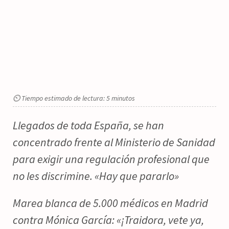
⏲ Tiempo estimado de lectura: 5 minutos
Llegados de toda España, se han
concentrado frente al Ministerio de Sanidad
para exigir una regulación profesional que
no les discrimine. «Hay que pararlo»
Marea blanca de 5.000 médicos en Madrid
contra Mónica García: «¡Traidora, vete ya,