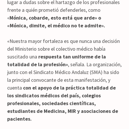
lugar a dudas sobre el hartazgo de los profesionales
frente a quién prometió defenderles, como
«
Mónica, cobarde, esto está que arde» o
«Mónica, dimite, el médico no te admite».
«Nuestra mayor fortaleza es que nunca una decisión
del Ministerio sobre el colectivo médico había
suscitado una
respuesta tan uniforme de la
totalidad de la profesión»
, señala. La organización,
junto con el Sindicato Médico Andaluz (SMA) ha sido
la principal convocante de esta manifestación, y
cuenta
con el apoyo de la práctica totalidad de
los sindicatos médicos del país, colegios
profesionales, sociedades científicas,
estudiantes de Medicina, MIR y asociaciones de
pacientes.