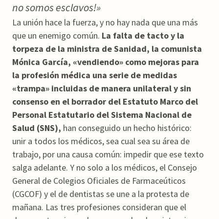
no somos esclavos!»
La unión hace la fuerza, y no hay nada que una más
que un enemigo común.
La falta de tacto y la
torpeza de la ministra de Sanidad, la comunista
Mónica García, «vendiendo» como mejoras para
la profesión médica una serie de medidas
«trampa» incluidas de manera unilateral y sin
consenso en el borrador del Estatuto Marco del
Personal Estatutario del Sistema Nacional de
Salud (SNS),
han conseguido un hecho histórico:
unir a todos los médicos, sea cual sea su área de
trabajo, por una causa común: impedir que ese texto
salga adelante. Y no solo a los médicos, el Consejo
General de Colegios Oficiales de Farmaceúticos
(CGCOF) y el de dentistas se une a la protesta de
mañana. Las tres profesiones consideran que el