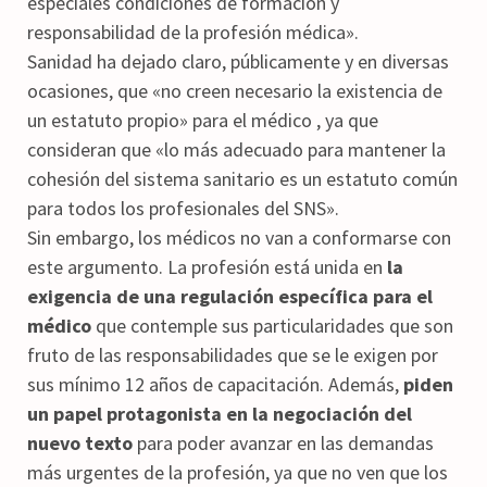
especiales condiciones de formación y
responsabilidad de la profesión médica».
Sanidad ha dejado claro, públicamente y en diversas
ocasiones, que «no creen necesario la existencia de
un estatuto propio» para el médico , ya que
consideran que «lo más adecuado para mantener la
cohesión del sistema sanitario es un estatuto común
para todos los profesionales del SNS».
Sin embargo, los médicos no van a conformarse con
este argumento. La profesión está unida en
la
exigencia de una regulación específica para el
médico
que contemple sus particularidades que son
fruto de las responsabilidades que se le exigen por
sus mínimo 12 años de capacitación. Además,
piden
un papel protagonista en la negociación del
nuevo texto
para poder avanzar en las demandas
más urgentes de la profesión, ya que no ven que los