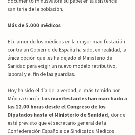
documento minusvalora su papel en la asistencia
sanitaria de la población.
Más de 5.000 médicos
El clamor de los médicos en la mayor manifestación
contra un Gobierno de España ha sido, en realidad, la
única opción que les ha dejado el Ministerio de
Sanidad para exigir un nuevo modelo retributivo,
laboral y el fin de las guardias.
Hoy ha sido el día de la verdad, el más temido por
Mónica García.
Los manifestantes han marchado a
las 12.00 horas desde el Congreso de los
Diputados hasta el Ministerio de Sanidad,
donde
está previsto que el secretario general de la
Confederación Española de Sindicatos Médicos