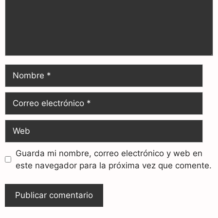
Guarda mi nombre, correo electrónico y web en
este navegador para la próxima vez que comente.