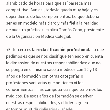
alambicado de horas para que así parezca más
competitivo. Aun así, todavía queda muy bajo y es
dependiente de los complementos. Lo que debería
ser es un modelo más claro y más fiel a la realidad
de nuestra práctica», explica Tomás Cobo, presidente
de la Organización Médica Colegial.
«El tercero es la
reclasificación profesional.
Lo que
pedimos es que se nos clasifique teniendo en cuenta
la dimensión de nuestras responsabilidades; que no
se ponga en el mismo saco a médicos con 12 y 13
años de formación con otras categorías o
profesiones sanitarias que no tienen ni los
conocimientos ni las competencias que tenemos los
médicos. De esos años de formación se derivan
nuestras responsabilidades, y el liderazgo en
entornos multidisciplinarios», añade.