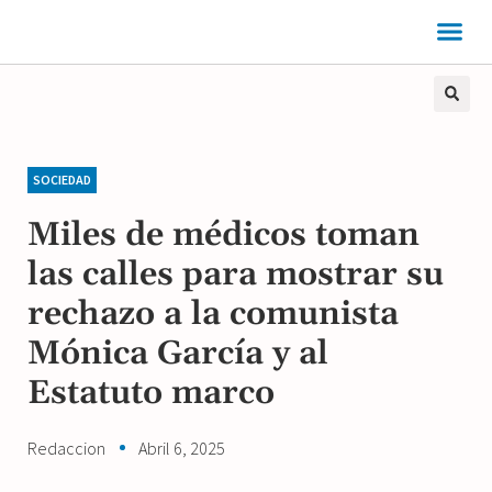
SOCIEDAD
Miles de médicos toman
las calles para mostrar su
rechazo a la comunista
Mónica García y al
Estatuto marco
Redaccion
Abril 6, 2025