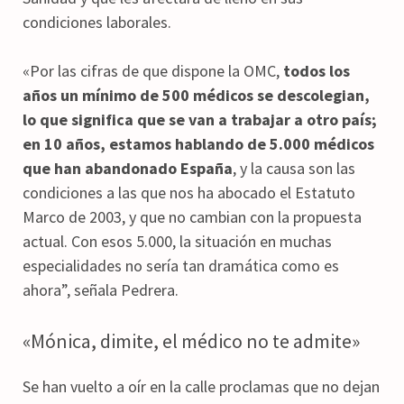
condiciones laborales.
«Por las cifras de que dispone la OMC,
todos los
años un mínimo de 500 médicos se descolegian,
lo que significa que se van a trabajar a otro país;
en 10 años, estamos hablando de 5.000 médicos
que han abandonado España
, y la causa son las
condiciones a las que nos ha abocado el Estatuto
Marco de 2003, y que no cambian con la propuesta
actual. Con esos 5.000, la situación en muchas
especialidades no sería tan dramática como es
ahora”, señala Pedrera.
«Mónica, dimite, el médico no te admite»
Se han vuelto a oír en la calle proclamas que no dejan