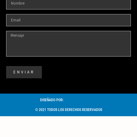
ENVIAR
DISEÑADO POR:
© 2021 TODOS LOS DERECHOS RESERVADOS