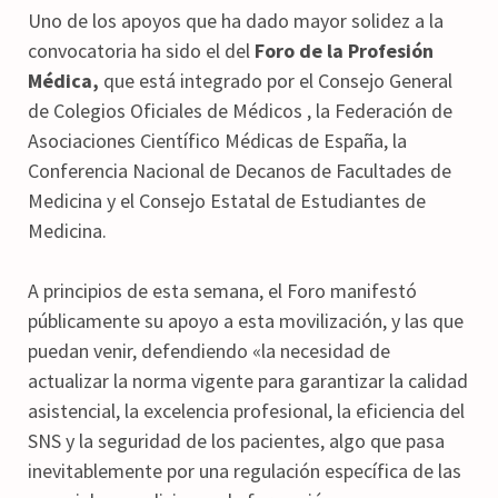
Uno de los apoyos que ha dado mayor solidez a la
convocatoria ha sido el del
Foro de la Profesión
Médica,
que está integrado por el Consejo General
de Colegios Oficiales de Médicos , la Federación de
Asociaciones Científico Médicas de España, la
Conferencia Nacional de Decanos de Facultades de
Medicina y el Consejo Estatal de Estudiantes de
Medicina.
A principios de esta semana, el Foro manifestó
públicamente su apoyo a esta movilización, y las que
puedan venir, defendiendo «la necesidad de
actualizar la norma vigente para garantizar la calidad
asistencial, la excelencia profesional, la eficiencia del
SNS y la seguridad de los pacientes, algo que pasa
inevitablemente por una regulación específica de las