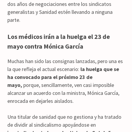
dos años de negociaciones entre los sindicatos
generalistas y Sanidad estén llevando a ninguna
parte.
Los médicos irán a la huelga el 23 de
mayo contra Mónica García
Muchas han sido las consignas lanzadas, pero una es
la que refleja el actual escenario:
la huelga que se
ha convocado para el próximo 23 de
mayo,
porque, sencillamente, ven casi imposible
alcanzar un acuerdo con la ministra, Mónica García,
enrocada en dejarles aislados.
Una titular de sanidad que no gestiona y ha tratado
de dividir al sindicalismo apoyándose en