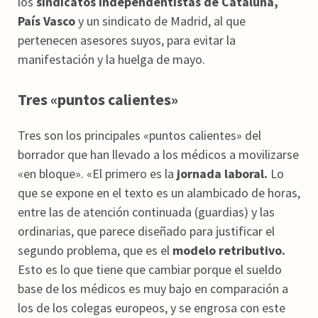
los
sindicatos independentistas de Cataluña,
País Vasco
y un sindicato de Madrid, al que
pertenecen asesores suyos, para evitar la
manifestación y la huelga de mayo.
Tres «puntos calientes»
Tres son los principales «puntos calientes» del
borrador que han llevado a los médicos a movilizarse
«en bloque». «El primero es la
jornada laboral.
Lo
que se expone en el texto es un alambicado de horas,
entre las de atención continuada (guardias) y las
ordinarias, que parece diseñado para justificar el
segundo problema, que es el
modelo retributivo.
Esto es lo que tiene que cambiar porque el sueldo
base de los médicos es muy bajo en comparación a
los de los colegas europeos, y se engrosa con este