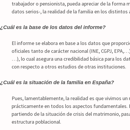
trabajador o pensionista, pueda apreciar de la forma má
datos serios-, la realidad de la familia en los distinto
¿Cuál es la base de los datos del informe?
El informe se elabora en base a los datos que proporci
oficiales tanto de carácter nacional (INE, CGPJ, EPA,
…), lo cual asegura una credibilidad básica para los 
con respecto a otros estudios de otras instituciones.
¿Cuál es la situación de la familia en España?
Pues, lamentablemente, la realidad es que vivimos un
prácticamente en todos los aspectos fundamentales. 
partiendo de la situación de crisis del matrimonio, pa
estructura poblacional.