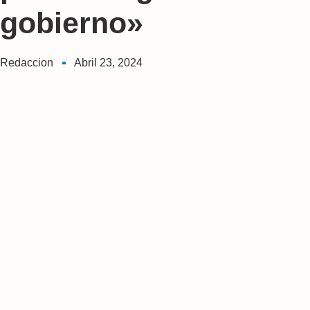
gobierno»
Redaccion
Abril 23, 2024