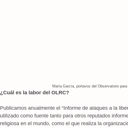
María García, portavoz del Observatorio para 
¿Cuál es la labor del OLRC?
Publicamos anualmente el “Informe de ataques a la liber
utilizado como fuente tanto para otros reputados informes
religiosa en el mundo, como el que realiza la organiza