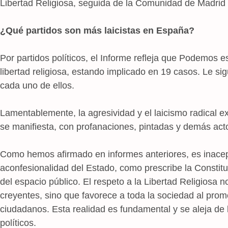
Libertad Religiosa, seguida de la Comunidad de Madrid 
¿Qué partidos son más laicistas en España?
Por partidos políticos, el Informe refleja que Podemos e
libertad religiosa, estando implicado en 19 casos. Le s
cada uno de ellos.
Lamentablemente, la agresividad y el laicismo radical ex
se manifiesta, con profanaciones, pintadas y demás acto
Como hemos afirmado en informes anteriores, es inacep
aconfesionalidad del Estado, como prescribe la Constitu
del espacio público. El respeto a la Libertad Religiosa 
creyentes, sino que favorece a toda la sociedad al promo
ciudadanos. Esta realidad es fundamental y se aleja de 
políticos.