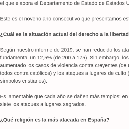
el que elabora el Departamento de Estado de Estados 
Este es el noveno año consecutivo que presentamos est
¿Cuál es la situación actual del derecho a la liberta
Según nuestro informe de 2019, se han reducido los at
fundamental un 12,5% (de 200 a 175). Sin embargo, los
aumentado los casos de violencia contra creyentes (de 
todos contra católicos) y los ataques a lugares de culto
símbolos cristianos).
Es lamentable que cada año se dañen más templos: en c
siete los ataques a lugares sagrados.
¿Qué religión es la más atacada en España?