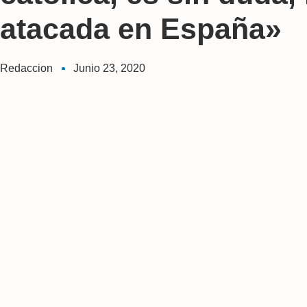
atacada en España»
Redaccion
Junio 23, 2020