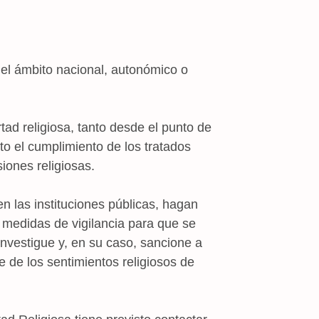
el ámbito nacional, autonómico o
 religiosa, tanto desde el punto de
nto el cumplimiento de los tratados
iones religiosas.
as instituciones públicas, hagan
n medidas de vigilancia para que se
nvestigue y, en su caso, sancione a
 de los sentimientos religiosos de