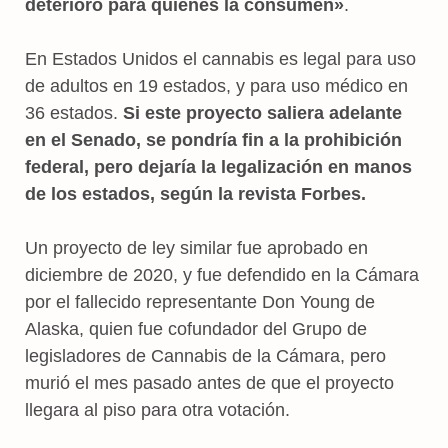
deterioro para quienes la consumen»
.
En Estados Unidos el cannabis es legal para uso
de adultos en 19 estados, y para uso médico en
36 estados.
Si este proyecto saliera adelante
en el Senado, se pondría fin a la prohibición
federal, pero dejaría la legalización en manos
de los estados, según la revista Forbes.
Un proyecto de ley similar fue aprobado en
diciembre de 2020, y fue defendido en la Cámara
por el fallecido representante Don Young de
Alaska, quien fue cofundador del Grupo de
legisladores de Cannabis de la Cámara, pero
murió el mes pasado antes de que el proyecto
llegara al piso para otra votación.