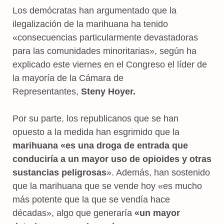
Los demócratas han argumentado que la
ilegalización de la marihuana ha tenido
«consecuencias particularmente devastadoras
para las comunidades minoritarias», según ha
explicado este viernes en el Congreso el líder de
la mayoría de la Cámara de
Representantes,
Steny Hoyer.
Por su parte, los republicanos que se han
opuesto a la medida han esgrimido que la
marihuana «es una droga de entrada que
conduciría a un mayor uso de opioides y otras
sustancias peligrosas
». Además, han sostenido
que la marihuana que se vende hoy «es mucho
más potente que la que se vendía hace
décadas», algo que generaría
«un mayor