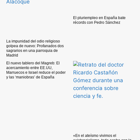
El pluriempleo en España bate
récords con Pedro Sánchez
La impunidad del odio religioso
golpea de nuevo: Profanados dos
sagrarios en una parroquia de
Madrid
El nuevo tablero del Magreb: El
acercamiento entre EE.UU,
Marruecos e Israel reduce el poder
y las ‘maniobras’ de España
«En el ateísmo vivimos el