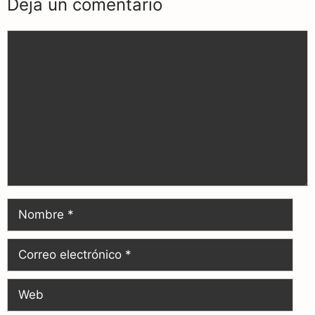
Deja un comentario