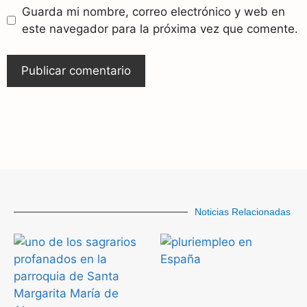
Guarda mi nombre, correo electrónico y web en
este navegador para la próxima vez que comente.
Noticias Relacionadas