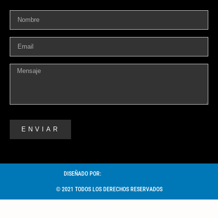
ENVIAR
DISEÑADO POR:
© 2021 TODOS LOS DERECHOS RESERVADOS