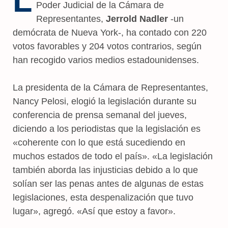
L
Poder Judicial de la Cámara de
Representantes,
Jerrold Nadler
-un
demócrata de Nueva York-, ha contado con 220
votos favorables y 204 votos contrarios, según
han recogido varios medios estadounidenses.
La presidenta de la Cámara de Representantes,
Nancy Pelosi, elogió la legislación durante su
conferencia de prensa semanal del jueves,
diciendo a los periodistas que la legislación es
«coherente con lo que está sucediendo en
muchos estados de todo el país». «La legislación
también aborda las injusticias debido a lo que
solían ser las penas antes de algunas de estas
legislaciones, esta despenalización que tuvo
lugar», agregó. «Así que estoy a favor».