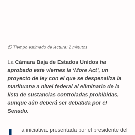
⏲ Tiempo estimado de lectura: 2 minutos
La
Cámara Baja de Estados Unidos
ha
aprobado este viernes la ‘More Act’, un
proyecto de ley con el que se despenaliza la
marihuana a nivel federal al eliminarlo de la
lista de sustancias controladas prohibidas,
aunque aún deberá ser debatida por el
Senado.
a iniciativa, presentada por el presidente del