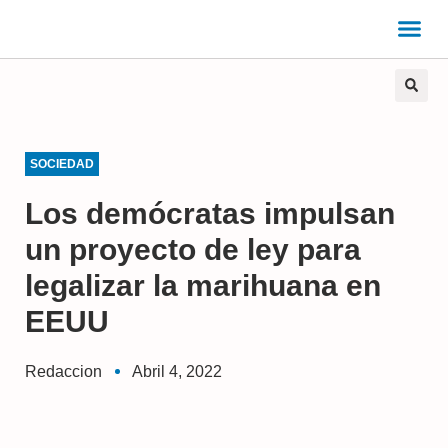
SOCIEDAD
Los demócratas impulsan
un proyecto de ley para
legalizar la marihuana en
EEUU
Redaccion
Abril 4, 2022