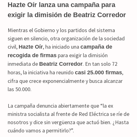
Hazte Oír lanza una campaña para
exigir la dimisión de Beatriz Corredor
Mientras el Gobierno y los partidos del sistema
siguen en silencio, otra organización de la sociedad
civil,
, ha iniciado una
Hazte Oír
campaña de
para exigir la dimisión
recogida de firmas
inmediata de
. En tan solo 72
Beatriz Corredor
horas, la iniciativa ha reunido
,
casi 25.000 firmas
cifra que crece exponencialmente y busca alcanzar
las 50.000.
La campaña denuncia abiertamente que “la ex
ministra socialista al frente de Red Eléctrica se ríe de
nosotros y dice sin vergüenza que actuó bien. ¿Hasta
cuándo vamos a permitirlo?”.