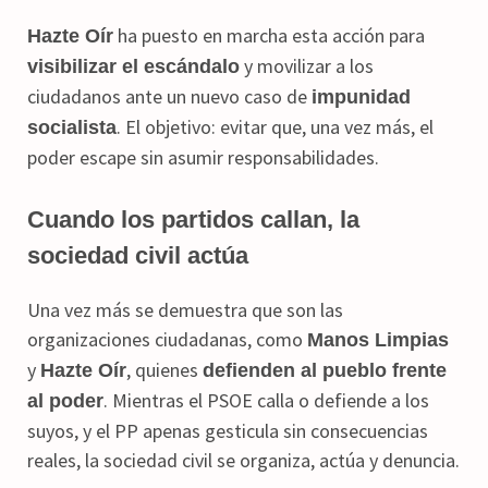
ha puesto en marcha esta acción para
Hazte Oír
y movilizar a los
visibilizar el escándalo
ciudadanos ante un nuevo caso de
impunidad
. El objetivo: evitar que, una vez más, el
socialista
poder escape sin asumir responsabilidades.
Cuando los partidos callan, la
sociedad civil actúa
Una vez más se demuestra que son las
organizaciones ciudadanas, como
Manos Limpias
y
, quienes
Hazte Oír
defienden al pueblo frente
. Mientras el PSOE calla o defiende a los
al poder
suyos, y el PP apenas gesticula sin consecuencias
reales, la sociedad civil se organiza, actúa y denuncia.