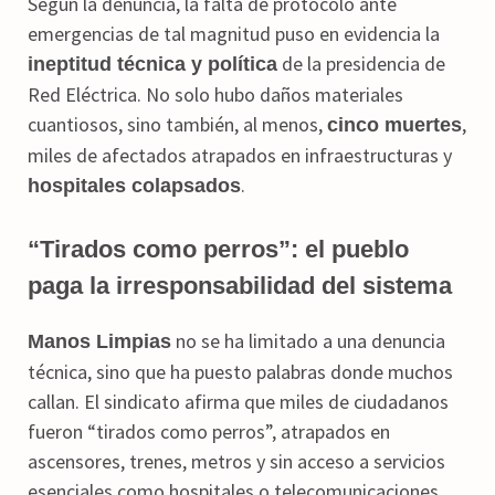
Según la denuncia, la falta de protocolo ante
emergencias de tal magnitud puso en evidencia la
de la presidencia de
ineptitud técnica y política
Red Eléctrica. No solo hubo daños materiales
cuantiosos, sino también, al menos,
,
cinco muertes
miles de afectados atrapados en infraestructuras y
.
hospitales colapsados
“Tirados como perros”: el pueblo
paga la irresponsabilidad del sistema
no se ha limitado a una denuncia
Manos Limpias
técnica, sino que ha puesto palabras donde muchos
callan. El sindicato afirma que miles de ciudadanos
fueron “tirados como perros”, atrapados en
ascensores, trenes, metros y sin acceso a servicios
esenciales como hospitales o telecomunicaciones.