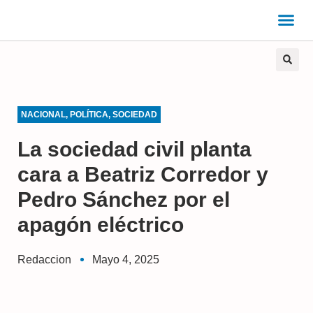
NACIONAL
,
POLÍTICA
,
SOCIEDAD
La sociedad civil planta
cara a Beatriz Corredor y
Pedro Sánchez por el
apagón eléctrico
Redaccion
Mayo 4, 2025