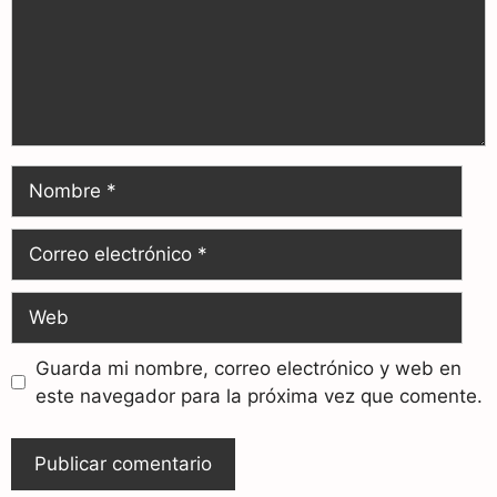
Guarda mi nombre, correo electrónico y web en
este navegador para la próxima vez que comente.