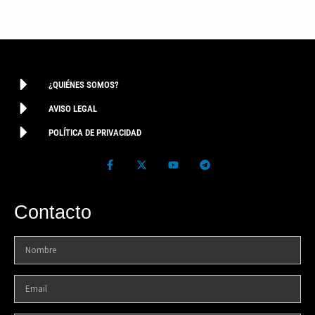
¿QUIÉNES SOMOS?
AVISO LEGAL
POLÍTICA DE PRIVACIDAD
Contacto