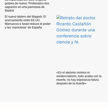
golpea de nuevo: Profanados dos
sagrarios en una parroquia de
Madrid
El nuevo tablero del Magreb: El
acercamiento entre EE.UU,
Marruecos e Israel reduce el poder
y las ‘maniobras’ de España
«En el ateísmo vivimos el
existencialismo, todo acaba con la
muerte, no hay esperanza futura
después de la muerte»