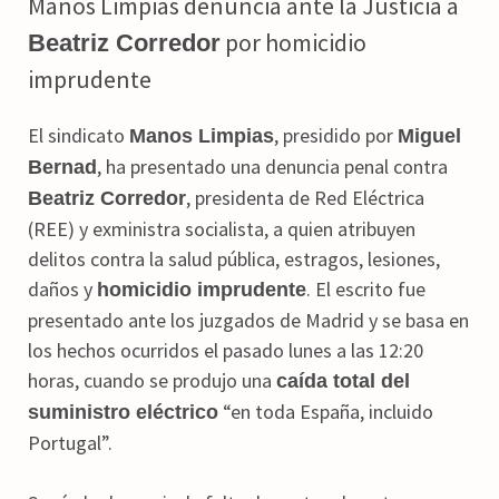
Manos Limpias denuncia ante la Justicia a
por homicidio
Beatriz Corredor
imprudente
El sindicato
, presidido por
Manos Limpias
Miguel
, ha presentado una denuncia penal contra
Bernad
, presidenta de Red Eléctrica
Beatriz Corredor
(REE) y exministra socialista, a quien atribuyen
delitos contra la salud pública, estragos, lesiones,
daños y
. El escrito fue
homicidio imprudente
presentado ante los juzgados de Madrid y se basa en
los hechos ocurridos el pasado lunes a las 12:20
horas, cuando se produjo una
caída total del
“en toda España, incluido
suministro eléctrico
Portugal”.