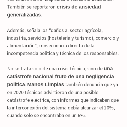
También se reportaron
crisis de ansiedad
.
generalizadas
Además, señala los “daños al sector agrícola,
industria, servicios (hostelería y turismo), comercio y
alimentación”, consecuencia directa de la
incompetencia política y técnica de los responsables.
No se trata solo de una crisis técnica, sino de
una
catástrofe nacional fruto de una negligencia
.
también denuncia que ya
política
Manos Limpias
en 2020 técnicos advirtieron de una posible
catástrofe eléctrica, con informes que indicaban que
la interconexión del sistema debía alcanzar el 10%,
cuando solo se encontraba en un 6%.