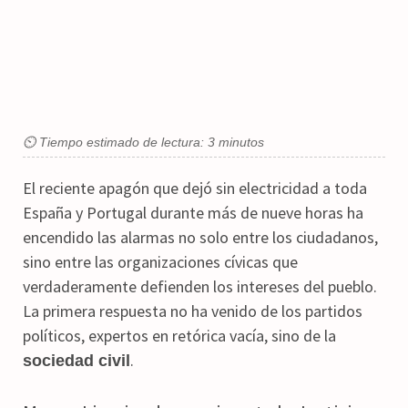
⏲ Tiempo estimado de lectura: 3 minutos
El reciente apagón que dejó sin electricidad a toda
España y Portugal durante más de nueve horas ha
encendido las alarmas no solo entre los ciudadanos,
sino entre las organizaciones cívicas que
verdaderamente defienden los intereses del pueblo.
La primera respuesta no ha venido de los partidos
políticos, expertos en retórica vacía, sino de la
.
sociedad civil