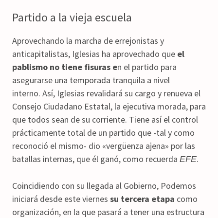
Partido a la vieja escuela
Aprovechando la marcha de errejonistas y
anticapitalistas, Iglesias ha aprovechado que
el
pablismo no tiene fisuras e
n el partido para
asegurarse una temporada tranquila a nivel
interno. Así, Iglesias revalidará su cargo y renueva el
Consejo Ciudadano Estatal, la ejecutiva morada, para
que todos sean de su corriente. Tiene así el control
prácticamente total de un partido que -tal y como
reconoció el mismo- dio «vergüenza ajena» por las
batallas internas, que él ganó, como recuerda
.
EFE
Coincidiendo con su llegada al Gobierno, Podemos
iniciará desde este viernes
su tercera etapa
como
organización, en la que pasará a tener una estructura