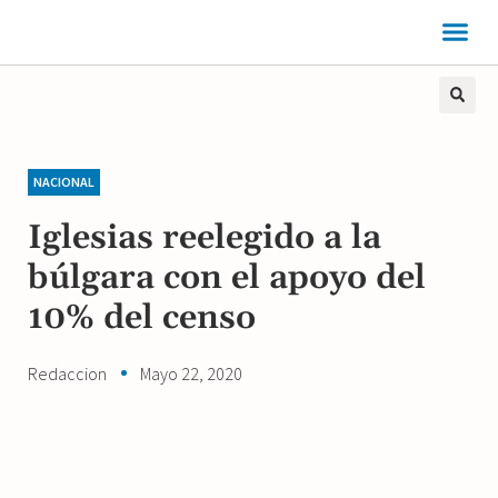
NACIONAL
Iglesias reelegido a la
búlgara con el apoyo del
10% del censo
Redaccion
Mayo 22, 2020