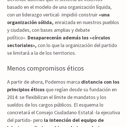
basado en el modelo de una organización líquida,
con un liderazgo vertical- impidió construir
«una
organización sólida,
enraizada en nuestros pueblos
y ciudades, con bases amplias y debate
político».
Desaparecerán además los «círculos
sectoriales»,
con lo que la organización del partido
se limitará a la de los territorios.
Menos compromisos éticos
A partir de ahora, Podemos marca
distancia con los
principios éticos
que regían desde su fundación en
2014: se flexibilizan el límite de mandatos y los
sueldos de los cargos públicos. El esquema lo
concretará el Consejo Ciudadano Estatal -la ejecutiva
del partido- pero
la intención del equipo de