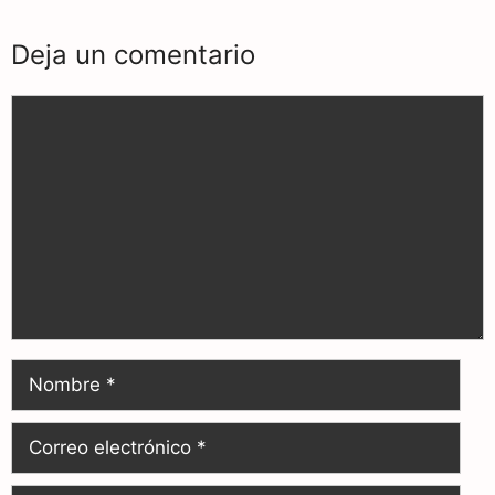
Deja un comentario