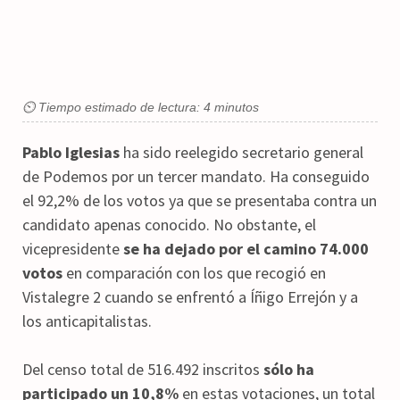
⏲ Tiempo estimado de lectura: 4 minutos
Pablo Iglesias
ha sido reelegido secretario general
de Podemos por un tercer mandato. Ha conseguido
el 92,2% de los votos ya que se presentaba contra un
candidato apenas conocido. No obstante, el
vicepresidente
se ha dejado por el camino 74.000
votos
en comparación con los que recogió en
Vistalegre 2 cuando se enfrentó a Íñigo Errejón y a
los anticapitalistas.
Del censo total de 516.492 inscritos
sólo ha
participado un 10,8%
en estas votaciones, un total