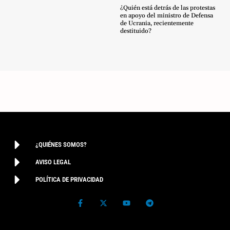
¿Quién está detrás de las protestas
en apoyo del ministro de Defensa
de Ucrania, recientemente
destituido?
¿QUIÉNES SOMOS?
AVISO LEGAL
POLÍTICA DE PRIVACIDAD