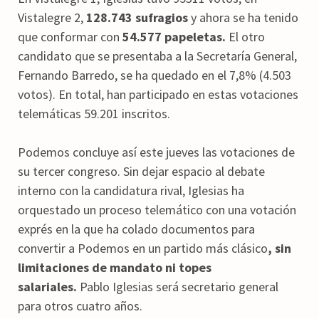
Vistalegre 2,
128.743 sufragios
y ahora se ha tenido
que conformar con
54.577 papeletas.
El otro
candidato que se presentaba a la Secretaría General,
Fernando Barredo, se ha quedado en el 7,8% (4.503
votos). En total, han participado en estas votaciones
telemáticas 59.201 inscritos.
Podemos concluye así este jueves las votaciones de
su tercer congreso. Sin dejar espacio al debate
interno con la candidatura rival, Iglesias ha
orquestado un proceso telemático con una votación
exprés en la que ha colado documentos para
convertir a Podemos en un partido más clásico
, sin
limitaciones de mandato ni topes
salariales.
Pablo Iglesias será secretario general
para otros cuatro años.