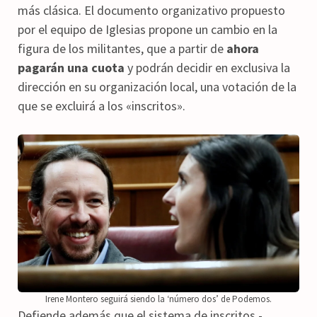
más clásica. El documento organizativo propuesto
por el equipo de Iglesias propone un cambio en la
figura de los militantes, que a partir de
ahora
pagarán una cuota
y podrán decidir en exclusiva la
dirección en su organización local, una votación de la
que se excluirá a los «inscritos».
Irene Montero seguirá siendo la ‘número dos’ de Podemos.
Defiende además que el sistema de inscritos -