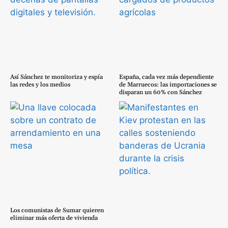
Así Sánchez te monitoriza y espía
España, cada vez más dependiente
las redes y los medios
de Marruecos: las importaciones se
disparan un 60% con Sánchez
Los comunistas de Sumar quieren
eliminar más oferta de vivienda