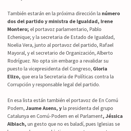
También estarán en la próxima dirección la
número
dos del partido y ministra de Igualdad, Irene
Montero;
el portavoz parlamentario, Pablo
Echenique; y la secretaria de Estado de Igualdad,
Noelia Vera, junto al portavoz del partido, Rafael
Mayoral, y el secretario de Organización, Alberto
Rodríguez. No opta sin embargo a revalidar su
puesto la vicepresidenta del Congreso,
Gloria
Elizo,
que era la Secretaria de Políticas contra la
Corrupción y responsable legal del partido.
En esa lista están también el portavoz de En Comú
Podem,
Jaume Asens, y
la presidenta del grupo
Catalunya en Comú-Podem en el Parlament
, Jéssica
Albiach,
un gesto que no es baladí, pues Iglesias se