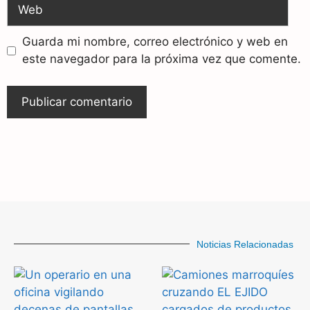
Guarda mi nombre, correo electrónico y web en
este navegador para la próxima vez que comente.
Noticias Relacionadas