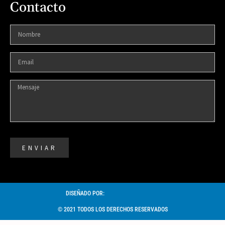
Contacto
ENVIAR
DISEÑADO POR:
© 2021 TODOS LOS DERECHOS RESERVADOS