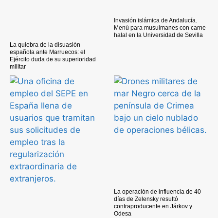
Invasión islámica de Andalucía.
Menú para musulmanes con carne
halal en la Universidad de Sevilla
La quiebra de la disuasión
española ante Marruecos: el
Ejército duda de su superioridad
militar
La operación de influencia de 40
días de Zelensky resultó
contraproducente en Járkov y
Odesa