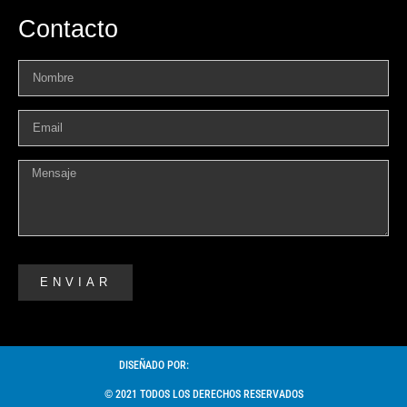
Contacto
ENVIAR
DISEÑADO POR:
© 2021 TODOS LOS DERECHOS RESERVADOS