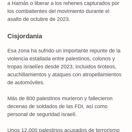
a Hamás o liberar a los rehenes capturados por
los combatientes del movimiento durante el
asalto de octubre de 2023.
Cisjordania
Esa zona ha sufrido un importante repunte de la
violencia estallada entre palestinos, colonos y
tropas israelíes desde 2023, incluidos tiroteos,
acuchillamientos y ataques con atropellamientos
de automóviles.
Más de 800 palestinos murieron y fallecieron
decenas de soldados de las FDI, así como
personal de seguridad israelí.
Unos 12.000 palestinos acusados de terrorismo