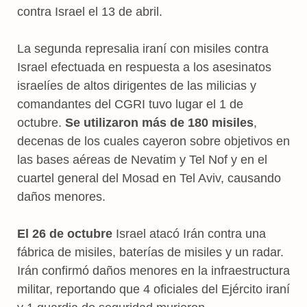
contra Israel el 13 de abril.
La segunda represalia iraní con misiles contra
Israel efectuada en respuesta a los asesinatos
israelíes de altos dirigentes de las milicias y
comandantes del CGRI tuvo lugar el 1 de
octubre.
Se utilizaron más de 180 misiles
,
decenas de los cuales cayeron sobre objetivos en
las bases aéreas de Nevatim y Tel Nof y en el
cuartel general del Mosad en Tel Aviv, causando
daños menores.
El 26 de octubre
Israel atacó Irán contra una
fábrica de misiles, baterías de misiles y un radar.
Irán confirmó daños menores en la infraestructura
militar, reportando que 4 oficiales del Ejército iraní