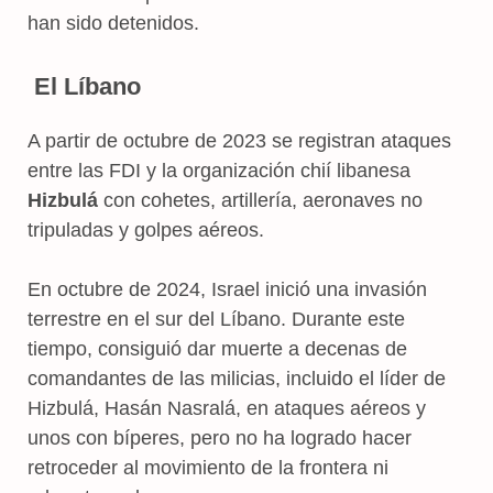
han sido detenidos.
El Líbano
A partir de octubre de 2023 se registran ataques
entre las FDI y la organización chií libanesa
Hizbulá
con cohetes, artillería, aeronaves no
tripuladas y golpes aéreos.
En octubre de 2024, Israel inició una invasión
terrestre en el sur del Líbano. Durante este
tiempo, consiguió dar muerte a decenas de
comandantes de las milicias, incluido el líder de
Hizbulá, Hasán Nasralá, en ataques aéreos y
unos con bíperes, pero no ha logrado hacer
retroceder al movimiento de la frontera ni