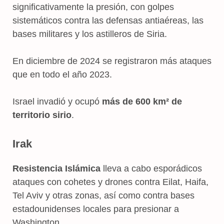
significativamente la presión, con golpes
sistemáticos contra las defensas antiaéreas, las
bases militares y los astilleros de Siria.
En diciembre de 2024 se registraron más ataques
que en todo el año 2023.
Israel invadió y ocupó
más de 600 km² de
territorio sirio
.
Irak
Resistencia Islámica
lleva a cabo esporádicos
ataques con cohetes y drones contra Eilat, Haifa,
Tel Aviv y otras zonas, así como contra bases
estadounidenses locales para presionar a
Washington.