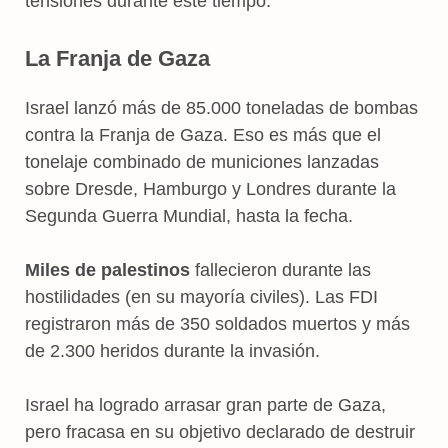
tensiones durante este tiempo.
La Franja de Gaza
Israel lanzó más de 85.000 toneladas de bombas
contra la Franja de Gaza. Eso es más que el
tonelaje combinado de municiones lanzadas
sobre Dresde, Hamburgo y Londres durante la
Segunda Guerra Mundial, hasta la fecha.
Miles de palestinos
fallecieron durante las
hostilidades (en su mayoría civiles). Las FDI
registraron más de 350 soldados muertos y más
de 2.300 heridos durante la invasión.
Israel ha logrado arrasar gran parte de Gaza,
pero fracasa en su objetivo declarado de destruir