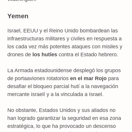
Yemen
Israel, EEUU y el Reino Unido bombardean las
infraestructuras militares y civiles en respuesta a
los cada vez más potentes ataques con misiles y
drones de
los hutíes
contra el Estado hebrero.
La Armada estadounidense desplegó los grupos
de portaaviones rotatorios
en el mar Rojo
para
desafiar el bloqueo parcial hutí a la navegación
mercante israelí y a la vinculada a Israel.
No obstante, Estados Unidos y sus aliados no
han logrado garantizar la seguridad en esa zona
estratégica, lo que ha provocado un descenso