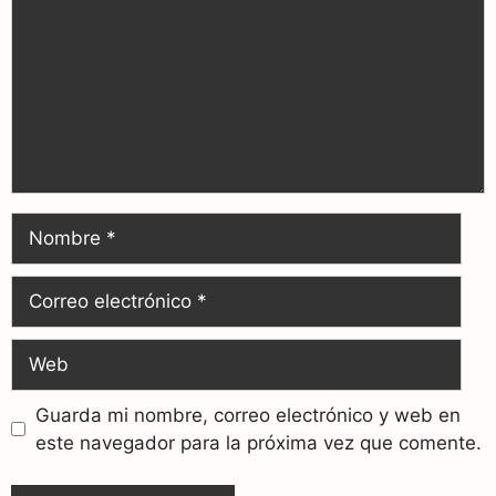
Guarda mi nombre, correo electrónico y web en
este navegador para la próxima vez que comente.