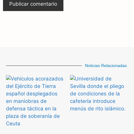
Noticias Relacionadas