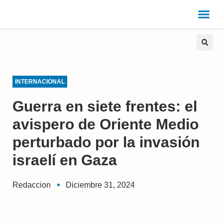
INTERNACIONAL
Guerra en siete frentes: el
avispero de Oriente Medio
perturbado por la invasión
israelí en Gaza
Redaccion
Diciembre 31, 2024