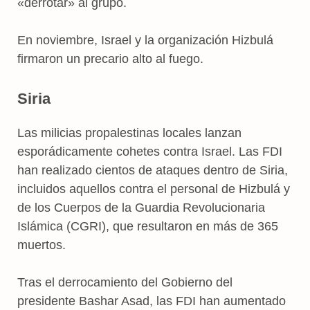
«derrotar» al grupo.
En noviembre, Israel y la organización Hizbulá
firmaron un precario alto al fuego.
Siria
Las milicias propalestinas locales lanzan
esporádicamente cohetes contra Israel. Las FDI
han realizado cientos de ataques dentro de Siria,
incluidos aquellos contra el personal de Hizbulá y
de los Cuerpos de la Guardia Revolucionaria
Islámica (CGRI), que resultaron en más de 365
muertos.
Tras el derrocamiento del Gobierno del
presidente Bashar Asad, las FDI han aumentado