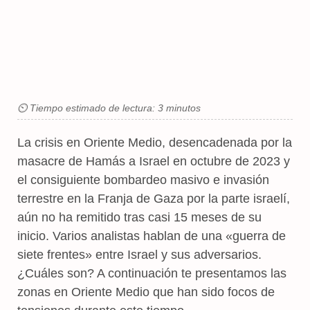
⏲ Tiempo estimado de lectura: 3 minutos
La crisis en Oriente Medio, desencadenada por la
masacre de Hamás a Israel en octubre de 2023 y
el consiguiente bombardeo masivo e invasión
terrestre en la Franja de Gaza por la parte israelí,
aún no ha remitido tras casi 15 meses de su
inicio. Varios analistas hablan de una «guerra de
siete frentes» entre Israel y sus adversarios.
¿Cuáles son? A continuación te presentamos las
zonas en Oriente Medio que han sido focos de