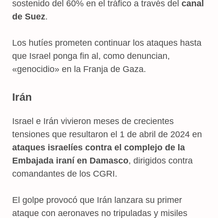
sostenido del 60% en el tráfico a través del
canal
de Suez
.
Los hutíes prometen continuar los ataques hasta
que Israel ponga fin al, como denuncian,
«genocidio» en la Franja de Gaza.
Irán
Israel e Irán vivieron meses de crecientes
tensiones que resultaron el 1 de abril de 2024 en
ataques israelíes contra el complejo de la
Embajada iraní en Damasco
, dirigidos contra
comandantes de los CGRI.
El golpe provocó que Irán lanzara su primer
ataque con aeronaves no tripuladas y misiles