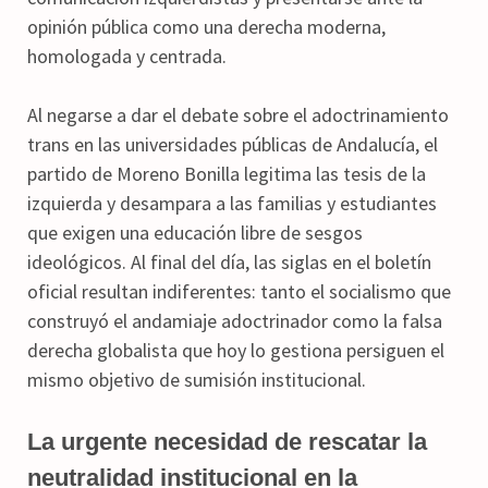
opinión pública como una derecha moderna,
homologada y centrada.
Al negarse a dar el debate sobre el adoctrinamiento
trans en las universidades públicas de Andalucía, el
partido de Moreno Bonilla legitima las tesis de la
izquierda y desampara a las familias y estudiantes
que exigen una educación libre de sesgos
ideológicos. Al final del día, las siglas en el boletín
oficial resultan indiferentes: tanto el socialismo que
construyó el andamiaje adoctrinador como la falsa
derecha globalista que hoy lo gestiona persiguen el
mismo objetivo de sumisión institucional.
La urgente necesidad de rescatar la
neutralidad institucional en la