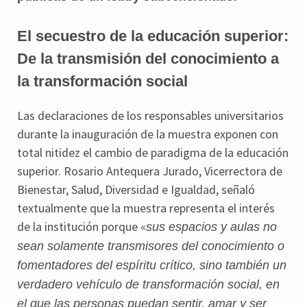
El secuestro de la educación superior:
De la transmisión del conocimiento a
la transformación social
Las declaraciones de los responsables universitarios
durante la inauguración de la muestra exponen con
total nitidez el cambio de paradigma de la educación
superior. Rosario Antequera Jurado, Vicerrectora de
Bienestar, Salud, Diversidad e Igualdad, señaló
textualmente que la muestra representa el interés
de la institución porque «
sus espacios y aulas no
sean solamente transmisores del conocimiento o
fomentadores del espíritu crítico, sino también un
verdadero vehículo de transformación social, en
el que las personas puedan sentir, amar y ser