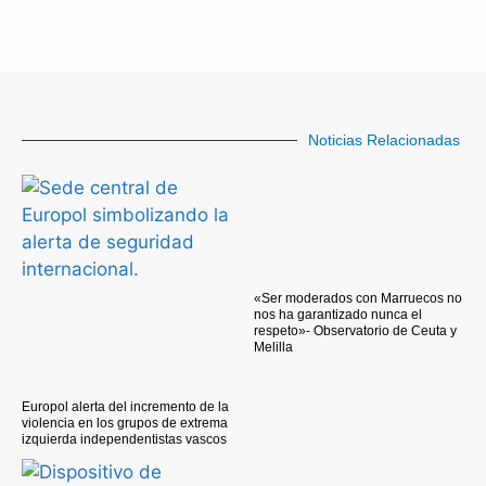
Noticias Relacionadas
«Ser moderados con Marruecos no
nos ha garantizado nunca el
respeto»- Observatorio de Ceuta y
Melilla
Europol alerta del incremento de la
violencia en los grupos de extrema
izquierda independentistas vascos