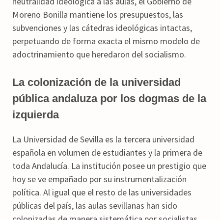
neutralidad ideológica a las aulas, el Gobierno de
Moreno Bonilla mantiene los presupuestos, las
subvenciones y las cátedras ideológicas intactas,
perpetuando de forma exacta el mismo modelo de
adoctrinamiento que heredaron del socialismo.
La colonización de la universidad
pública andaluza por los dogmas de la
izquierda
La Universidad de Sevilla es la tercera universidad
española en volumen de estudiantes y la primera de
toda Andalucía. La institución posee un prestigio que
hoy se ve empañado por su instrumentalización
política. Al igual que el resto de las universidades
públicas del país, las aulas sevillanas han sido
colonizadas de manera sistemática por socialistas,