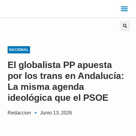
NACIONAL
El globalista PP apuesta
por los trans en Andalucía:
La misma agenda
ideológica que el PSOE
Redaccion
Junio 13, 2026