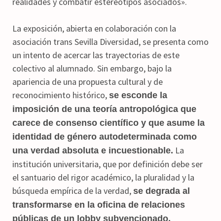
realidades y combatir estereotipos asociados».
La exposición, abierta en colaboración con la
asociación trans Sevilla Diversidad, se presenta como
un intento de acercar las trayectorias de este
colectivo al alumnado. Sin embargo, bajo la
apariencia de una propuesta cultural y de
reconocimiento histórico,
se esconde la
imposición de una teoría antropológica que
carece de consenso científico y que asume la
identidad de género autodeterminada como
La
una verdad absoluta e incuestionable.
institución universitaria, que por definición debe ser
el santuario del rigor académico, la pluralidad y la
búsqueda empírica de la verdad,
se degrada al
transformarse en la oficina de relaciones
públicas de un lobby subvencionado.