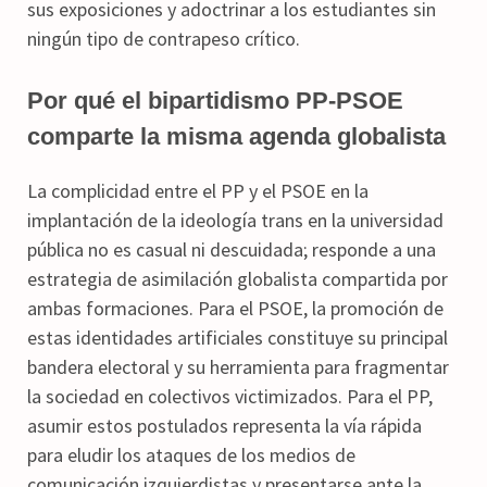
sus exposiciones y adoctrinar a los estudiantes sin
ningún tipo de contrapeso crítico.
Por qué el bipartidismo PP-PSOE
comparte la misma agenda globalista
La complicidad entre el PP y el PSOE en la
implantación de la ideología trans en la universidad
pública no es casual ni descuidada; responde a una
estrategia de asimilación globalista compartida por
ambas formaciones. Para el PSOE, la promoción de
estas identidades artificiales constituye su principal
bandera electoral y su herramienta para fragmentar
la sociedad en colectivos victimizados. Para el PP,
asumir estos postulados representa la vía rápida
para eludir los ataques de los medios de
comunicación izquierdistas y presentarse ante la