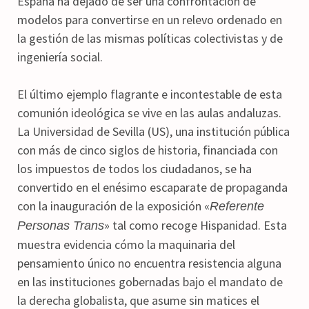
España ha dejado de ser una confrontación de
modelos para convertirse en un relevo ordenado en
la gestión de las mismas políticas colectivistas y de
ingeniería social.
El último ejemplo flagrante e incontestable de esta
comunión ideológica se vive en las aulas andaluzas.
La Universidad de Sevilla (US), una institución pública
con más de cinco siglos de historia, financiada con
los impuestos de todos los ciudadanos, se ha
convertido en el enésimo escaparate de propaganda
con la inauguración de la exposición «
Referente
» tal como recoge Hispanidad. Esta
Personas Trans
muestra evidencia cómo la maquinaria del
pensamiento único no encuentra resistencia alguna
en las instituciones gobernadas bajo el mandato de
la derecha globalista, que asume sin matices el