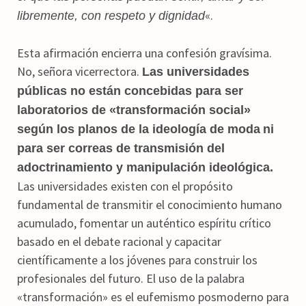
«.
libremente, con respeto y dignidad
Esta afirmación encierra una confesión gravísima.
No, señora vicerrectora.
Las universidades
públicas no están concebidas para ser
laboratorios de «transformación social»
según los planos de la ideología de moda
ni
para ser correas de transmisión del
adoctrinamiento y manipulación ideológica.
Las universidades existen con el propósito
fundamental de transmitir el conocimiento humano
acumulado, fomentar un auténtico espíritu crítico
basado en el debate racional y capacitar
científicamente a los jóvenes para construir los
profesionales del futuro. El uso de la palabra
«transformación» es el eufemismo posmoderno para