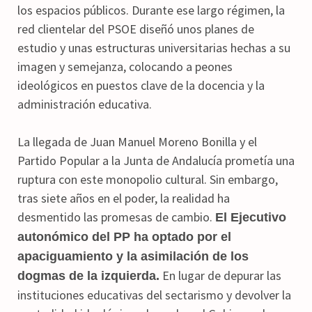
los espacios públicos. Durante ese largo régimen, la
red clientelar del PSOE diseñó unos planes de
estudio y unas estructuras universitarias hechas a su
imagen y semejanza, colocando a peones
ideológicos en puestos clave de la docencia y la
administración educativa.
La llegada de Juan Manuel Moreno Bonilla y el
Partido Popular a la Junta de Andalucía prometía una
ruptura con este monopolio cultural. Sin embargo,
tras siete años en el poder, la realidad ha
desmentido las promesas de cambio.
El Ejecutivo
autonómico del PP ha optado por el
apaciguamiento y la asimilación de los
En lugar de depurar las
dogmas de la izquierda.
instituciones educativas del sectarismo y devolver la