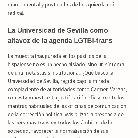
marco mental y postulados de la izquierda más
radical.
La Universidad de Sevilla como
altavoz de la agenda LGTBI-trans
La muestra inaugurada en los pasillos de la
hispalense no es un hecho aislado, sino un síntoma
de una metástasis institucional. ¿Qué busca la
Universidad de Sevilla, regida bajo la mirada
complaciente de autoridades como Carmen Vargas,
con esta muestra? La justificación oficial repite los
mantras habituales de las oficinas de comunicación
de la corrección política: «visibilizar la presencia de
las personas trans en todos los ámbitos de la
sociedad, favorecer la normalización de sus