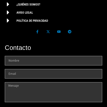
¿QUIÉNES SOMOS?
AVISO LEGAL
POLÍTICA DE PRIVACIDAD
Contacto