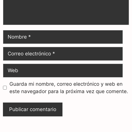
Guarda mi nombre, correo electrónico y web en
este navegador para la próxima vez que comente.