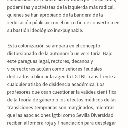
podemitas y activistas de la izquierda más radical,
quienes se han apropiado de la bandera de la
«educación pública» con el único fin de convertirla en
su bastión ideológico inexpugnable.
Esta colonización se ampara en el concepto
distorsionado de la autonomía universitaria. Bajo
este paraguas legal, rectores, decanos y
vicerrectores actúan como señores feudales
dedicados a blindar la agenda LGTBI-trans frente a
cualquier atisbo de disidencia académica. Los
profesores que osan cuestionar la validez científica
de la teoría de género o los efectos médicos de las
transiciones tempranas son marginados, mientras
que las asociaciones lgtbi como Sevilla Diversidad
reciben alfombra roja y financiación para desplegar