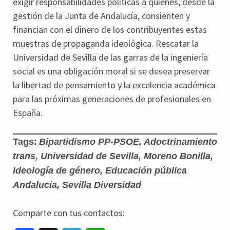
exigir responsabilidades políticas a quienes, desde la
gestión de la Junta de Andalucía, consienten y
financian con el dinero de los contribuyentes estas
muestras de propaganda ideológica. Rescatar la
Universidad de Sevilla de las garras de la ingeniería
social es una obligación moral si se desea preservar
la libertad de pensamiento y la excelencia académica
para las próximas generaciones de profesionales en
España.
Tags:
Bipartidismo PP-PSOE, Adoctrinamiento
trans, Universidad de Sevilla, Moreno Bonilla,
Ideología de género, Educación pública
Andalucía, Sevilla Diversidad
Comparte con tus contactos: