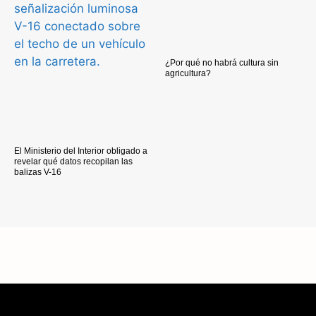
¿Por qué no habrá cultura sin
agricultura?
El Ministerio del Interior obligado a
revelar qué datos recopilan las
balizas V-16