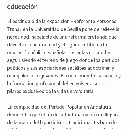
educación
El escándalo de la exposición «Referente Personas
Trans» en la Universidad de Sevilla pone de relieve la
necesidad inapelable de una reforma profunda que
devuelva la neutralidad y el rigor científico a la
educación pública española. Las aulas no pueden
seguir siendo el terreno de juego donde los partidos
políticos y sus asociaciones satélites adoctrinen y
manipulen a los jóvenes. El conocimiento, la ciencia y
la formación profesional deben volver a ser los
pilares exclusivos de la vida universitaria.
La complicidad del Partido Popular en Andalucía
demuestra que el fin del adoctrinamiento no llegará
de la mano del bipartidismo tradicional. Es hora de