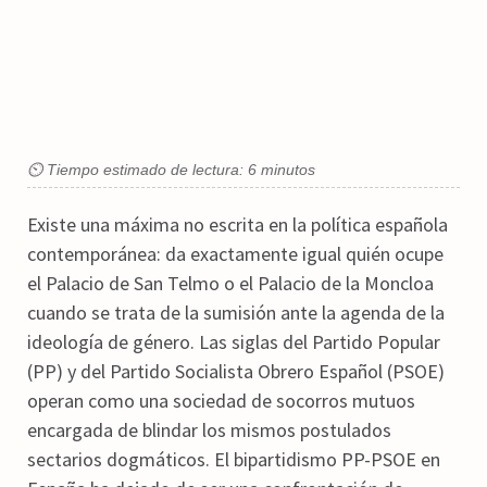
⏲ Tiempo estimado de lectura: 6 minutos
Existe una máxima no escrita en la política española
contemporánea: da exactamente igual quién ocupe
el Palacio de San Telmo o el Palacio de la Moncloa
cuando se trata de la sumisión ante la agenda de la
ideología de género. Las siglas del Partido Popular
(PP) y del Partido Socialista Obrero Español (PSOE)
operan como una sociedad de socorros mutuos
encargada de blindar los mismos postulados
sectarios dogmáticos. El bipartidismo PP-PSOE en