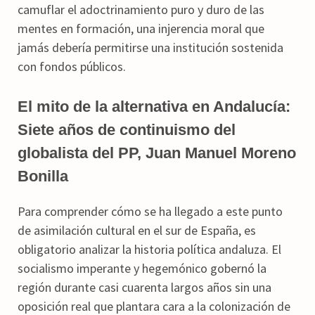
camuflar el adoctrinamiento puro y duro de las
mentes en formación, una injerencia moral que
jamás debería permitirse una institución sostenida
con fondos públicos.
El mito de la alternativa en Andalucía:
Siete años de continuismo del
globalista del PP, Juan Manuel Moreno
Bonilla
Para comprender cómo se ha llegado a este punto
de asimilación cultural en el sur de España, es
obligatorio analizar la historia política andaluza. El
socialismo imperante y hegemónico gobernó la
región durante casi cuarenta largos años sin una
oposición real que plantara cara a la colonización de