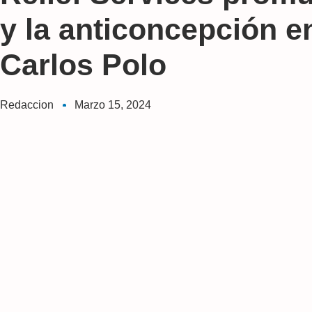
y la anticoncepción en
Carlos Polo
Redaccion
Marzo 15, 2024