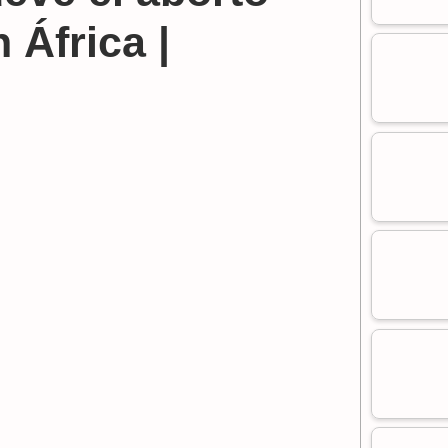
 África |