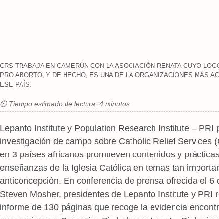
CRS TRABAJA EN CAMERÚN CON LA ASOCIACIÓN RENATA CUYO LO
PRO ABORTO, Y DE HECHO, ES UNA DE LA ORGANIZACIONES MÁS AC
ESE PAÍS.
⏲ Tiempo estimado de lectura: 4 minutos
Lepanto Institute y Population Research Institute – PRI
investigación de campo sobre Catholic Relief Services
en 3 países africanos promueven contenidos y prácticas 
enseñanzas de la Iglesia Católica en temas tan importan
anticoncepción. En conferencia de prensa ofrecida el 6 
Steven Mosher, presidentes de Lepanto Institute y PRI 
informe de 130 páginas que recoge la evidencia encontr