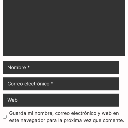
Guarda mi nombre, correo electrónico y web en
este navegador para la próxima vez que comente.