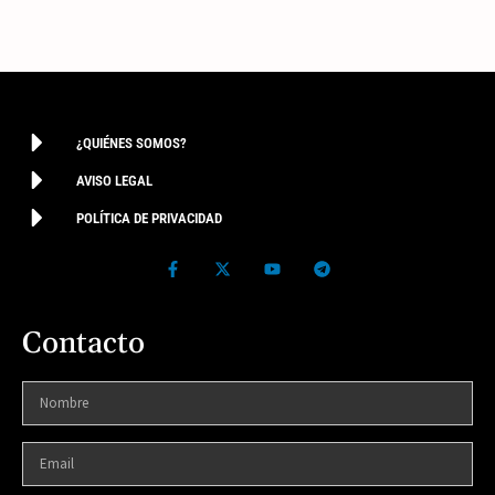
¿QUIÉNES SOMOS?
AVISO LEGAL
POLÍTICA DE PRIVACIDAD
Contacto