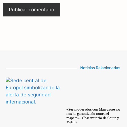
Noticias Relacionadas
«Ser moderados con Marruecos no
nos ha garantizado nunca el
respeto»- Observatorio de Ceuta y
Melilla