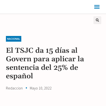
NACIONAL
El TSJC da 15 días al
Govern para aplicar la
sentencia del 25% de
español
Redaccion
Mayo 10, 2022