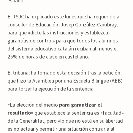
español.
El TSJC ha explicado este lunes que ha requerido al
conseller de Educación, Josep Gonzàlez-Cambray,
para que «dicte las instrucciones y establezca
garantías de control» para que todos los alumnos
del sistema educativo catalán reciban al menos el
25% de horas de clase en castellano.
El tribunal ha tomado esta decisión tras la petición
que hizo la Asamblea por una Escuela Bilingüe (AEB)
para forzar la ejecución de la sentencia.
«La elección del medio
para garantizar el
resultado»
que establece la sentencia es «facultad»
de la Generalitat, pero «lo que no está en su libertad
es no actuar y permitir una situación contraria al