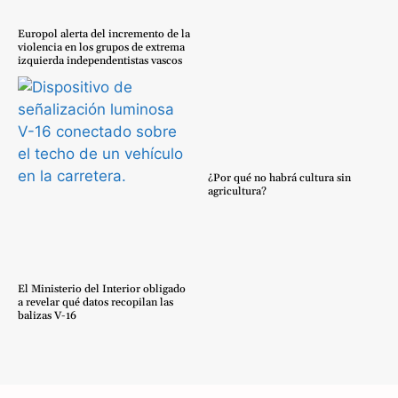
Europol alerta del incremento de la
violencia en los grupos de extrema
izquierda independentistas vascos
¿Por qué no habrá cultura sin
agricultura?
El Ministerio del Interior obligado
a revelar qué datos recopilan las
balizas V-16