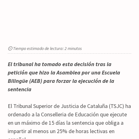
⏲ Tiempo estimado de lectura: 2 minutos
El tribunal ha tomado esta decisión tras la
petición que hizo la Asamblea por una Escuela
Bilingüe (AEB) para forzar la ejecución de la
sentencia
El Tribunal Superior de Justicia de Cataluña (TSJC) ha
ordenado a la Conselleria de Educación que ejecute
en un máximo de 15 días la sentencia que obliga a
impartir al menos un 25% de horas lectivas en