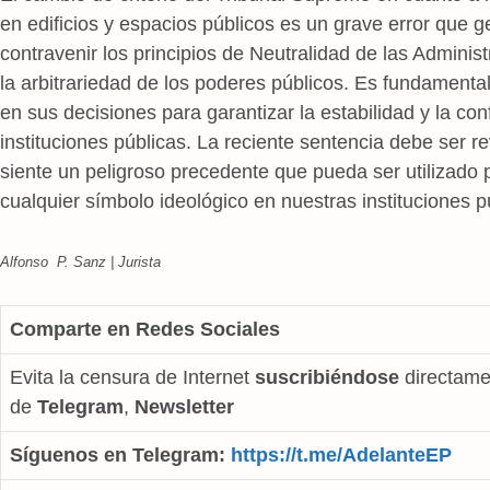
en edificios y espacios públicos es un grave error que g
contravenir los principios de Neutralidad de las Administ
la arbitrariedad de los poderes públicos. Es fundament
en sus decisiones para garantizar la estabilidad y la conf
instituciones públicas. La reciente sentencia debe ser r
siente un peligroso precedente que pueda ser utilizado pa
cualquier símbolo ideológico en nuestras instituciones p
Alfonso P. Sanz | Jurista
Comparte en Redes Sociales
Evita la censura de Internet
suscribiéndose
directame
de
Telegram
,
Newsletter
Síguenos en Telegram:
https://t.me/AdelanteEP