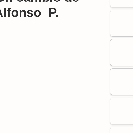
 Alfonso P.