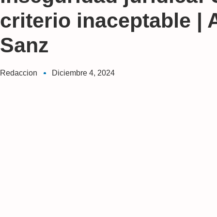
criterio inaceptable |
Sanz
Redaccion
Diciembre 4, 2024