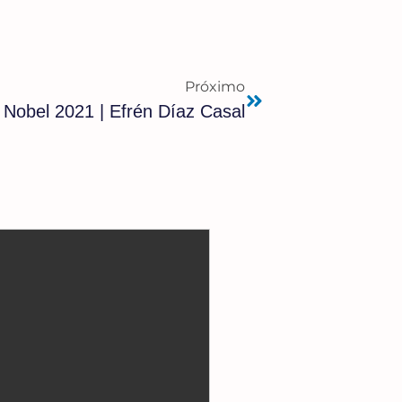
Próximo
Nobel 2021 | Efrén Díaz Casal