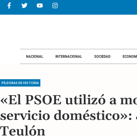
NACIONAL
INTERNACIONAL
SOCIEDAD
ECONOM
PÍLDORAS DE HISTORIA
«El PSOE utilizó a 
servicio doméstico»:
Teulón