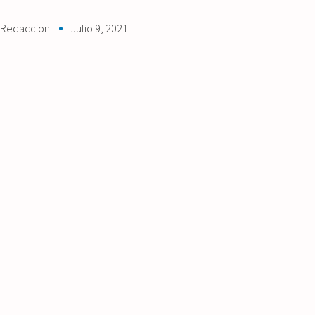
Redaccion
Julio 9, 2021