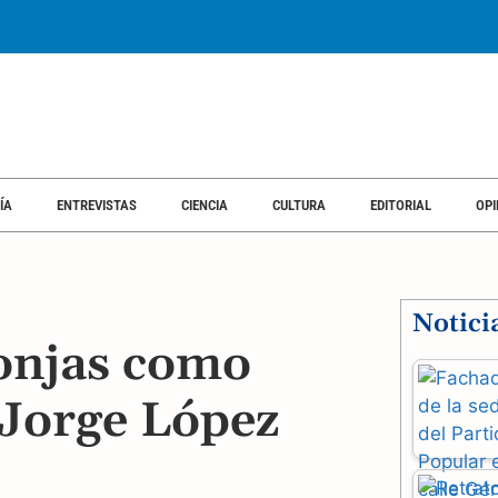
ÍA
ENTREVISTAS
CIENCIA
CULTURA
EDITORIAL
OPI
Notici
monjas como
 Jorge López