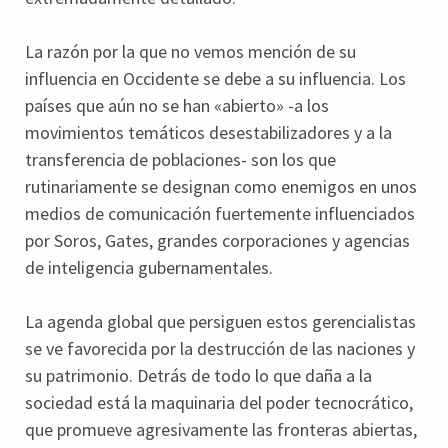
La razón por la que no vemos mención de su
influencia en Occidente se debe a su influencia. Los
países que aún no se han «abierto» -a los
movimientos temáticos desestabilizadores y a la
transferencia de poblaciones- son los que
rutinariamente se designan como enemigos en unos
medios de comunicación fuertemente influenciados
por Soros, Gates, grandes corporaciones y agencias
de inteligencia gubernamentales.
La agenda global que persiguen estos gerencialistas
se ve favorecida por la destrucción de las naciones y
su patrimonio. Detrás de todo lo que daña a la
sociedad está la maquinaria del poder tecnocrático,
que promueve agresivamente las fronteras abiertas,