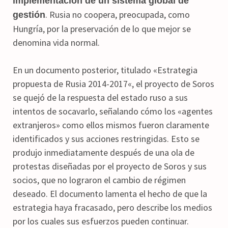
implementación de un sistema global de
. Rusia no coopera, preocupada, como
gestión
Hungría, por la preservación de lo que mejor se
denomina vida normal.
En un documento posterior, titulado «Estrategia
propuesta de Rusia 2014-2017«, el proyecto de Soros
se quejó de la respuesta del estado ruso a sus
intentos de socavarlo, señalando cómo los «agentes
extranjeros» como ellos mismos fueron claramente
identificados y sus acciones restringidas. Esto se
produjo inmediatamente después de una ola de
protestas diseñadas por el proyecto de Soros y sus
socios, que no lograron el cambio de régimen
deseado. El documento lamenta el hecho de que la
estrategia haya fracasado, pero describe los medios
por los cuales sus esfuerzos pueden continuar.