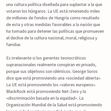
una cultura política diseñada para suplantar a la que
votaron los húngaros. La UE está reteniendo miles
de millones de fondos de Hungría como resultado
de esta y otras medidas favorables a la nación que
ha tomado para detener las políticas que promueven
el declive de la cultura nacional, moral, religiosa y
familiar.
Es irrelevante si los gerentes tecnocráticos
supranacionales realmente conspiran en privado,
porque sus objetivos son idénticos. George Soros
dice que está promoviendo una «sociedad abierta».
La UE está promoviendo los «valores europeos».
BlackRock está promoviendo Net-Zero y la
«discriminación basada en la equidad». La
Organización Mundial de la Salud está promoviendo