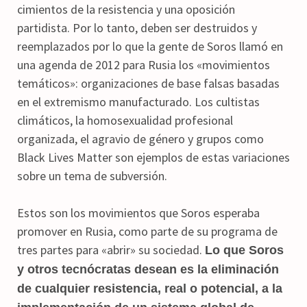
cimientos de la resistencia y una oposición
partidista. Por lo tanto, deben ser destruidos y
reemplazados por lo que la gente de Soros llamó en
una agenda de 2012 para Rusia los «movimientos
temáticos»: organizaciones de base falsas basadas
en el extremismo manufacturado. Los cultistas
climáticos, la homosexualidad profesional
organizada, el agravio de género y grupos como
Black Lives Matter son ejemplos de estas variaciones
sobre un tema de subversión.
Estos son los movimientos que Soros esperaba
promover en Rusia, como parte de su programa de
tres partes para «abrir» su sociedad.
Lo que Soros
y otros tecnócratas desean es la eliminación
de cualquier resistencia, real o potencial, a la