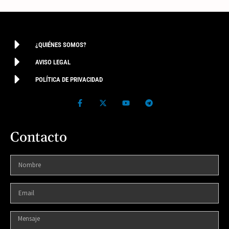
¿QUIÉNES SOMOS?
AVISO LEGAL
POLÍTICA DE PRIVACIDAD
Contacto