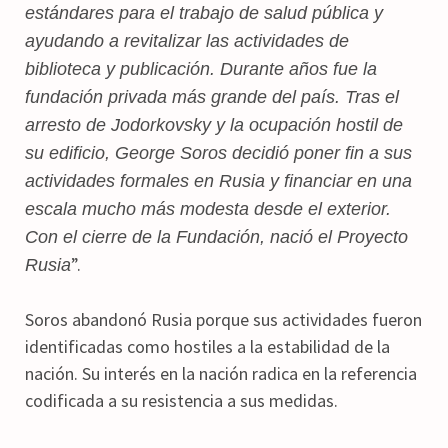
estándares para el trabajo de salud pública y
ayudando a revitalizar las actividades de
biblioteca y publicación. Durante años fue la
fundación privada más grande del país. Tras el
arresto de Jodorkovsky y la ocupación hostil de
su edificio, George Soros decidió poner fin a sus
actividades formales en Rusia y financiar en una
escala mucho más modesta desde el exterior.
Con el cierre de la Fundación, nació el Proyecto
”.
Rusia
Soros abandonó Rusia porque sus actividades fueron
identificadas como hostiles a la estabilidad de la
nación. Su interés en la nación radica en la referencia
codificada a su resistencia a sus medidas.