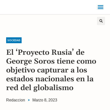
SOCIEDAD
El ‘Proyecto Rusia’ de
George Soros tiene como
objetivo capturar a los
estados nacionales en la
red del globalismo
Redaccion
Marzo 8, 2023