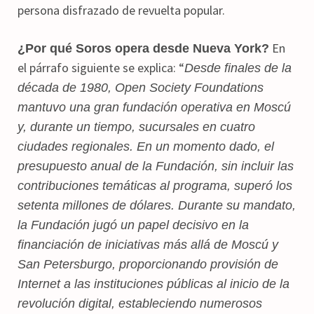
persona disfrazado de revuelta popular.
En
¿Por qué Soros opera desde Nueva York?
el párrafo siguiente se explica: “
Desde finales de la
década de 1980, Open Society Foundations
mantuvo una gran fundación operativa en Moscú
y, durante un tiempo, sucursales en cuatro
ciudades regionales. En un momento dado, el
presupuesto anual de la Fundación, sin incluir las
contribuciones temáticas al programa, superó los
setenta millones de dólares. Durante su mandato,
la Fundación jugó un papel decisivo en la
financiación de iniciativas más allá de Moscú y
San Petersburgo, proporcionando provisión de
Internet a las instituciones públicas al inicio de la
revolución digital, estableciendo numerosos