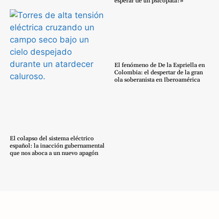
esperar de un psicópata?»
El fenómeno de De la Espriella en
Colombia: el despertar de la gran
ola soberanista en Iberoamérica
El colapso del sistema eléctrico
español: la inacción gubernamental
que nos aboca a un nuevo apagón