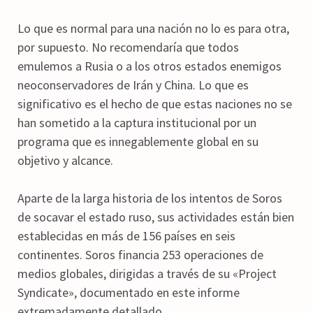
Lo que es normal para una nación no lo es para otra,
por supuesto. No recomendaría que todos
emulemos a Rusia o a los otros estados enemigos
neoconservadores de Irán y China. Lo que es
significativo es el hecho de que estas naciones no se
han sometido a la captura institucional por un
programa que es innegablemente global en su
objetivo y alcance.
Aparte de la larga historia de los intentos de Soros
de socavar el estado ruso, sus actividades están bien
establecidas en más de 156 países en seis
continentes. Soros financia 253 operaciones de
medios globales, dirigidas a través de su «Project
Syndicate», documentado en este informe
extremadamente detallado.