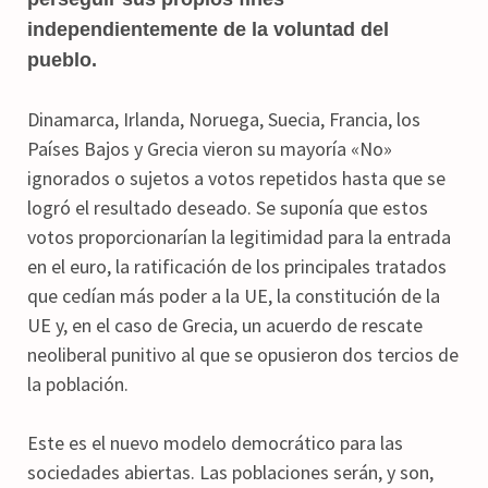
independientemente de la voluntad del
pueblo.
Dinamarca, Irlanda, Noruega, Suecia, Francia, los
Países Bajos y Grecia vieron su mayoría «No»
ignorados o sujetos a votos repetidos hasta que se
logró el resultado deseado. Se suponía que estos
votos proporcionarían la legitimidad para la entrada
en el euro, la ratificación de los principales tratados
que cedían más poder a la UE, la constitución de la
UE y, en el caso de Grecia, un acuerdo de rescate
neoliberal punitivo al que se opusieron dos tercios de
la población.
Este es el nuevo modelo democrático para las
sociedades abiertas. Las poblaciones serán, y son,