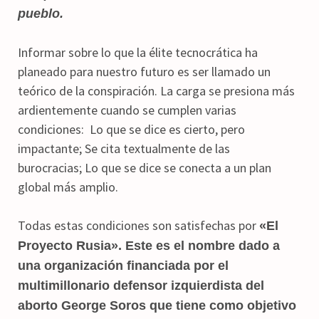
pueblo.
Informar sobre lo que la élite tecnocrática ha
planeado para nuestro futuro es ser llamado un
teórico de la conspiración. La carga se presiona más
ardientemente cuando se cumplen varias
condiciones: Lo que se dice es cierto, pero
impactante; Se cita textualmente de las
burocracias; Lo que se dice se conecta a un plan
global más amplio.
Todas estas condiciones son satisfechas por
«El
Proyecto Rusia». Este es el nombre dado a
una organización financiada por el
multimillonario defensor izquierdista del
aborto George Soros que tiene como objetivo