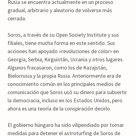
Rusia se encuentra actualmente en un proceso
gradual, arbitrario y aleatorio de volverse más
cerrada.
Soros, a través de su Open Society Institute y sus
filiales, tiene mucha forma en este sentido. Sus
acciones han apoyado «revoluciones de color» en
Georgia, Serbia, Kirguistán, Ucrania y otros lugares.
Algunos fracasaron, como los de Kazajstán,
Bielorrusia y la propia Rusia. Anteriormente era de
conocimiento común en los principales medios de
comunicación que Soros usó su dinero para subvertir
la democracia, incluso en los Estados Unidos, pero
ahora es una teoría de la conspiración decirlo.
El gobierno húngaro ha sido vilipendiado por tomar
medidas para detener el astroturfing de Soros de