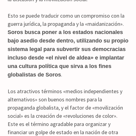
Esto se puede traducir como un compromiso con la
guerra jurídica, la propaganda y la «maidanización».
Soros busca poner a los estados nacionales
bajo asedio desde dentro, utilizando su propio
sistema legal para subvertir sus democracias
incluso desde «el nivel de aldea» e implantar
una cultura política que sirva a los fines
.
globalistas de Soros
Los atractivos términos «medios independientes y
alternativos» son buenos nombres para la
propaganda globalista, y el factor de «movilización
social» es la creación de «revoluciones de color».
Este es el término agradable para organizar y
financiar un golpe de estado en la nación de otra