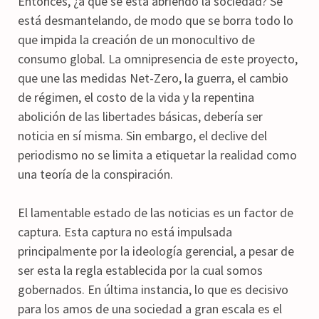
Entonces, ¿a qué se está abriendo la sociedad? Se
está desmantelando, de modo que se borra todo lo
que impida la creación de un monocultivo de
consumo global. La omnipresencia de este proyecto,
que une las medidas Net-Zero, la guerra, el cambio
de régimen, el costo de la vida y la repentina
abolición de las libertades básicas, debería ser
noticia en sí misma. Sin embargo, el declive del
periodismo no se limita a etiquetar la realidad como
una teoría de la conspiración.
El lamentable estado de las noticias es un factor de
captura. Esta captura no está impulsada
principalmente por la ideología gerencial, a pesar de
ser esta la regla establecida por la cual somos
gobernados. En última instancia, lo que es decisivo
para los amos de una sociedad a gran escala es el