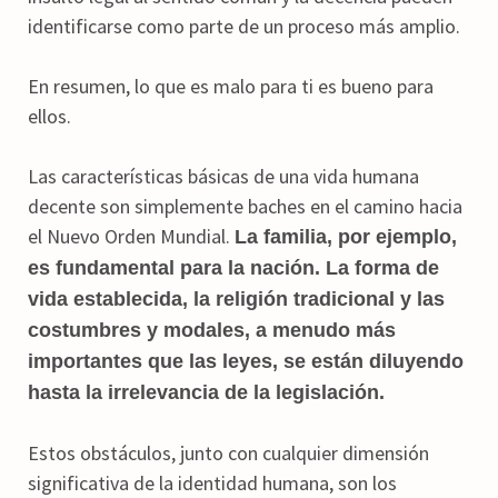
identificarse como parte de un proceso más amplio.
En resumen, lo que es malo para ti es bueno para
ellos.
Las características básicas de una vida humana
decente son simplemente baches en el camino hacia
el Nuevo Orden Mundial.
La familia, por ejemplo,
es fundamental para la nación. La forma de
vida establecida, la religión tradicional y las
costumbres y modales, a menudo más
importantes que las leyes, se están diluyendo
hasta la irrelevancia de la legislación.
Estos obstáculos, junto con cualquier dimensión
significativa de la identidad humana, son los