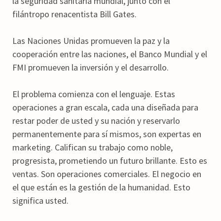
la seguridad sanitaria mundial, junto con el
filántropo renacentista Bill Gates.
Las Naciones Unidas promueven la paz y la
cooperación entre las naciones, el Banco Mundial y el
FMI promueven la inversión y el desarrollo.
El problema comienza con el lenguaje. Estas
operaciones a gran escala, cada una diseñada para
restar poder de usted y su nación y reservarlo
permanentemente para sí mismos, son expertas en
marketing. Califican su trabajo como noble,
progresista, prometiendo un futuro brillante. Esto es
ventas. Son operaciones comerciales. El negocio en
el que están es la gestión de la humanidad. Esto
significa usted.