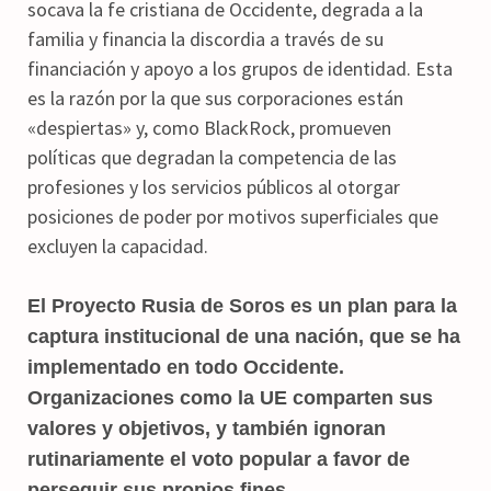
socava la fe cristiana de Occidente, degrada a la
familia y financia la discordia a través de su
financiación y apoyo a los grupos de identidad. Esta
es la razón por la que sus corporaciones están
«despiertas» y, como BlackRock, promueven
políticas que degradan la competencia de las
profesiones y los servicios públicos al otorgar
posiciones de poder por motivos superficiales que
excluyen la capacidad.
El Proyecto Rusia de Soros es un plan para la
captura institucional de una nación, que se ha
implementado en todo Occidente.
Organizaciones como la UE comparten sus
valores y objetivos, y también ignoran
rutinariamente el voto popular a favor de
perseguir sus propios fines