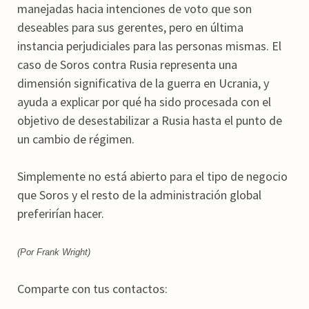
manejadas hacia intenciones de voto que son
deseables para sus gerentes, pero en última
instancia perjudiciales para las personas mismas. El
caso de Soros contra Rusia representa una
dimensión significativa de la guerra en Ucrania, y
ayuda a explicar por qué ha sido procesada con el
objetivo de desestabilizar a Rusia hasta el punto de
un cambio de régimen.
Simplemente no está abierto para el tipo de negocio
que Soros y el resto de la administración global
preferirían hacer.
(Por Frank Wright)
Comparte con tus contactos: