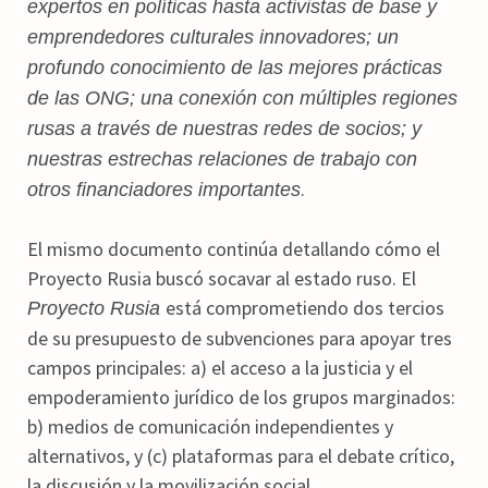
expertos en políticas hasta activistas de base y
emprendedores culturales innovadores; un
profundo conocimiento de las mejores prácticas
de las ONG; una conexión con múltiples regiones
rusas a través de nuestras redes de socios; y
nuestras estrechas relaciones de trabajo con
.
otros financiadores importantes
El mismo documento continúa detallando cómo el
Proyecto Rusia buscó socavar al estado ruso. El
está comprometiendo dos tercios
Proyecto Rusia
de su presupuesto de subvenciones para apoyar tres
campos principales: a) el acceso a la justicia y el
empoderamiento jurídico de los grupos marginados:
b) medios de comunicación independientes y
alternativos, y (c) plataformas para el debate crítico,
la discusión y la movilización social.