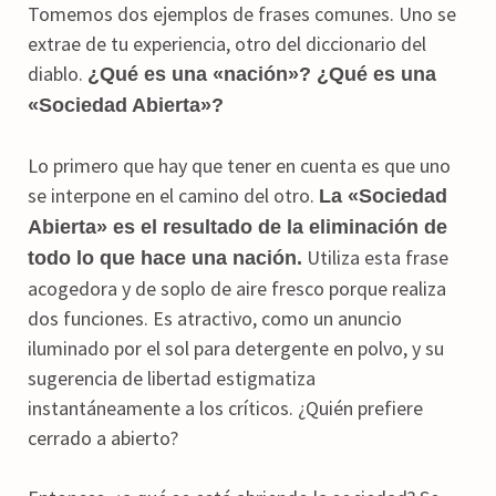
Tomemos dos ejemplos de frases comunes. Uno se
extrae de tu experiencia, otro del diccionario del
diablo.
¿Qué es una «nación»? ¿Qué es una
«Sociedad Abierta»?
Lo primero que hay que tener en cuenta es que uno
se interpone en el camino del otro.
La «Sociedad
Abierta» es el resultado de la eliminación de
Utiliza esta frase
todo lo que hace una nación.
acogedora y de soplo de aire fresco porque realiza
dos funciones. Es atractivo, como un anuncio
iluminado por el sol para detergente en polvo, y su
sugerencia de libertad estigmatiza
instantáneamente a los críticos. ¿Quién prefiere
cerrado a abierto?