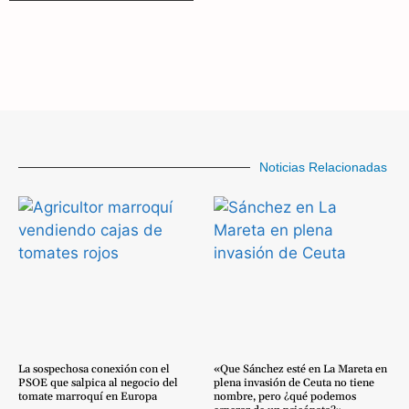
Noticias Relacionadas
La sospechosa conexión con el
«Que Sánchez esté en La Mareta en
PSOE que salpica al negocio del
plena invasión de Ceuta no tiene
tomate marroquí en Europa
nombre, pero ¿qué podemos