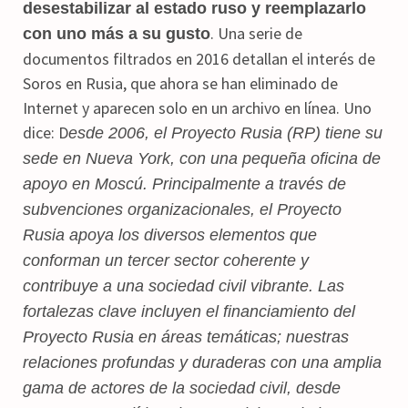
desestabilizar al estado ruso y reemplazarlo
. Una serie de
con uno más a su gusto
documentos filtrados en 2016 detallan el interés de
Soros en Rusia, que ahora se han eliminado de
Internet y aparecen solo en un archivo en línea. Uno
dice: D
esde 2006, el Proyecto Rusia (RP) tiene su
sede en Nueva York, con una pequeña oficina de
apoyo en Moscú. Principalmente a través de
subvenciones organizacionales, el Proyecto
Rusia apoya los diversos elementos que
conforman un tercer sector coherente y
contribuye a una sociedad civil vibrante. Las
fortalezas clave incluyen el financiamiento del
Proyecto Rusia en áreas temáticas; nuestras
relaciones profundas y duraderas con una amplia
gama de actores de la sociedad civil, desde