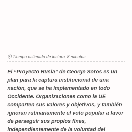
⏲ Tiempo estimado de lectura: 8 minutos
El “Proyecto Rusia” de George Soros es un
plan para la captura institucional de una
nación, que se ha implementado en todo
Occidente. Organizaciones como la UE
comparten sus valores y objetivos, y también
ignoran rutinariamente el voto popular a favor
de perseguir sus propios fines,
independientemente de la voluntad del