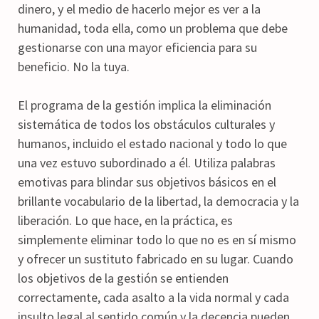
dinero, y el medio de hacerlo mejor es ver a la
humanidad, toda ella, como un problema que debe
gestionarse con una mayor eficiencia para su
beneficio. No la tuya.
El programa de la gestión implica la eliminación
sistemática de todos los obstáculos culturales y
humanos, incluido el estado nacional y todo lo que
una vez estuvo subordinado a él. Utiliza palabras
emotivas para blindar sus objetivos básicos en el
brillante vocabulario de la libertad, la democracia y la
liberación. Lo que hace, en la práctica, es
simplemente eliminar todo lo que no es en sí mismo
y ofrecer un sustituto fabricado en su lugar. Cuando
los objetivos de la gestión se entienden
correctamente, cada asalto a la vida normal y cada
insulto legal al sentido común y la decencia pueden