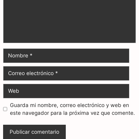
Guarda mi nombre, correo electrónico y web en
este navegador para la próxima vez que comente.