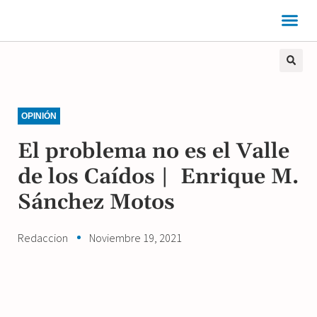
OPINIÓN
El problema no es el Valle
de los Caídos | Enrique M.
Sánchez Motos
Redaccion
Noviembre 19, 2021