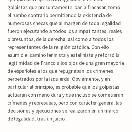
golpistas que presuntamente iban a fracasar, tomó
el rumbo contrario permitiendo la existencia de
numerosas checas que al margen de toda legalidad
fueron ejecutando a todos los simpatizantes, reales
o presuntos, de la derecha, así como a todos los
representantes de la religión católica. Con ello
asumió el camino leninista y estalinista y reforzó la
legitimidad de Franco a los ojos de una gran mayoría
de españoles a los que repugnaban los crímenes
perpetrados por la izquierda. Obviamente, y en
particular al principio, es probable que los golpistas
actuaran con mano dura y que incluso se cometieran
crímenes y represalias, pero con carácter general las
decisiones y ejecuciones se realizaron en un marco
de legalidad, tras un juicio.