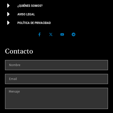
¿QUIÉNES SOMOS?
AVISO LEGAL
POLÍTICA DE PRIVACIDAD
Contacto