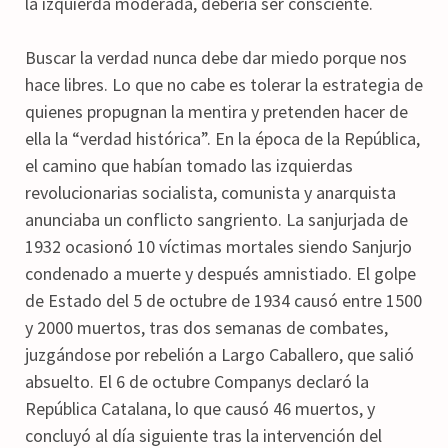
la izquierda moderada, debería ser consciente.
Buscar la verdad nunca debe dar miedo porque nos
hace libres. Lo que no cabe es tolerar la estrategia de
quienes propugnan la mentira y pretenden hacer de
ella la “verdad histórica”. En la época de la República,
el camino que habían tomado las izquierdas
revolucionarias socialista, comunista y anarquista
anunciaba un conflicto sangriento. La sanjurjada de
1932 ocasionó 10 víctimas mortales siendo Sanjurjo
condenado a muerte y después amnistiado. El golpe
de Estado del 5 de octubre de 1934 causó entre 1500
y 2000 muertos, tras dos semanas de combates,
juzgándose por rebelión a Largo Caballero, que salió
absuelto. El 6 de octubre Companys declaró la
República Catalana, lo que causó 46 muertos, y
concluyó al día siguiente tras la intervención del