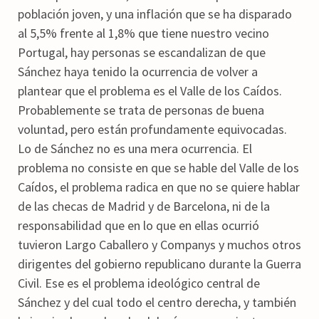
población joven, y una inflación que se ha disparado
al 5,5% frente al 1,8% que tiene nuestro vecino
Portugal, hay personas se escandalizan de que
Sánchez haya tenido la ocurrencia de volver a
plantear que el problema es el Valle de los Caídos.
Probablemente se trata de personas de buena
voluntad, pero están profundamente equivocadas.
Lo de Sánchez no es una mera ocurrencia. El
problema no consiste en que se hable del Valle de los
Caídos, el problema radica en que no se quiere hablar
de las checas de Madrid y de Barcelona, ni de la
responsabilidad que en lo que en ellas ocurrió
tuvieron Largo Caballero y Companys y muchos otros
dirigentes del gobierno republicano durante la Guerra
Civil. Ese es el problema ideológico central de
Sánchez y del cual todo el centro derecha, y también