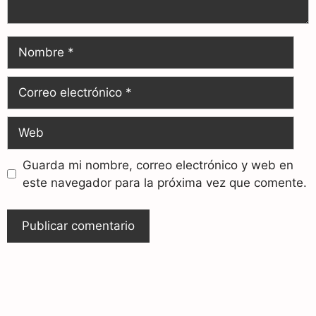
Guarda mi nombre, correo electrónico y web en
este navegador para la próxima vez que comente.