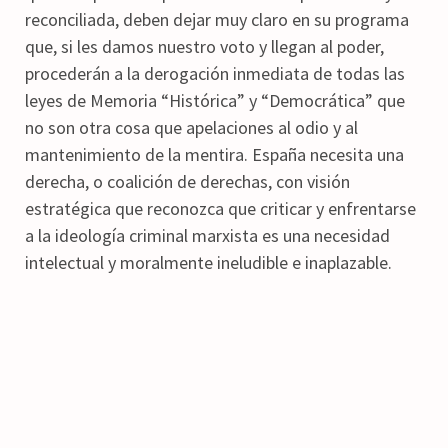
reconciliada, deben dejar muy claro en su programa
que, si les damos nuestro voto y llegan al poder,
procederán a la derogación inmediata de todas las
leyes de Memoria “Histórica” y “Democrática” que
no son otra cosa que apelaciones al odio y al
mantenimiento de la mentira. España necesita una
derecha, o coalición de derechas, con visión
estratégica que reconozca que criticar y enfrentarse
a la ideología criminal marxista es una necesidad
intelectual y moralmente ineludible e inaplazable.