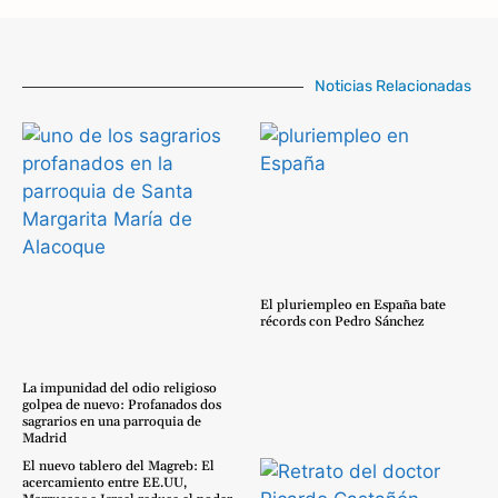
Noticias Relacionadas
El pluriempleo en España bate
récords con Pedro Sánchez
La impunidad del odio religioso
golpea de nuevo: Profanados dos
sagrarios en una parroquia de
Madrid
El nuevo tablero del Magreb: El
acercamiento entre EE.UU,