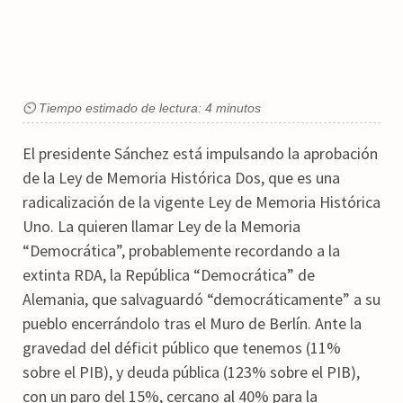
⏲ Tiempo estimado de lectura: 4 minutos
El presidente Sánchez está impulsando la aprobación
de la Ley de Memoria Histórica Dos, que es una
radicalización de la vigente Ley de Memoria Histórica
Uno. La quieren llamar Ley de la Memoria
“Democrática”, probablemente recordando a la
extinta RDA, la República “Democrática” de
Alemania, que salvaguardó “democráticamente” a su
pueblo encerrándolo tras el Muro de Berlín. Ante la
gravedad del déficit público que tenemos (11%
sobre el PIB), y deuda pública (123% sobre el PIB),
con un paro del 15%, cercano al 40% para la