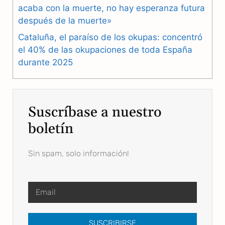
acaba con la muerte, no hay esperanza futura
después de la muerte»
Cataluña, el paraíso de los okupas: concentró
el 40% de las okupaciones de toda España
durante 2025
Suscríbase a nuestro
boletín
Sin spam, solo información!
SUSCRIBIRSE