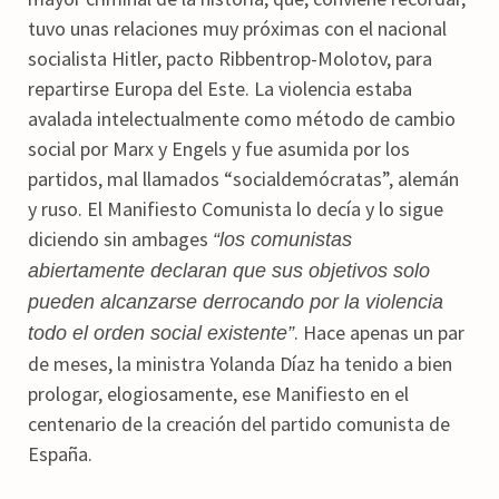
tuvo unas relaciones muy próximas con el nacional
socialista Hitler, pacto Ribbentrop-Molotov, para
repartirse Europa del Este. La violencia estaba
avalada intelectualmente como método de cambio
social por Marx y Engels y fue asumida por los
partidos, mal llamados “socialdemócratas”, alemán
y ruso. El Manifiesto Comunista lo decía y lo sigue
diciendo sin ambages
“los comunistas
abiertamente declaran que sus objetivos solo
pueden alcanzarse derrocando por la violencia
. Hace apenas un par
todo el orden social existente”
de meses, la ministra Yolanda Díaz ha tenido a bien
prologar, elogiosamente, ese Manifiesto en el
centenario de la creación del partido comunista de
España.