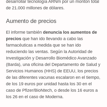
desarrollar tecnología ARNm por un montón total
de 21.000 millones de dólares.
Aumento de precios
El informe también
denuncia los aumentos de
precios
que han ido llevando a cabo las
farmacéuticas a medida que se han ido
reduciendo las ventas. Según la Autoridad de
Investigación y Desarrollo Biomédico Avanzado
(Barda), una oficina del Departamento de Salud y
Servicios Humanos (HHS) de EEUU, los precios
de las diferentes vacunas escalaron en el tiempo,
de los 19 euros por unidad hasta los 30 en el
caso de Pfizer/BioNtech, o desde los 16 euros a
los 26 en el caso de Moderna.