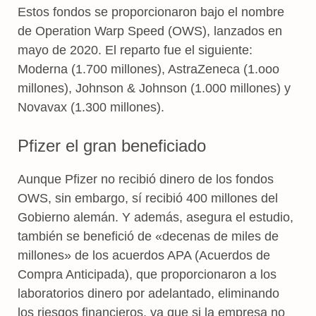
Estos fondos se proporcionaron bajo el nombre
de Operation Warp Speed (OWS), lanzados en
mayo de 2020. El reparto fue el siguiente:
Moderna (1.700 millones), AstraZeneca (1.ooo
millones), Johnson & Johnson (1.000 millones) y
Novavax (1.300 millones).
Pfizer el gran beneficiado
Aunque Pfizer no recibió dinero de los fondos
OWS, sin embargo, sí recibió 400 millones del
Gobierno alemán. Y además, asegura el estudio,
también se benefició de «decenas de miles de
millones» de los acuerdos APA (Acuerdos de
Compra Anticipada), que proporcionaron a los
laboratorios dinero por adelantado, eliminando
los riesgos financieros, ya que si la empresa no