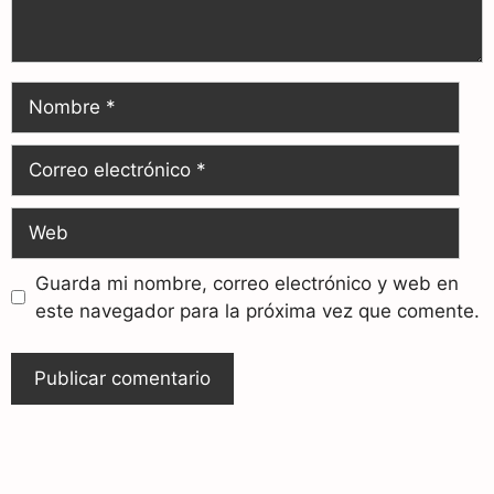
Guarda mi nombre, correo electrónico y web en
este navegador para la próxima vez que comente.