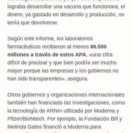
lograba desarrollar una vacuna que funcionara, el
dinero, ya gastado en desarrollo y producción, no
tenía que devolverse.
Según este informe, los laboratorios
farmacéuticos recibieron al menos
86.500
millones a través de estos APA
, «una cifra
difícil de precisar y que bien podría ser mucho
mayor porque las empresas y los gobiernos no
han sido transparentes», asegura.
Otros gobiernos y organizaciones internacionales
también han financiado las investigaciones, como
la tecnología de ARNm utilizada por Moderna y
Pfizer/BioNtech. Por ejemplo, la Fundación Bill y
Melinda Gates financió a Moderna para