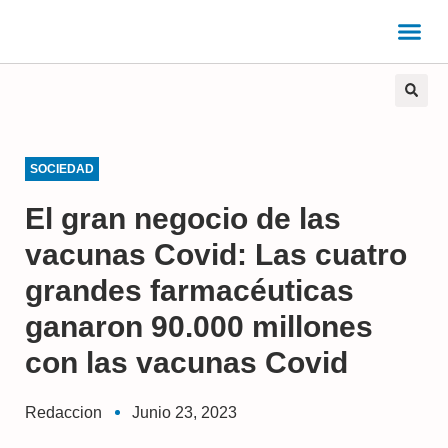
SOCIEDAD
El gran negocio de las
vacunas Covid: Las cuatro
grandes farmacéuticas
ganaron 90.000 millones
con las vacunas Covid
Redaccion
Junio 23, 2023