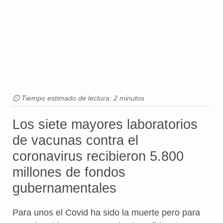
⏲ Tiempo estimado de lectura: 2 minutos
Los siete mayores laboratorios
de vacunas contra el
coronavirus recibieron 5.800
millones de fondos
gubernamentales
Para unos el Covid ha sido la muerte pero para