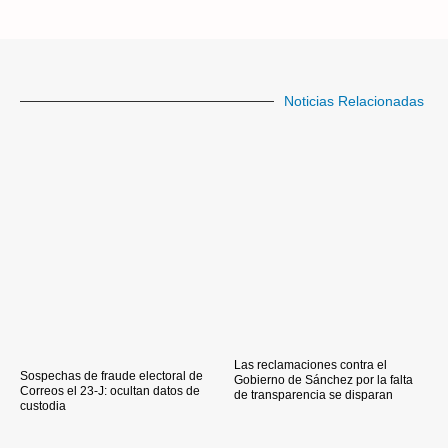
Noticias Relacionadas
Las reclamaciones contra el
Sospechas de fraude electoral de
Gobierno de Sánchez por la falta
Correos el 23-J: ocultan datos de
de transparencia se disparan
custodia