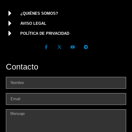
¿QUIÉNES SOMOS?
AVISO LEGAL
POLÍTICA DE PRIVACIDAD
Contacto