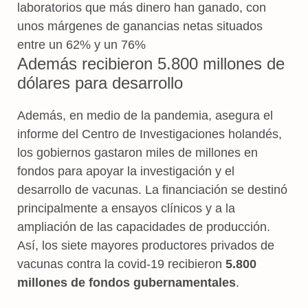
laboratorios que más dinero han ganado, con
unos márgenes de ganancias netas situados
entre un 62% y un 76%
Además recibieron 5.800 millones de
dólares para desarrollo
Además, en medio de la pandemia, asegura el
informe del Centro de Investigaciones holandés,
los gobiernos gastaron miles de millones en
fondos para apoyar la investigación y el
desarrollo de vacunas. La financiación se destinó
principalmente a ensayos clínicos y a la
ampliación de las capacidades de producción.
Así, los siete mayores productores privados de
vacunas contra la covid-19 recibieron
5.800
millones de fondos gubernamentales
.