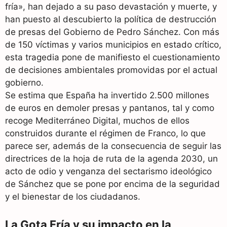
fría», han dejado a su paso devastación y muerte, y
han puesto al descubierto la política de destrucción
de presas del Gobierno de Pedro Sánchez. Con más
de 150 víctimas y varios municipios en estado crítico,
esta tragedia pone de manifiesto el cuestionamiento
de decisiones ambientales promovidas por el actual
gobierno.
Se estima que España ha invertido 2.500 millones
de euros en demoler presas y pantanos, tal y como
recoge Mediterráneo Digital, muchos de ellos
construidos durante el régimen de Franco, lo que
parece ser, además de la consecuencia de seguir las
directrices de la hoja de ruta de la agenda 2030, un
acto de odio y venganza del sectarismo ideológico
de Sánchez que se pone por encima de la seguridad
y el bienestar de los ciudadanos.
La Gota Fría y su impacto en la