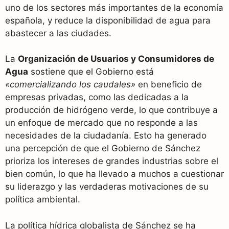
uno de los sectores más importantes de la economía
española, y reduce la disponibilidad de agua para
abastecer a las ciudades.
La
Organización de Usuarios y Consumidores de
Agua
sostiene que el Gobierno está
«comercializando los caudales»
en beneficio de
empresas privadas, como las dedicadas a la
producción de hidrógeno verde, lo que contribuye a
un enfoque de mercado que no responde a las
necesidades de la ciudadanía. Esto ha generado
una percepción de que el Gobierno de Sánchez
prioriza los intereses de grandes industrias sobre el
bien común, lo que ha llevado a muchos a cuestionar
su liderazgo y las verdaderas motivaciones de su
política ambiental.
La política hídrica globalista de Sánchez se ha