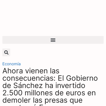
Economía
Ahora vienen las
consecuencias: El Gobierno
de Sánchez ha invertido
2.500 millones de euros en
demoler las presas que