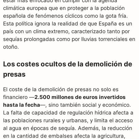
estar más enfocado en cumplir con la agenda
climática europea que en proteger a la población
española de fenómenos cíclicos como la gota fría.
Esta política ignora la realidad de que España es un
país con un clima extremo, caracterizado tanto por
sequías prolongadas como por lluvias torrenciales en
otoño.
Los costes ocultos de la demolición de
presas
El coste de la demolición de presas no solo es
financiero —
2.500 millones de euros invertidos
hasta la fecha
—, sino también social y económico.
La falta de capacidad de regulación hídrica afecta a
las poblaciones rurales y urbanas, y limita el acceso
al agua en épocas de sequía. Además, la reducción
en la cantidad de embalses afecta la agricultura,