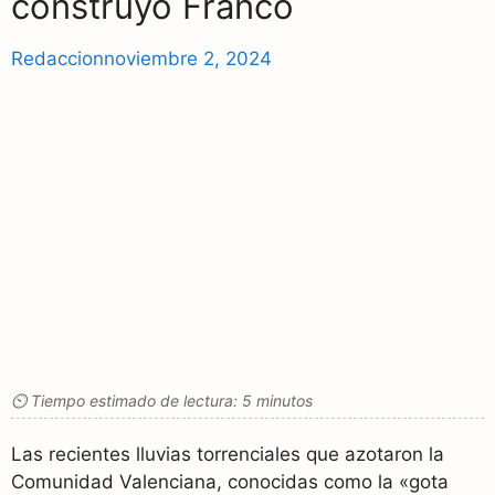
construyó Franco
Redaccion
noviembre 2, 2024
⏲ Tiempo estimado de lectura: 5 minutos
Las recientes lluvias torrenciales que azotaron la
Comunidad Valenciana, conocidas como la «gota