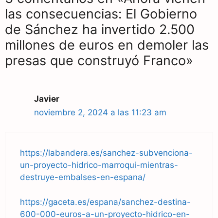
las consecuencias: El Gobierno
de Sánchez ha invertido 2.500
millones de euros en demoler las
presas que construyó Franco»
Javier
noviembre 2, 2024 a las 11:23 am
https://labandera.es/sanchez-subvenciona-
un-proyecto-hidrico-marroqui-mientras-
destruye-embalses-en-espana/
https://gaceta.es/espana/sanchez-destina-
600-000-euros-a-un-proyecto-hidrico-en-