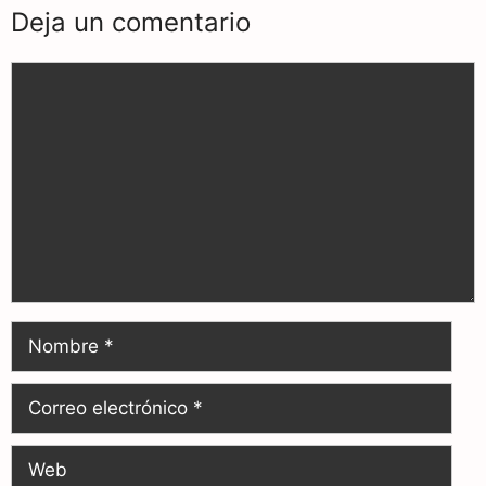
Deja un comentario