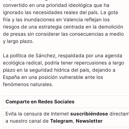
convertido en una prioridad ideológica que ha
ignorado las necesidades reales del país. La gota
fría y las inundaciones en Valencia reflejan los
riesgos de una estrategia centrada en la demolición
de presas sin considerar las consecuencias a medio
y largo plazo.
La política de Sánchez, respaldada por una agenda
ecológica radical, podría tener repercusiones a largo
plazo en la seguridad hídrica del país, dejando a
España en una posición vulnerable ante los
fenómenos naturales.
Comparte en Redes Sociales
Evita la censura de Internet
suscribiéndose
directa
a nuestro canal de
Telegram
,
Newsletter