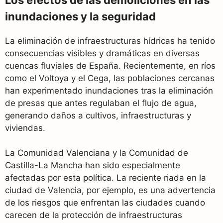
inundaciones y la seguridad
La eliminación de infraestructuras hídricas ha tenido
consecuencias visibles y dramáticas en diversas
cuencas fluviales de España. Recientemente, en ríos
como el Voltoya y el Cega, las poblaciones cercanas
han experimentado inundaciones tras la eliminación
de presas que antes regulaban el flujo de agua,
generando daños a cultivos, infraestructuras y
viviendas.
La Comunidad Valenciana y la Comunidad de
Castilla-La Mancha han sido especialmente
afectadas por esta política. La reciente riada en la
ciudad de Valencia, por ejemplo, es una advertencia
de los riesgos que enfrentan las ciudades cuando
carecen de la protección de infraestructuras