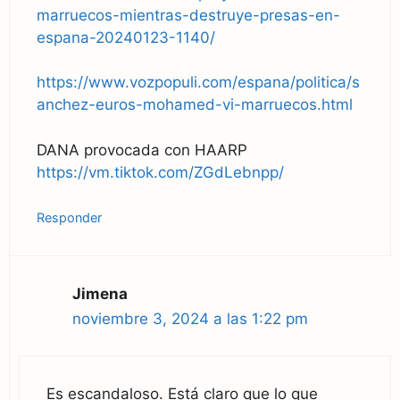
marruecos-mientras-destruye-presas-en-
espana-20240123-1140/
https://www.vozpopuli.com/espana/politica/s
anchez-euros-mohamed-vi-marruecos.html
DANA provocada con HAARP
https://vm.tiktok.com/ZGdLebnpp/
Responder
Jimena
noviembre 3, 2024 a las 1:22 pm
Es escandaloso. Está claro que lo que