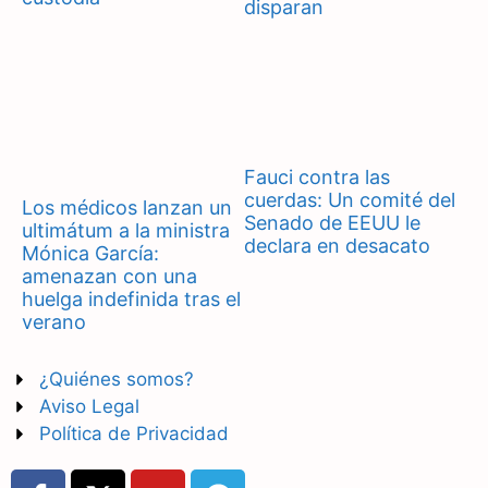
disparan
Fauci contra las
cuerdas: Un comité del
Los médicos lanzan un
Senado de EEUU le
ultimátum a la ministra
declara en desacato
Mónica García:
amenazan con una
huelga indefinida tras el
verano
¿Quiénes somos?
Aviso Legal
Política de Privacidad