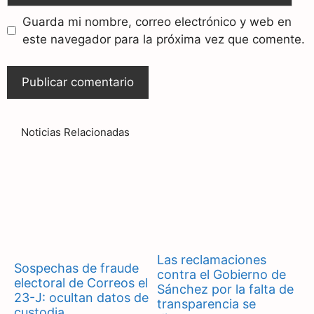
Guarda mi nombre, correo electrónico y web en
este navegador para la próxima vez que comente.
Noticias Relacionadas
Las reclamaciones
Sospechas de fraude
contra el Gobierno de
electoral de Correos el
Sánchez por la falta de
23-J: ocultan datos de
transparencia se
custodia