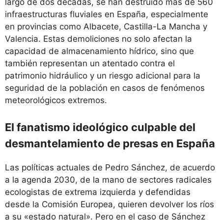
largo de dos décadas, se han destruido más de 560
infraestructuras fluviales en España, especialmente
en provincias como Albacete, Castilla-La Mancha y
Valencia. Estas demoliciones no solo afectan la
capacidad de almacenamiento hídrico, sino que
también representan un atentado contra el
patrimonio hidráulico y un riesgo adicional para la
seguridad de la población en casos de fenómenos
meteorológicos extremos.
El fanatismo ideológico culpable del
desmantelamiento de presas en España
Las políticas actuales de Pedro Sánchez, de acuerdo
a la agenda 2030, de la mano de sectores radicales
ecologistas de extrema izquierda y defendidas
desde la Comisión Europea, quieren devolver los ríos
a su «estado natural». Pero en el caso de Sánchez