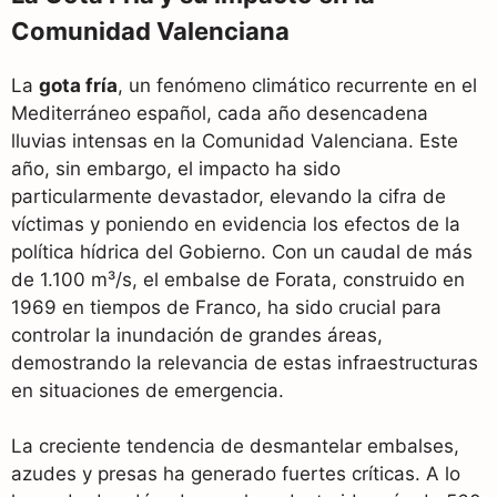
Comunidad Valenciana
La
gota fría
, un fenómeno climático recurrente en el
Mediterráneo español, cada año desencadena
lluvias intensas en la Comunidad Valenciana. Este
año, sin embargo, el impacto ha sido
particularmente devastador, elevando la cifra de
víctimas y poniendo en evidencia los efectos de la
política hídrica del Gobierno. Con un caudal de más
de 1.100 m³/s, el embalse de Forata, construido en
1969 en tiempos de Franco, ha sido crucial para
controlar la inundación de grandes áreas,
demostrando la relevancia de estas infraestructuras
en situaciones de emergencia.
La creciente tendencia de desmantelar embalses,
azudes y presas ha generado fuertes críticas. A lo