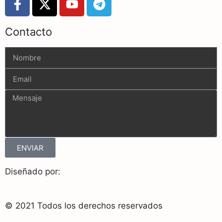
Contacto
ENVIAR
Diseñado por:
© 2021 Todos los derechos reservados