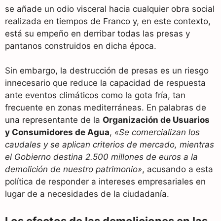
se añade un odio visceral hacia cualquier obra social
realizada en tiempos de Franco y, en este contexto,
está su empeño en derribar todas las presas y
pantanos construidos en dicha época.
Sin embargo, la destrucción de presas es un riesgo
innecesario que reduce la capacidad de respuesta
ante eventos climáticos como la gota fría, tan
frecuente en zonas mediterráneas. En palabras de
una representante de la
Organización de Usuarios
y Consumidores de Agua
,
«Se comercializan los
caudales y se aplican criterios de mercado, mientras
el Gobierno destina 2.500 millones de euros a la
demolición de nuestro patrimonio»
, acusando a esta
política de responder a intereses empresariales en
lugar de a necesidades de la ciudadanía.
Los efectos de las demoliciones en las