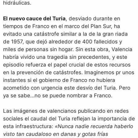
hidráulicas.
El nuevo cauce del Turia
, desviado durante en
tiempos de Franco en el marco del Plan Sur, ha
evitado una catástrofe similar a la de la gran riada
de 1957, que dejó alrededor de 400 fallecidos y
miles de personas sin hogar. Sin esta obra, Valencia
habría vivido una tragedia sin precedentes, y este
episodio refuerza el papel crucial de estos recursos
en la prevención de catástrofes. Imaginemos pr unos
instantes si el gobierno de Franco no hubiera
acometido con urgencia este desvío del Turia. Pero
ya se sabe…no se puede nombrar a Franco.
Las imágenes de valencianos publicando en redes
sociales el caudal del Turia reflejan la importancia de
esta infraestructura:
«Nunca nadie recuerda haberlo
visto tan caudaloso en danas y gotas frías