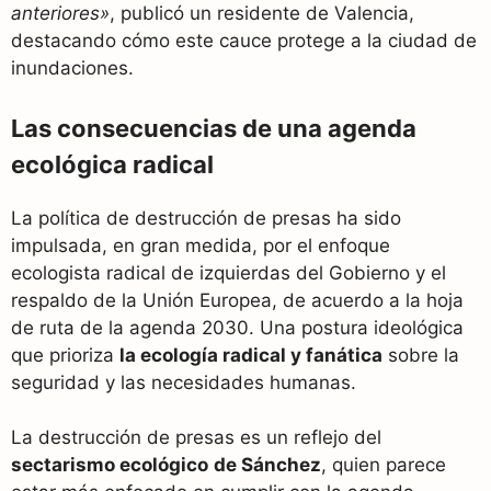
anteriores»
, publicó un residente de Valencia,
destacando cómo este cauce protege a la ciudad de
inundaciones.
Las consecuencias de una agenda
ecológica radical
La política de destrucción de presas ha sido
impulsada, en gran medida, por el enfoque
ecologista radical de izquierdas del Gobierno y el
respaldo de la Unión Europea, de acuerdo a la hoja
de ruta de la agenda 2030. Una postura ideológica
que prioriza
la ecología radical y fanática
sobre la
seguridad y las necesidades humanas.
La destrucción de presas es un reflejo del
sectarismo ecológico
de Sánchez
, quien parece