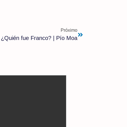
Próximo
¿Quién fue Franco? | Pío Moa