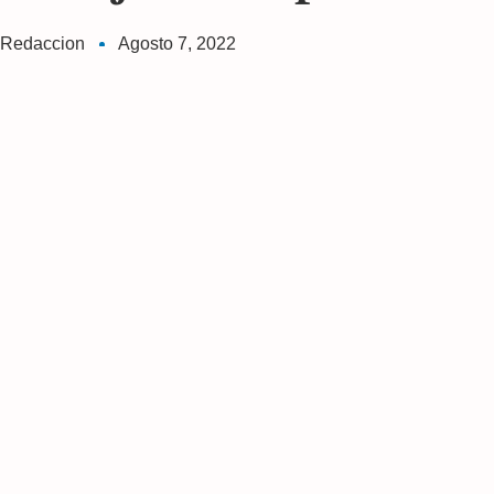
Redaccion
Agosto 7, 2022