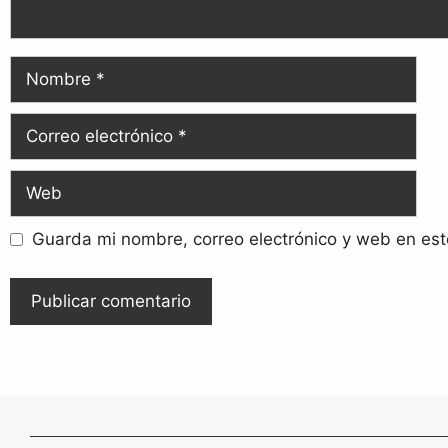
Guarda mi nombre, correo electrónico y web en es