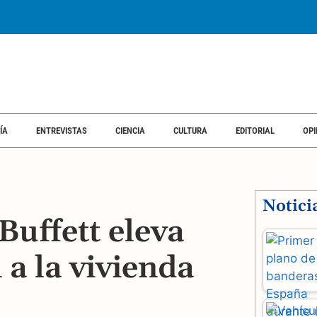
ÍA
ENTREVISTAS
CIENCIA
CULTURA
EDITORIAL
OPI
Notici
Buffett eleva
a la vivienda