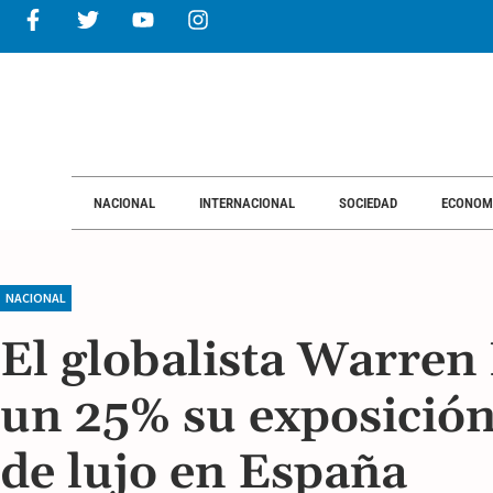
NACIONAL
INTERNACIONAL
SOCIEDAD
ECONOM
NACIONAL
El globalista Warren 
un 25% su exposición 
de lujo en España