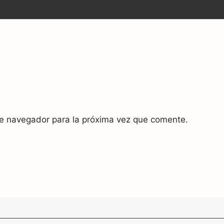
te navegador para la próxima vez que comente.