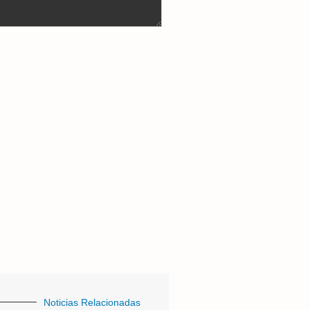
Noticias Relacionadas