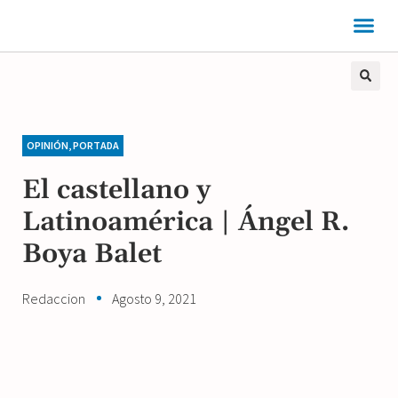
OPINIÓN
,
PORTADA
El castellano y
Latinoamérica | Ángel R.
Boya Balet
Redaccion
Agosto 9, 2021