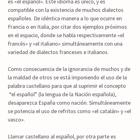
es «el español». Este idioma es único, y es
compatible con la existencia de muchos dialectos
españoles. De idéntica manera a lo que ocurre en
Francia o en Italia, por citar dos ejemplos próximos
en el espacio, donde se habla respectivamente «el
francés» y «el italiano» simultáneamente con una
variedad de dialectos franceses e italianos.
Como consecuencia de la ignorancia de muchos y de
la maldad de otros se está imponiendo el uso de la
palabra castellano para que al suprimir el concepto
“el español” (la lengua de la Nación española),
desaparezca España como nación. Simultáneamente
se potencia el uso de refritos como «el catalán» y «el
vasco».
Llamar castellano al español, por otra parte es