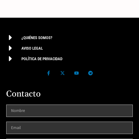
¿QUIÉNES SOMOS?
AVISO LEGAL
POLÍTICA DE PRIVACIDAD
Contacto