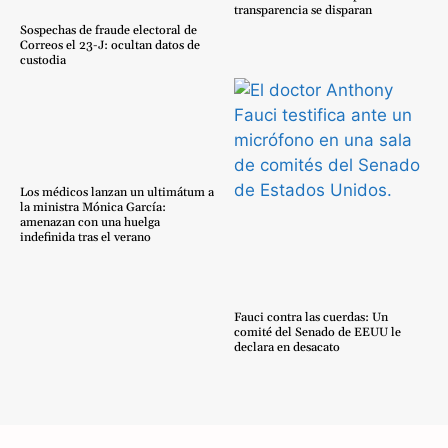
transparencia se disparan
Sospechas de fraude electoral de
Correos el 23-J: ocultan datos de
custodia
Los médicos lanzan un ultimátum a
la ministra Mónica García:
amenazan con una huelga
indefinida tras el verano
Fauci contra las cuerdas: Un
comité del Senado de EEUU le
declara en desacato