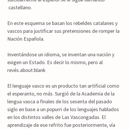
castellano.
En este esquema se basan los rebeldes catalanes y
vascos para justificar sus pretensiones de romper la
Nación Española.
Inventándose un idioma, se inventan una nación y
exigen un Estado. Es decir lo mismo, pero al
revés.about:blank
El lenguaje vasco es un producto tan artificial como
el esperanto, no más. Surgió de la Academia de la
lengua vasca a finales de los sesenta del pasado
siglo en base a un popurri de los lenguajes hablados
en los distintos valles de Las Vascongadas. El
aprendizaje de ese refrito fue posteriormente, vía