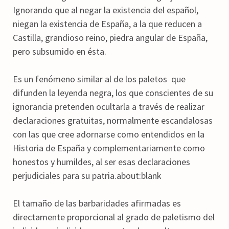
Ignorando que al negar la existencia del español,
niegan la existencia de España, a la que reducen a
Castilla, grandioso reino, piedra angular de España,
pero subsumido en ésta.
Es un fenómeno similar al de los paletos que
difunden la leyenda negra, los que conscientes de su
ignorancia pretenden ocultarla a través de realizar
declaraciones gratuitas, normalmente escandalosas
con las que cree adornarse como entendidos en la
Historia de España y complementariamente como
honestos y humildes, al ser esas declaraciones
perjudiciales para su patria.about:blank
El tamaño de las barbaridades afirmadas es
directamente proporcional al grado de paletismo del