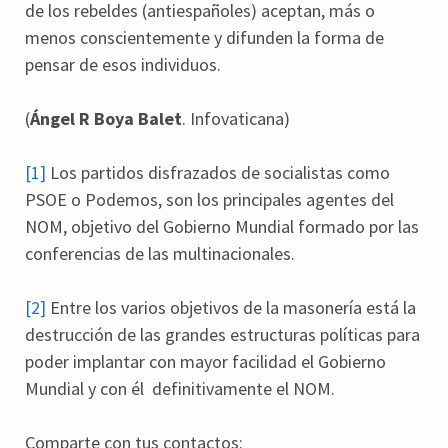
de los rebeldes (antiespañoles) aceptan, más o
menos conscientemente y difunden la forma de
pensar de esos individuos.
(
Ángel R Boya Balet
. Infovaticana)
[1]
Los partidos disfrazados de socialistas como
PSOE o Podemos, son los principales agentes del
NOM, objetivo del Gobierno Mundial formado por las
conferencias de las multinacionales.
[2]
Entre los varios objetivos de la masonería está la
destrucción de las grandes estructuras políticas para
poder implantar con mayor facilidad el Gobierno
Mundial y con él definitivamente el NOM.
Comparte con tus contactos: