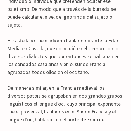
individuo o individua que pretenden ocultar ese
paletismo. De modo que a través de la burrada se
puede calcular el nivel de ignorancia del sujeto o
sujeta.
El castellano fue el idioma hablado durante la Edad
Media en Castilla, que coincidió en el tiempo con los
diversos dialectos que por entonces se hablaban en
los condados catalanes y en el sur de Francia,
agrupados todos ellos en el occitano.
De manera similar, en la Francia medieval los
diversos patois se agrupaban en dos grandes grupos
lingüísticos el langue d’oc, cuyo principal exponente
fue el provenzal, hablados en el Sur de Francia y el
langue d’oil, hablados en el norte de Francia.