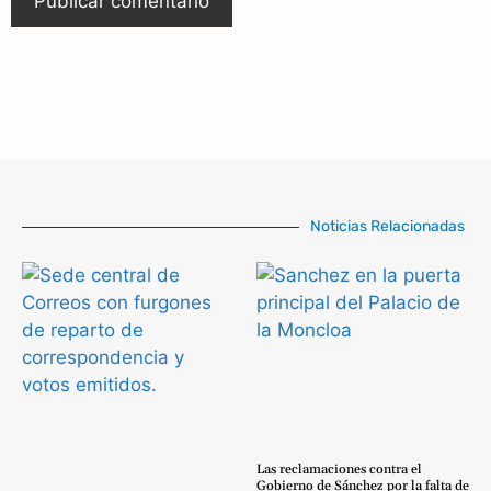
Noticias Relacionadas
Las reclamaciones contra el
Gobierno de Sánchez por la falta de