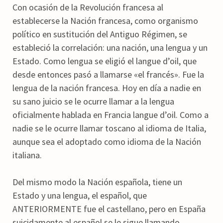
Con ocasión de la Revolución francesa al
establecerse la Nación francesa, como organismo
político en sustitución del Antiguo Régimen, se
estableció la correlación: una nación, una lengua y un
Estado. Como lengua se eligió el langue d’oil, que
desde entonces pasó a llamarse «el francés». Fue la
lengua de la nación francesa. Hoy en día a nadie en
su sano juicio se le ocurre llamar a la lengua
oficialmente hablada en Francia langue d’oil. Como a
nadie se le ocurre llamar toscano al idioma de Italia,
aunque sea el adoptado como idioma de la Nación
italiana.
Del mismo modo la Nación española, tiene un
Estado y una lengua, el español, que
ANTERIORMENTE fue el castellano, pero en España
suicidamente al español se le sigue llamando