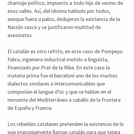
chantaje político, impuesto a todo hijo de vecino de
esos valles. Así, del idioma hablado por todos,
aunque fuera a palos, dedujeron la existencia de la
Nación vasca y se justificaron multitud de
asesinatos.
El catalán es otro refrito, en este caso de Pompeyo
Fabra, ingeniero industrial metido a lingüista,
financiado por Prat de la Riba. En este caso la
materia prima fue el barceloní uno de los muchos
dialectos similares e intercomunicables que
componían el langue d’oc y que se hablan en el
noroeste del Mediterráneo a caballo de la frontera
de España y Francia.
Los rebeldes catalanes pretenden la existencia de lo
que impropiamente llaman catalán para que tenga