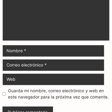
Guarda mi nombre, correo electrónico y web en
este navegador para la próxima vez que comente.