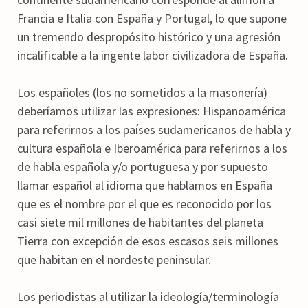
Francia e Italia con España y Portugal, lo que supone
un tremendo despropósito histórico y una agresión
incalificable a la ingente labor civilizadora de España.
Los españoles (los no sometidos a la masonería)
deberíamos utilizar las expresiones: Hispanoamérica
para referirnos a los países sudamericanos de habla y
cultura española e Iberoamérica para referirnos a los
de habla española y/o portuguesa y por supuesto
llamar español al idioma que hablamos en España
que es el nombre por el que es reconocido por los
casi siete mil millones de habitantes del planeta
Tierra con excepción de esos escasos seis millones
que habitan en el nordeste peninsular.
Los periodistas al utilizar la ideología/terminología