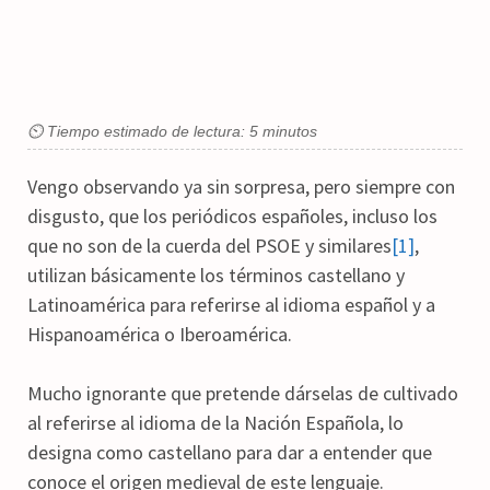
⏲ Tiempo estimado de lectura: 5 minutos
Vengo observando ya sin sorpresa, pero siempre con
disgusto, que los periódicos españoles, incluso los
que no son de la cuerda del PSOE y similares
[1]
,
utilizan básicamente los términos castellano y
Latinoamérica para referirse al idioma español y a
Hispanoamérica o Iberoamérica.
Mucho ignorante que pretende dárselas de cultivado
al referirse al idioma de la Nación Española, lo
designa como castellano para dar a entender que
conoce el origen medieval de este lenguaje.