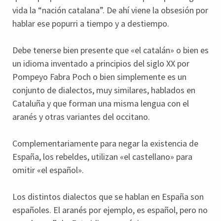
vida la “nación catalana”. De ahí viene la obsesión por
hablar ese popurri a tiempo y a destiempo.
Debe tenerse bien presente que «el catalán» o bien es
un idioma inventado a principios del siglo XX por
Pompeyo Fabra Poch o bien simplemente es un
conjunto de dialectos, muy similares, hablados en
Cataluña y que forman una misma lengua con el
aranés y otras variantes del occitano.
Complementariamente para negar la existencia de
España, los rebeldes, utilizan «el castellano» para
omitir «el español».
Los distintos dialectos que se hablan en España son
españoles. El aranés por ejemplo, es español, pero no