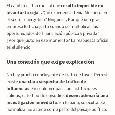
El cambio es tan radical que
resulta imposible no
levantar la ceja
. ¿Qué experiencia tenía Molinero en
el sector energético? Ninguna. ¿Por qué una gran
empresa lo ficha justo cuando se multiplican las
oportunidades de financiación pública y privada?
¿Por qué justo en ese momento? La respuesta oficial
es el silencio.
Una conexión que exige explicación
No hay prueba concluyente de trato de favor. Pero sí
existe
una clara sospecha de tráfico de
influencias
. En cualquier país con instituciones
sólidas, este tipo de episodios
desencadenaría una
investigación inmediata
. En España, se oculta. Se
normaliza. Se asume como parte del paisaje político.