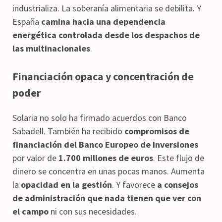
industrializa. La soberanía alimentaria se debilita. Y
España
camina hacia una dependencia
energética controlada desde los despachos de
las multinacionales
.
Financiación opaca y concentración de
poder
Solaria no solo ha firmado acuerdos con Banco
Sabadell. También ha recibido
compromisos de
financiación del Banco Europeo de Inversiones
por valor de
1.700 millones de euros
. Este flujo de
dinero se concentra en unas pocas manos. Aumenta
la
opacidad en la gestión
. Y favorece
a consejos
de administración que nada tienen que ver con
el campo
ni con sus necesidades.