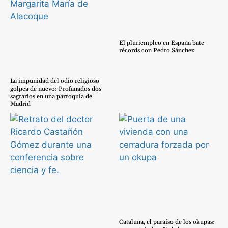
El pluriempleo en España bate
récords con Pedro Sánchez
La impunidad del odio religioso
golpea de nuevo: Profanados dos
sagrarios en una parroquia de
Madrid
Cataluña, el paraíso de los okupas: