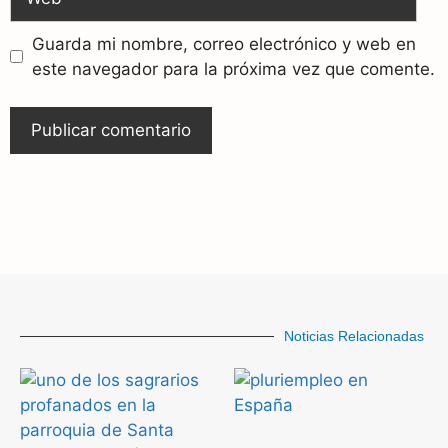
Guarda mi nombre, correo electrónico y web en
este navegador para la próxima vez que comente.
Noticias Relacionadas