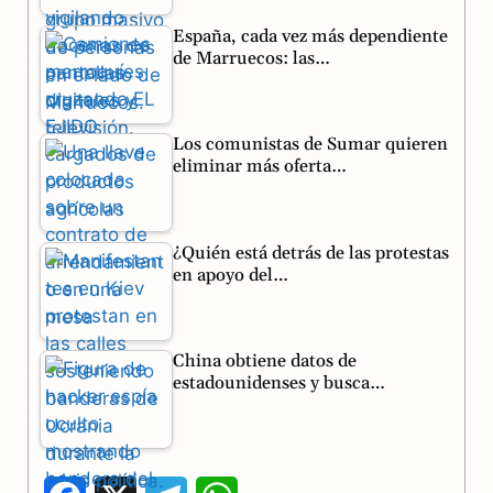
España, cada vez más dependiente
de Marruecos: las…
Los comunistas de Sumar quieren
eliminar más oferta…
¿Quién está detrás de las protestas
en apoyo del…
China obtiene datos de
estadounidenses y busca…