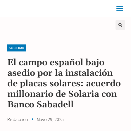
SOCIEDAD
El campo español bajo
asedio por la instalación
de placas solares: acuerdo
millonario de Solaria con
Banco Sabadell
Redaccion
Mayo 29, 2025