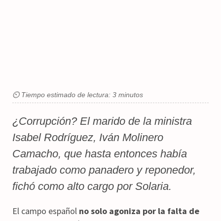
⏲ Tiempo estimado de lectura: 3 minutos
¿Corrupción? El marido de la ministra
Isabel Rodríguez, Iván Molinero
Camacho, que hasta entonces había
trabajado como panadero y reponedor,
fichó como alto cargo por Solaria.
El campo español
no solo agoniza por la falta de