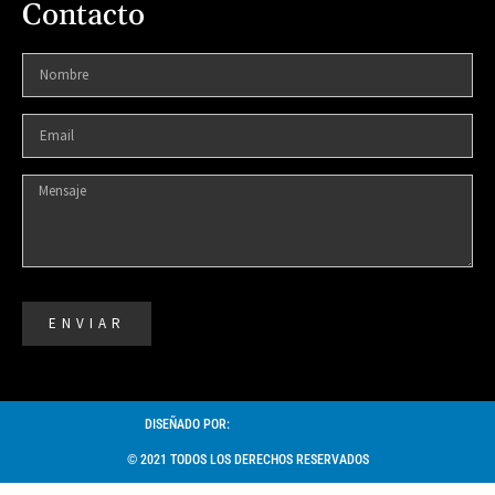
Contacto
ENVIAR
DISEÑADO POR:
© 2021 TODOS LOS DERECHOS RESERVADOS