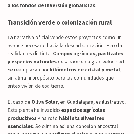
a los fondos de inversión globalistas
.
Transición verde o colonización rural
La narrativa oficial vende estos proyectos como un
avance necesario hacia la descarbonización. Pero la
realidad es distinta.
Campos agrícolas, pastizales
y espacios naturales
desaparecen a gran velocidad.
Se reemplazan por
kilómetros de cristal y metal
,
sin alma ni propósito para las comunidades que
antes vivían de esa tierra.
El caso de
Oliva Solar
, en Guadalajara, es ilustrativo.
Esta planta ha invadido
espacios agrícolas
productivos
y ha roto
hábitats silvestres
esenciales
. Se elimina así una conexión ancestral