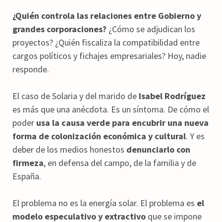
¿Quién controla las relaciones entre Gobierno y
grandes corporaciones?
¿Cómo se adjudican los
proyectos? ¿Quién fiscaliza la compatibilidad entre
cargos políticos y fichajes empresariales? Hoy, nadie
responde.
El caso de Solaria y del marido de
Isabel Rodríguez
es más que una anécdota. Es un síntoma. De cómo el
poder
usa la causa verde para encubrir una nueva
forma de colonización económica y cultural
. Y es
deber de los medios honestos
denunciarlo con
firmeza
, en defensa del campo, de la familia y de
España.
El problema no es la energía solar. El problema es
el
modelo especulativo y extractivo
que se impone