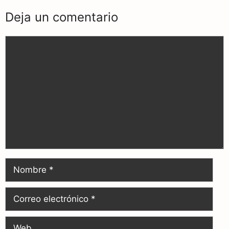
Deja un comentario