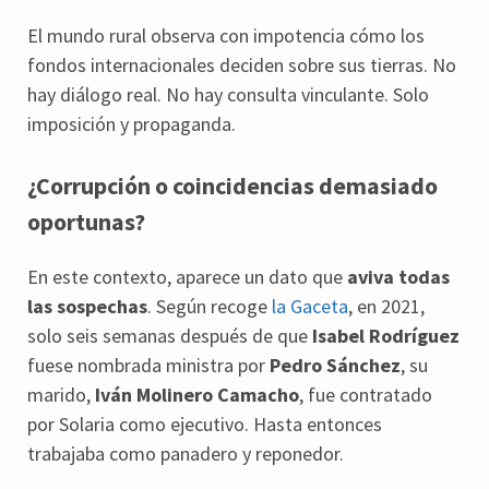
El mundo rural observa con impotencia cómo los
fondos internacionales deciden sobre sus tierras. No
hay diálogo real. No hay consulta vinculante. Solo
imposición y propaganda.
¿Corrupción o coincidencias demasiado
oportunas?
En este contexto, aparece un dato que
aviva todas
las sospechas
. Según recoge
la Gaceta
, en 2021,
solo seis semanas después de que
Isabel Rodríguez
fuese nombrada ministra por
Pedro Sánchez
, su
marido,
Iván Molinero Camacho
, fue contratado
por Solaria como ejecutivo. Hasta entonces
trabajaba como panadero y reponedor.