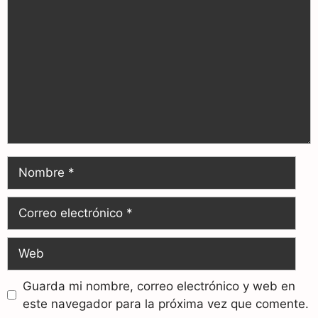
Guarda mi nombre, correo electrónico y web en
este navegador para la próxima vez que comente.