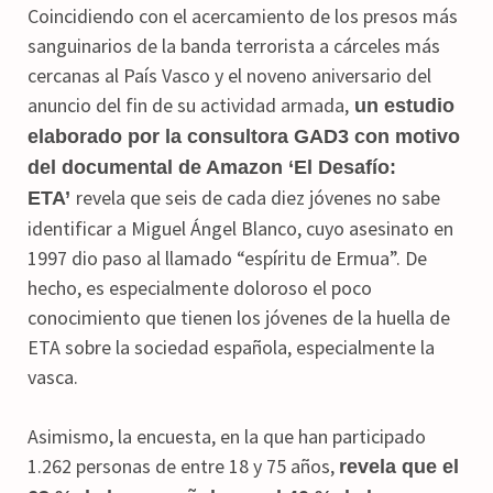
Coincidiendo con el acercamiento de los presos más
sanguinarios de la banda terrorista a cárceles más
cercanas al País Vasco y el noveno aniversario del
anuncio del fin de su actividad armada,
un estudio
elaborado por la consultora GAD3 con motivo
del documental de Amazon ‘El Desafío:
revela que seis de cada diez jóvenes no sabe
ETA’
identificar a Miguel Ángel Blanco, cuyo asesinato en
1997 dio paso al llamado “espíritu de Ermua”. De
hecho, es especialmente doloroso el poco
conocimiento que tienen los jóvenes de la huella de
ETA sobre la sociedad española, especialmente la
vasca.
Asimismo, la encuesta, en la que han participado
1.262 personas de entre 18 y 75 años,
revela que el