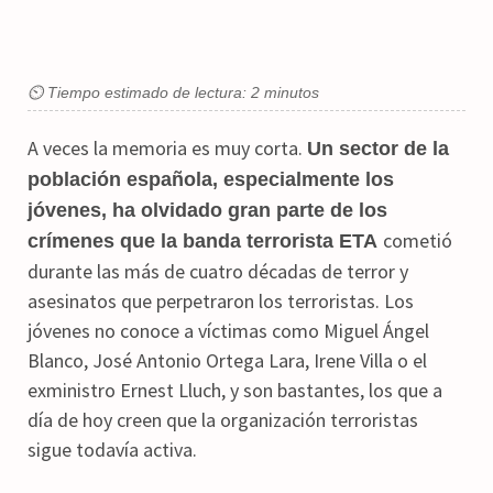
⏲ Tiempo estimado de lectura: 2 minutos
A veces la memoria es muy corta.
Un sector de la
población española, especialmente los
jóvenes, ha olvidado gran parte de los
cometió
crímenes que la banda terrorista ETA
durante las más de cuatro décadas de terror y
asesinatos que perpetraron los terroristas. Los
jóvenes no conoce a víctimas como Miguel Ángel
Blanco, José Antonio Ortega Lara, Irene Villa o el
exministro Ernest Lluch, y son bastantes, los que a
día de hoy creen que la organización terroristas
sigue todavía activa.