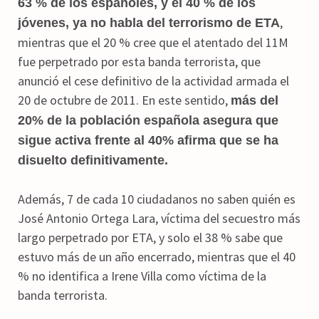
63 % de los españoles, y el 40 % de los
,
jóvenes, ya no habla del terrorismo de ETA
mientras que el 20 % cree que el atentado del 11M
fue perpetrado por esta banda terrorista, que
anunció el cese definitivo de la actividad armada el
20 de octubre de 2011. En este sentido,
más del
20% de la población española asegura que
sigue activa frente al 40% afirma que se ha
disuelto definitivamente.
Además, 7 de cada 10 ciudadanos no saben quién es
José Antonio Ortega Lara, víctima del secuestro más
largo perpetrado por ETA, y solo el 38 % sabe que
estuvo más de un año encerrado, mientras que el 40
% no identifica a Irene Villa como víctima de la
banda terrorista.