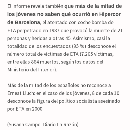
El informe revela también
que más de la mitad de
los jóvenes no saben qué ocurrió en Hipercor
, el atentado con coche bomba de
de Barcelona
ETA perpetrado en 1987 que provocó la muerte de 21
personas y heridas a otras 45. Asimismo, casi la
totalidad de los encuestados (95 %) desconoce el
número total de víctimas de ETA (7.265 víctimas,
entre ellas 864 muertos, según los datos del
Ministerio del Interior).
Más de la mitad de los españoles no reconoce a
Ernest Lluch: en el caso de los jóvenes, 8 de cada 10
desconoce la figura del político socialista asesinado
por ETA en 2000.
(Susana Campo. Diario La Razón)