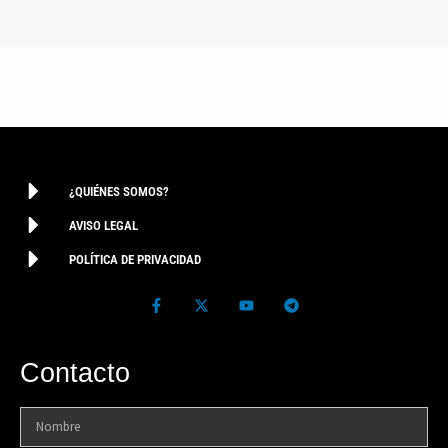
¿QUIÉNES SOMOS?
AVISO LEGAL
POLÍTICA DE PRIVACIDAD
Contacto