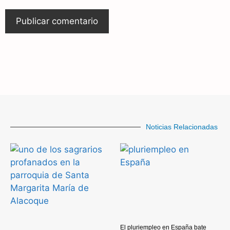
Noticias Relacionadas
El pluriempleo en España bate