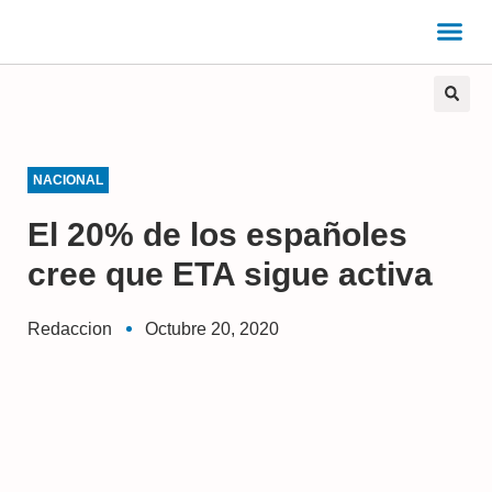
NACIONAL
El 20% de los españoles
cree que ETA sigue activa
Redaccion
Octubre 20, 2020