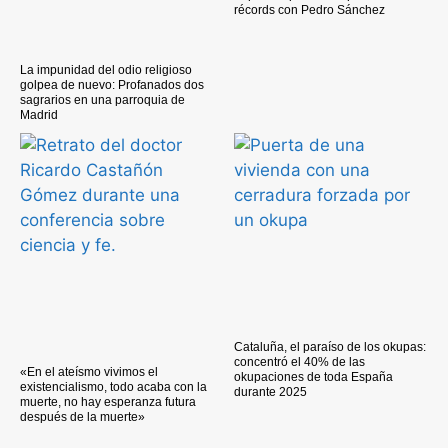
récords con Pedro Sánchez
La impunidad del odio religioso
golpea de nuevo: Profanados dos
sagrarios en una parroquia de
Madrid
Cataluña, el paraíso de los okupas:
concentró el 40% de las
«En el ateísmo vivimos el
okupaciones de toda España
existencialismo, todo acaba con la
durante 2025
muerte, no hay esperanza futura
después de la muerte»