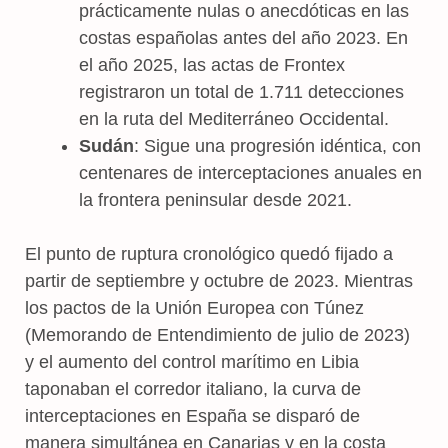
prácticamente nulas o anecdóticas en las
costas españolas antes del año 2023. En
el año 2025, las actas de Frontex
registraron un total de 1.711 detecciones
en la ruta del Mediterráneo Occidental.
Sudán
: Sigue una progresión idéntica, con
centenares de interceptaciones anuales en
la frontera peninsular desde 2021.
El punto de ruptura cronológico quedó fijado a
partir de septiembre y octubre de 2023. Mientras
los pactos de la Unión Europea con Túnez
(Memorando de Entendimiento de julio de 2023)
y el aumento del control marítimo en Libia
taponaban el corredor italiano, la curva de
interceptaciones en España se disparó de
manera simultánea en Canarias y en la costa