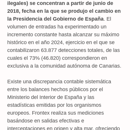
ilegales) se concentran a partir de junio de
2018, fecha en la que se produjo el cambio en
la Presidencia del Gobierno de España
. El
volumen de entradas ha experimentado un
incremento constante hasta alcanzar su máximo
histórico en el año 2024, ejercicio en el que se
contabilizaron 63.877 detecciones totales, de las
cuales el 73% (46.820) correspondieron en
exclusiva a la comunidad autónoma de Canarias.
Existe una discrepancia contable sistemática
entre los balances hechos públicos por el
Ministerio del Interior de España y las
estadísticas emitidas por los organismos
europeos. Frontex realiza sus mediciones
basándose en salidas efectivas e
interceptaciones en origen y alta mar, ofreciendo