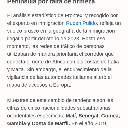
Península por falta de firmeza
El análisis estadístico de Frontex, y recogido por
el experto en inmigración
Rubén Pulido
, refleja un
vuelco brusco en la geografía de la inmigración
ilegal a partir del otoño de 2023. Hasta ese
momento, las redes de tráfico de personas
utilizaban de manera prioritaria el corredor que
conecta el norte de África con las costas de Italia
y Malta. Sin embargo, el endurecimiento de la
vigilancia de las autoridades italianas alteró el
mapa de accesos a Europa.
Muestras de este cambio de tendencia son las
cifras de cinco nacionalidades subsaharianas
occidentales específicas:
Malí, Senegal, Guinea,
Gambia y Costa de Marfil.
En el año 2019,