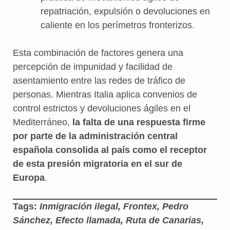
repatriación, expulsión o devoluciones en
caliente en los perímetros fronterizos.
Esta combinación de factores genera una
percepción de impunidad y facilidad de
asentamiento entre las redes de tráfico de
personas. Mientras Italia aplica convenios de
control estrictos y devoluciones ágiles en el
Mediterráneo,
la falta de una respuesta firme
por parte de la administración central
española consolida al país como el receptor
de esta presión migratoria en el sur de
Europa
.
Tags:
Inmigración ilegal, Frontex, Pedro
Sánchez, Efecto llamada, Ruta de Canarias,