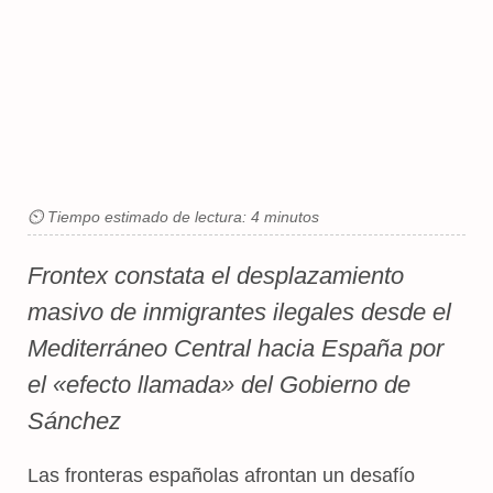
⏲ Tiempo estimado de lectura: 4 minutos
Frontex constata el desplazamiento
masivo de inmigrantes ilegales desde el
Mediterráneo Central hacia España por
el «efecto llamada» del Gobierno de
Sánchez
Las fronteras españolas afrontan un desafío