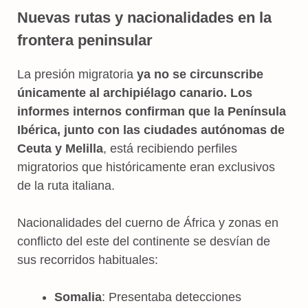
Nuevas rutas y nacionalidades en la
frontera peninsular
La presión migratoria
ya no se circunscribe
únicamente al archipiélago canario. Los
informes internos confirman que la Península
Ibérica, junto con las ciudades autónomas de
Ceuta y Melilla
, está recibiendo perfiles
migratorios que históricamente eran exclusivos
de la ruta italiana.
Nacionalidades del cuerno de África y zonas en
conflicto del este del continente se desvían de
sus recorridos habituales:
Somalia
: Presentaba detecciones