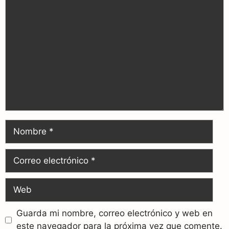
Guarda mi nombre, correo electrónico y web en
este navegador para la próxima vez que comente.