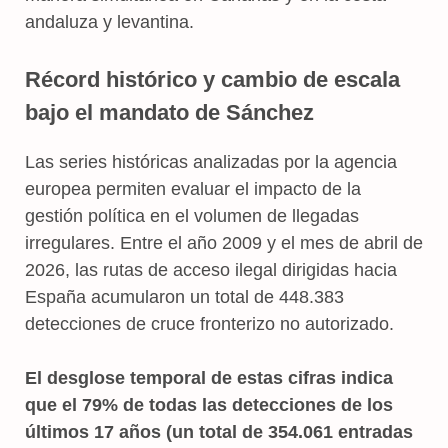
andaluza y levantina.
Récord histórico y cambio de escala
bajo el mandato de Sánchez
Las series históricas analizadas por la agencia
europea permiten evaluar el impacto de la
gestión política en el volumen de llegadas
irregulares. Entre el año 2009 y el mes de abril de
2026, las rutas de acceso ilegal dirigidas hacia
España acumularon un total de 448.383
detecciones de cruce fronterizo no autorizado.
El desglose temporal de estas cifras indica
que el 79% de todas las detecciones de los
últimos 17 años (un total de 354.061 entradas