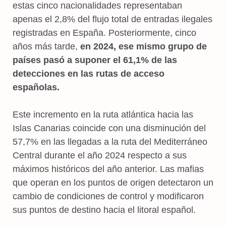
estas cinco nacionalidades representaban
apenas el 2,8% del flujo total de entradas ilegales
registradas en España. Posteriormente, cinco
años más tarde,
en 2024, ese mismo grupo de
países pasó a suponer el 61,1% de las
detecciones en las rutas de acceso
españolas.
Este incremento en la ruta atlántica hacia las
Islas Canarias coincide con una disminución del
57,7% en las llegadas a la ruta del Mediterráneo
Central durante el año 2024 respecto a sus
máximos históricos del año anterior. Las mafias
que operan en los puntos de origen detectaron un
cambio de condiciones de control y modificaron
sus puntos de destino hacia el litoral español.