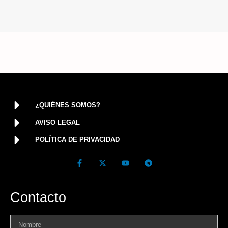
¿QUIÉNES SOMOS?
AVISO LEGAL
POLÍTICA DE PRIVACIDAD
Contacto