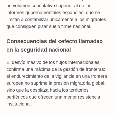
un volumen cuantitativo superior al de los
informes gubernamentales españoles, que se
limitan a contabilizar únicamente a los migrantes
que consiguen pisar suelo firme nacional.
Consecuencias del «efecto llamada»
en la seguridad nacional
El desvío masivo de los flujos internacionales
confirma una máxima de la gestión de fronteras:
el endurecimiento de la vigilancia en una frontera
europea no suprime la presión migratoria global,
sino que la desplaza hacia los territorios
periféricos que ofrecen una menor resistencia
institucional.