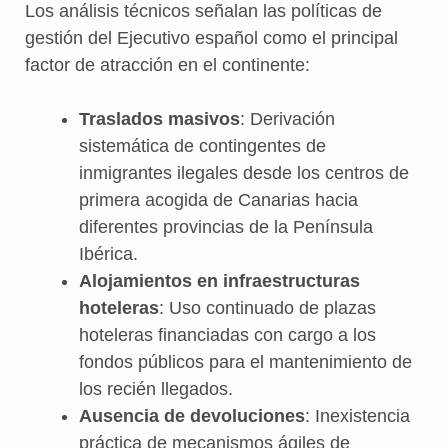
Los análisis técnicos señalan las políticas de
gestión del Ejecutivo español como el principal
factor de atracción en el continente:
Traslados masivos
: Derivación
sistemática de contingentes de
inmigrantes ilegales desde los centros de
primera acogida de Canarias hacia
diferentes provincias de la Península
Ibérica.
Alojamientos en infraestructuras
hoteleras
: Uso continuado de plazas
hoteleras financiadas con cargo a los
fondos públicos para el mantenimiento de
los recién llegados.
Ausencia de devoluciones
: Inexistencia
práctica de mecanismos ágiles de