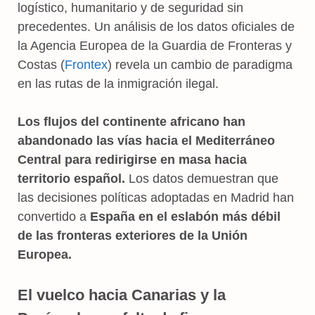
logístico, humanitario y de seguridad sin
precedentes. Un análisis de los datos oficiales de
la Agencia Europea de la Guardia de Fronteras y
Costas (
Frontex
) revela un cambio de paradigma
en las rutas de la inmigración ilegal.
Los flujos del continente africano han
abandonado las vías hacia el Mediterráneo
Central para redirigirse en masa hacia
territorio español.
Los datos demuestran que
las decisiones políticas adoptadas en Madrid han
convertido a
España en el eslabón más débil
de las fronteras exteriores de la Unión
Europea.
El vuelco hacia Canarias y la