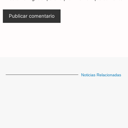
Noticias Relacionadas