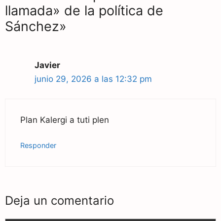
llamada» de la política de
Sánchez»
Javier
junio 29, 2026 a las 12:32 pm
Plan Kalergi a tuti plen
Responder
Deja un comentario