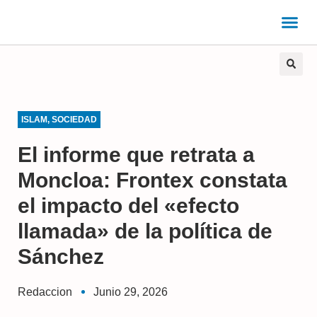
ISLAM
,
SOCIEDAD
El informe que retrata a
Moncloa: Frontex constata
el impacto del «efecto
llamada» de la política de
Sánchez
Redaccion
Junio 29, 2026