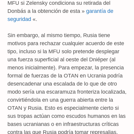
MFU si Zelensky condiciona su retirada del
Donbás a la obtención de esta »
garantía de
seguridad
«.
Sin embargo, al mismo tiempo, Rusia tiene
motivos para rechazar cualquier acuerdo de este
tipo, incluso si la MFU solo pretende desplegar
una fuerza superficial al oeste del Dniéper (al
menos inicialmente). Para empezar, la presencia
formal de fuerzas de la OTAN en Ucrania podría
desencadenar una escalada de lo que de otro
modo sería una escaramuza fronteriza localizada,
convirtiéndola en una guerra abierta entre la
OTAN y Rusia. Esto es especialmente cierto si
sus tropas actúan como escudos humanos en las
bases ucranianas o en infraestructuras críticas
contra las que Rusia podría tomar represalias.