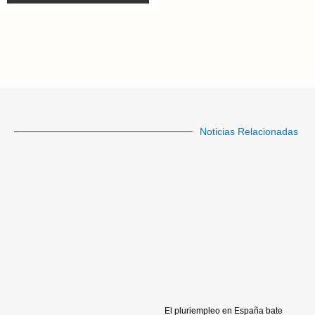
Noticias Relacionadas
El pluriempleo en España bate