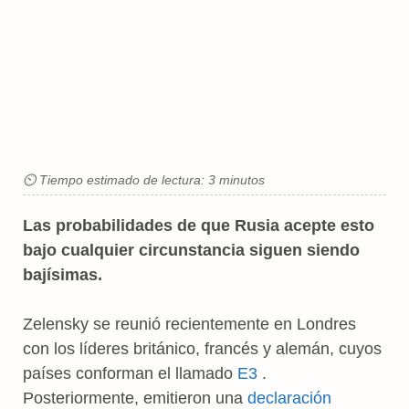
⏲ Tiempo estimado de lectura: 3 minutos
Las probabilidades de que Rusia acepte esto
bajo cualquier circunstancia siguen siendo
bajísimas.
Zelensky se reunió recientemente en Londres
con los líderes británico, francés y alemán, cuyos
países conforman el llamado
E3
.
Posteriormente, emitieron una
declaración