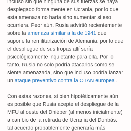
incluso sin que ninguna de sus fuerzas se haya
desplegado formalmente en Ucrania, por lo que
esta amenaza no haría sino aumentar si eso
ocurriera. Peor aún, Rusia advirtió recientemente
sobre la
amenaza similar a la de 1941
que
supone la remilitarización de Alemania, por lo que
el despliegue de sus tropas allí sería
psicológicamente inquietante para ella. Por lo
tanto, Rusia no solo podría atacarlos como se
siente amenazada, sino que incluso podría lanzar
un
ataque preventivo contra la OTAN europea
.
Con estas razones, si bien hipotéticamente aún
es posible que Rusia acepte el despliegue de la
MFU al oeste del Dniéper (al menos inicialmente)
a cambio de la retirada de Ucrania del Donbás,
tal acuerdo probablemente generaría más