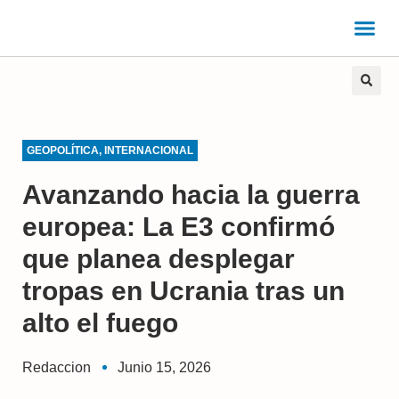
GEOPOLÍTICA
,
INTERNACIONAL
Avanzando hacia la guerra
europea: La E3 confirmó
que planea desplegar
tropas en Ucrania tras un
alto el fuego
Redaccion
Junio 15, 2026