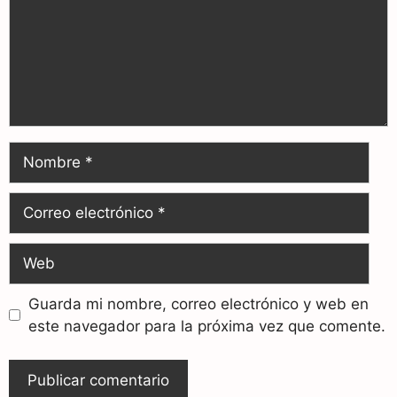
Guarda mi nombre, correo electrónico y web en
este navegador para la próxima vez que comente.