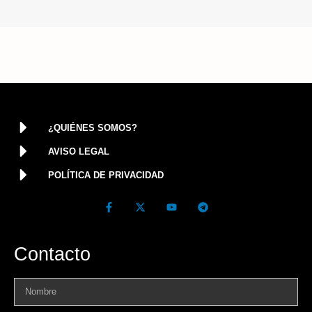
¿QUIÉNES SOMOS?
AVISO LEGAL
POLÍTICA DE PRIVACIDAD
Contacto