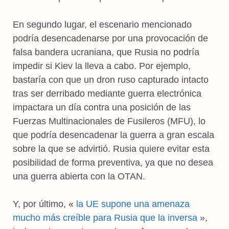
En segundo lugar, el escenario mencionado
podría desencadenarse por una provocación de
falsa bandera ucraniana, que Rusia no podría
impedir si Kiev la lleva a cabo. Por ejemplo,
bastaría con que un dron ruso capturado intacto
tras ser derribado mediante guerra electrónica
impactara un día contra una posición de las
Fuerzas Multinacionales de Fusileros (MFU), lo
que podría desencadenar la guerra a gran escala
sobre la que se advirtió. Rusia quiere evitar esta
posibilidad de forma preventiva, ya que no desea
una guerra abierta con la OTAN.
Y, por último, «
la UE supone una amenaza
mucho más creíble para Rusia que la inversa
»,