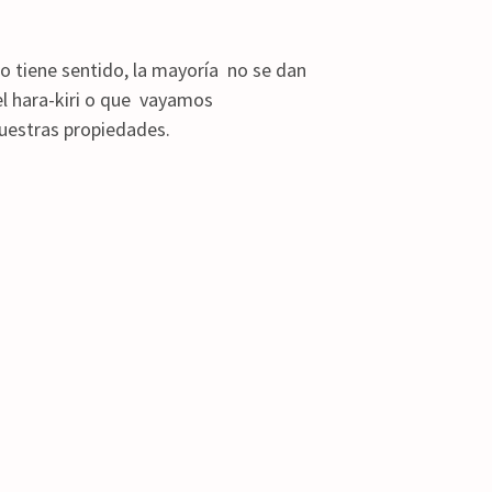
o tiene sentido, la mayoría no se dan
l hara-kiri o que vayamos
nuestras propiedades.