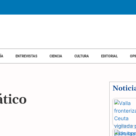
ÍA
ENTREVISTAS
CIENCIA
CULTURA
EDITORIAL
OPI
Notici
ático