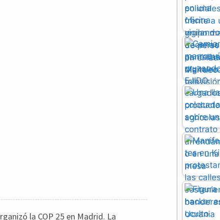
 organizó la COP 25 en Madrid. La