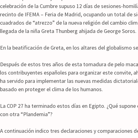
celebración de la Cumbre supuso 12 días de sesiones-homilía
recinto de IFEMA – Feria de Madrid, ocupando un total de s
cuadrados de “atrezzo” de la nueva religión del cambio clim
llegada de la niña Greta Thunberg ahijada de George Soros.
En la beatificación de Greta, en los altares del globalismo se
Después de estos tres años de esta tomadura de pelo maca
los contribuyentes españoles para organizar este convite, 
ha servido para implementar las nuevas medidas dictatorial
basado en proteger el clima de los humanos.
La COP 27 ha terminado estos días en Egipto. ¿Qué supone 
con otra “Plandemia”?
A continuación indico tres declaraciones y comparaciones de