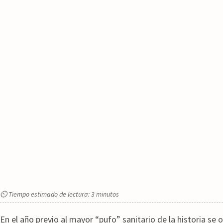
⏲ Tiempo estimado de lectura: 3 minutos
En el año previo al mayor “pufo” sanitario de la historia se