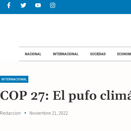
NACIONAL
INTERNACIONAL
SOCIEDAD
ECONOM
INTERNACIONAL
COP 27: El pufo clim
Redaccion
Noviembre 21, 2022