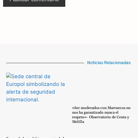
Noticias Relacionadas
«Ser moderados con Marruecos no
nos ha garantizado nunca el
respeto»- Observatorio de Ceuta y
Melilla