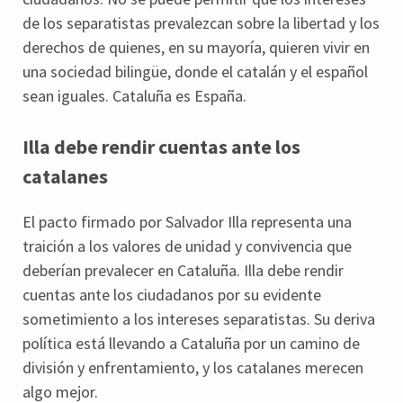
de los separatistas prevalezcan sobre la libertad y los
derechos de quienes, en su mayoría, quieren vivir en
una sociedad bilingüe, donde el catalán y el español
sean iguales. Cataluña es España.
Illa debe rendir cuentas ante los
catalanes
El pacto firmado por Salvador Illa representa una
traición a los valores de unidad y convivencia que
deberían prevalecer en Cataluña. Illa debe rendir
cuentas ante los ciudadanos por su evidente
sometimiento a los intereses separatistas. Su deriva
política está llevando a Cataluña por un camino de
división y enfrentamiento, y los catalanes merecen
algo mejor.