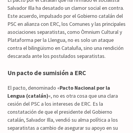
Salvador Illa ha desatado un clamor social en contra.
Este acuerdo, impulsado por el Gobierno catalán del
PSC en alianza con ERC, los Comunes y las principales
asociaciones separatistas, como Òmnium Cultural y
Plataforma per la Llengua, no es solo un ataque
contra el bilingüismo en Cataluña, sino una rendición
descarada ante los postulados separatistas.
Un pacto de sumisión a ERC
El pacto, denominado «
Pacto Nacional por la
Lengua (catalán)
«, no es otra cosa que una clara
cesión del PSC a los intereses de ERC. Es la
constatación de que el presidente del Gobierno
catalán, Salvador Illa, vendió su alma política a los
separatistas a cambio de asegurar su apoyo en su