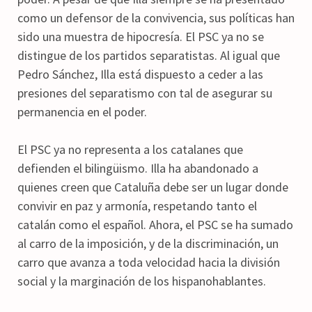
como un defensor de la convivencia, sus políticas han
sido una muestra de hipocresía. El PSC ya no se
distingue de los partidos separatistas. Al igual que
Pedro Sánchez, Illa está dispuesto a ceder a las
presiones del separatismo con tal de asegurar su
permanencia en el poder.
El PSC ya no representa a los catalanes que
defienden el bilingüismo. Illa ha abandonado a
quienes creen que Cataluña debe ser un lugar donde
convivir en paz y armonía, respetando tanto el
catalán como el español. Ahora, el PSC se ha sumado
al carro de la imposición, y de la discriminación, un
carro que avanza a toda velocidad hacia la división
social y la marginación de los hispanohablantes.