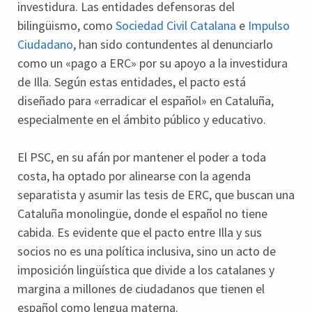
investidura. Las entidades defensoras del
bilingüismo, como
Sociedad Civil Catalana
e
Impulso
Ciudadano
, han sido contundentes al denunciarlo
como un «pago a ERC» por su apoyo a la investidura
de Illa. Según estas entidades, el pacto está
diseñado para «erradicar el español» en Cataluña,
especialmente en el ámbito público y educativo.
El PSC, en su afán por mantener el poder a toda
costa, ha optado por alinearse con la agenda
separatista y asumir las tesis de ERC, que buscan una
Cataluña monolingüe, donde el español no tiene
cabida. Es evidente que el pacto entre Illa y sus
socios no es una política inclusiva, sino un acto de
imposición lingüística que divide a los catalanes y
margina a millones de ciudadanos que tienen el
español como lengua materna.