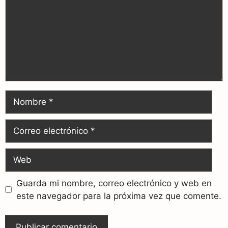
Guarda mi nombre, correo electrónico y web en
este navegador para la próxima vez que comente.