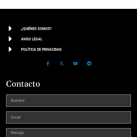
¿QUIÉNES SOMOS?
AVISO LEGAL
POLÍTICA DE PRIVACIDAD
Contacto