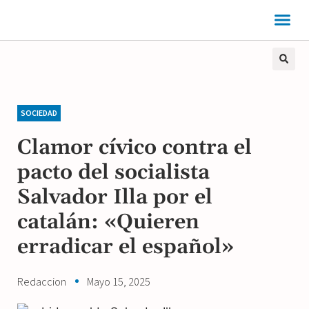
SOCIEDAD
Clamor cívico contra el
pacto del socialista
Salvador Illa por el
catalán: «Quieren
erradicar el español»
Redaccion
Mayo 15, 2025