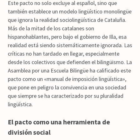
Este pacto no solo excluye al español, sino que
también establece un modelo lingüístico monolingüe
que ignora la realidad sociolingüística de Cataluña.
Más de la mitad de los catalanes son
hispanohablantes, pero bajo el gobierno de Illa, esa
realidad está siendo sistemáticamente ignorada. Las
críticas no han tardado en llegar, especialmente
desde los colectivos que defienden el bilingüismo. La
Asamblea por una Escuela Bilingüe ha calificado este
pacto como un «manual de imposición lingüística»,
que pone en peligro la convivencia en una sociedad
que siempre se ha caracterizado por su pluralidad
lingüística.
El pacto como una herramienta de
división social