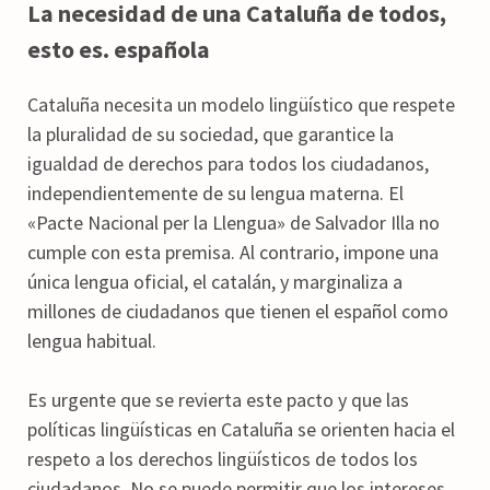
La necesidad de una Cataluña de todos,
esto es. española
Cataluña necesita un modelo lingüístico que respete
la pluralidad de su sociedad, que garantice la
igualdad de derechos para todos los ciudadanos,
independientemente de su lengua materna. El
«Pacte Nacional per la Llengua» de Salvador Illa no
cumple con esta premisa. Al contrario, impone una
única lengua oficial, el catalán, y marginaliza a
millones de ciudadanos que tienen el español como
lengua habitual.
Es urgente que se revierta este pacto y que las
políticas lingüísticas en Cataluña se orienten hacia el
respeto a los derechos lingüísticos de todos los
ciudadanos. No se puede permitir que los intereses