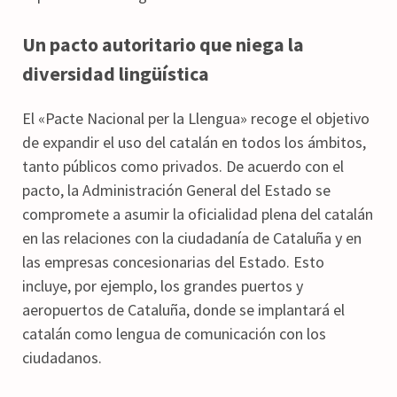
Un pacto autoritario que niega la
diversidad lingüística
El «Pacte Nacional per la Llengua» recoge el objetivo
de expandir el uso del catalán en todos los ámbitos,
tanto públicos como privados. De acuerdo con el
pacto, la Administración General del Estado se
compromete a asumir la oficialidad plena del catalán
en las relaciones con la ciudadanía de Cataluña y en
las empresas concesionarias del Estado. Esto
incluye, por ejemplo, los grandes puertos y
aeropuertos de Cataluña, donde se implantará el
catalán como lengua de comunicación con los
ciudadanos.