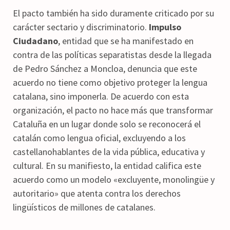
El pacto también ha sido duramente criticado por su
carácter sectario y discriminatorio.
Impulso
Ciudadano
, entidad que se ha manifestado en
contra de las políticas separatistas desde la llegada
de Pedro Sánchez a Moncloa, denuncia que este
acuerdo no tiene como objetivo proteger la lengua
catalana, sino imponerla. De acuerdo con esta
organización, el pacto no hace más que transformar
Cataluña en un lugar donde solo se reconocerá el
catalán como lengua oficial, excluyendo a los
castellanohablantes de la vida pública, educativa y
cultural. En su manifiesto, la entidad califica este
acuerdo como un modelo «excluyente, monolingüe y
autoritario» que atenta contra los derechos
lingüísticos de millones de catalanes.