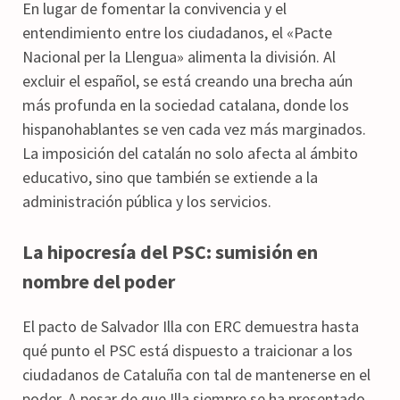
En lugar de fomentar la convivencia y el
entendimiento entre los ciudadanos, el «Pacte
Nacional per la Llengua» alimenta la división. Al
excluir el español, se está creando una brecha aún
más profunda en la sociedad catalana, donde los
hispanohablantes se ven cada vez más marginados.
La imposición del catalán no solo afecta al ámbito
educativo, sino que también se extiende a la
administración pública y los servicios.
La hipocresía del PSC: sumisión en
nombre del poder
El pacto de Salvador Illa con ERC demuestra hasta
qué punto el PSC está dispuesto a traicionar a los
ciudadanos de Cataluña con tal de mantenerse en el
poder. A pesar de que Illa siempre se ha presentado