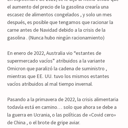
el aumento del precio de la gasolina crearía una
escasez de alimentos congelados , y solo un mes
después, es posible que tengamos que racionar la
carne antes de Navidad debido a la crisis de la
gasolina . (Nunca hubo ningún racionamiento)
En enero de 2022, Australia vio “estantes de
supermercado vacíos” atribuidos a la variante
Omicron que paralizó la cadena de suministro ,
mientras que EE. UU. tuvo los mismos estantes
vacíos atribuidos al mal tiempo invernal.
Pasando a la primavera de 2022, la crisis alimentaria
todavía está en camino… solo que ahora se debe a
la guerra en Ucrania, o las políticas de «Covid cero»
de China , o el brote de gripe aviar.