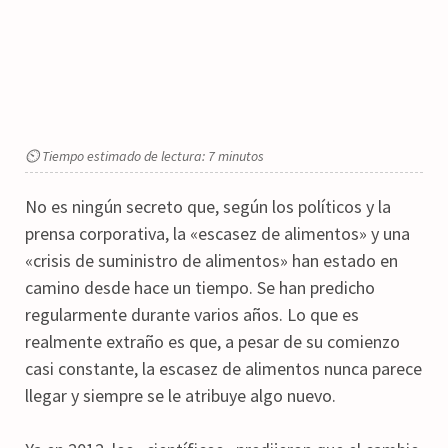
⏲ Tiempo estimado de lectura: 7 minutos
No es ningún secreto que, según los políticos y la
prensa corporativa, la «escasez de alimentos» y una
«crisis de suministro de alimentos» han estado en
camino desde hace un tiempo. Se han predicho
regularmente durante varios años. Lo que es
realmente extraño es que, a pesar de su comienzo
casi constante, la escasez de alimentos nunca parece
llegar y siempre se le atribuye algo nuevo.