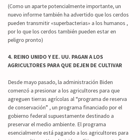
(Como un aparte potencialmente importante, un
nuevo informe también ha advertido que los cerdos
pueden transmitir «superbacterias» a los humanos ,
por lo que los cerdos también pueden estar en
peligro pronto)
4. REINO UNIDO Y EE. UU. PAGAN A LOS
AGRICULTORES PARA QUE DEJEN DE CULTIVAR
Desde mayo pasado, la administración Biden
comenzó a presionar a los agricultores para que
agreguen tierras agrícolas al “programa de reserva
de conservación” , un programa financiado por el
gobierno federal supuestamente destinado a
preservar el medio ambiente. El programa
esencialmente está pagando a los agricultores para