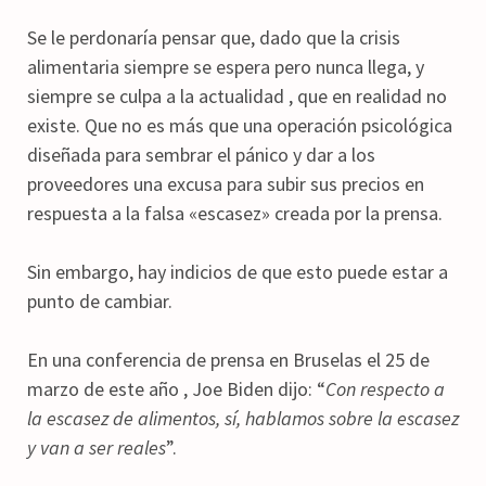
Se le perdonaría pensar que, dado que la crisis
alimentaria siempre se espera pero nunca llega, y
siempre se culpa a la actualidad , que en realidad no
existe. Que no es más que una operación psicológica
diseñada para sembrar el pánico y dar a los
proveedores una excusa para subir sus precios en
respuesta a la falsa «escasez» creada por la prensa.
Sin embargo, hay indicios de que esto puede estar a
punto de cambiar.
En una conferencia de prensa en Bruselas el 25 de
marzo de este año , Joe Biden dijo: “
Con respecto a
la escasez de alimentos, sí, hablamos sobre la escasez
y van a ser reales
”.