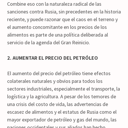
Combine eso con la naturaleza radical de las
sanciones contra Rusia, sin precedentes en la historia
reciente, y puede razonar que el caos en el terreno y
el aumento concomitante en los precios de los
alimentos es parte de una política deliberada al
servicio de la agenda del Gran Reinicio.
2. AUMENTAR EL PRECIO DEL PETRÓLEO
El aumento del precio del petróleo tiene efectos
colaterales naturales y obvios para todos los
sectores industriales, especialmente el transporte, la
logística y la agricultura. A pesar de los temores de
una crisis del costo de vida, las advertencias de
escasez de alimentos y el estatus de Rusia como el
mayor exportador de petróleo y gas del mundo, las
naciones occidentales y sus aliados han hecho