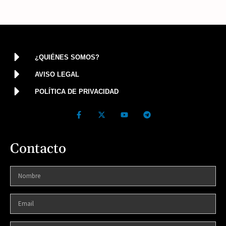
¿QUIÉNES SOMOS?
AVISO LEGAL
POLÍTICA DE PRIVACIDAD
Contacto