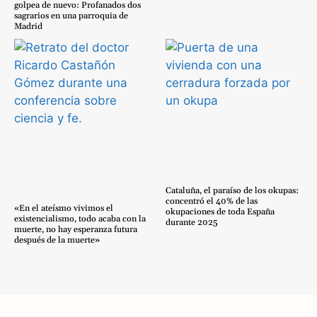
golpea de nuevo: Profanados dos
sagrarios en una parroquia de
Madrid
Cataluña, el paraíso de los okupas:
concentró el 40% de las
«En el ateísmo vivimos el
okupaciones de toda España
existencialismo, todo acaba con la
durante 2025
muerte, no hay esperanza futura
después de la muerte»