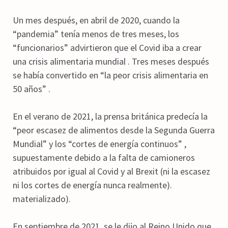
Un mes después, en abril de 2020, cuando la
“pandemia” tenía menos de tres meses, los
“funcionarios” advirtieron que el Covid iba a crear
una crisis alimentaria mundial . Tres meses después
se había convertido en “la peor crisis alimentaria en
50 años” .
En el verano de 2021, la prensa británica predecía la
“peor escasez de alimentos desde la Segunda Guerra
Mundial” y los “cortes de energía continuos” ,
supuestamente debido a la falta de camioneros
atribuidos por igual al Covid y al Brexit (ni la escasez
ni los cortes de energía nunca realmente).
materializado).
En septiembre de 2021, se le dijo al Reino Unido que