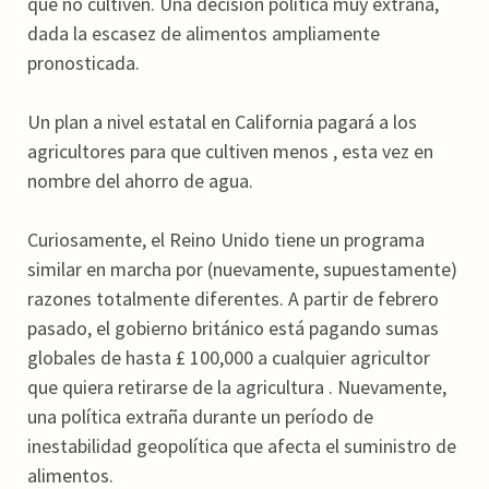
que no cultiven. Una decisión política muy extraña,
dada la escasez de alimentos ampliamente
pronosticada.
Un plan a nivel estatal en California pagará a los
agricultores para que cultiven menos , esta vez en
nombre del ahorro de agua.
Curiosamente, el Reino Unido tiene un programa
similar en marcha por (nuevamente, supuestamente)
razones totalmente diferentes. A partir de febrero
pasado, el gobierno británico está pagando sumas
globales de hasta £ 100,000 a cualquier agricultor
que quiera retirarse de la agricultura . Nuevamente,
una política extraña durante un período de
inestabilidad geopolítica que afecta el suministro de
alimentos.