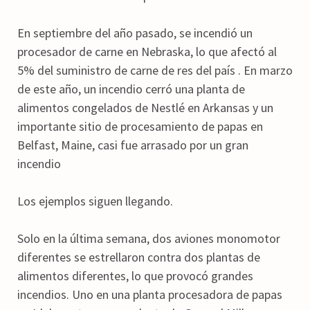
En septiembre del año pasado, se incendió un
procesador de carne en Nebraska, lo que afectó al
5% del suministro de carne de res del país . En marzo
de este año, un incendio cerró una planta de
alimentos congelados de Nestlé en Arkansas y un
importante sitio de procesamiento de papas en
Belfast, Maine, casi fue arrasado por un gran
incendio
Los ejemplos siguen llegando.
Solo en la última semana, dos aviones monomotor
diferentes se estrellaron contra dos plantas de
alimentos diferentes, lo que provocó grandes
incendios. Uno en una planta procesadora de papas