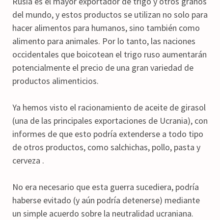
Rusia es el mayor exportador de trigo y otros granos
del mundo, y estos productos se utilizan no solo para
hacer alimentos para humanos, sino también como
alimento para animales. Por lo tanto, las naciones
occidentales que boicotean el trigo ruso aumentarán
potencialmente el precio de una gran variedad de
productos alimenticios.
Ya hemos visto el racionamiento de aceite de girasol
(una de las principales exportaciones de Ucrania), con
informes de que esto podría extenderse a todo tipo
de otros productos, como salchichas, pollo, pasta y
cerveza .
No era necesario que esta guerra sucediera, podría
haberse evitado (y aún podría detenerse) mediante
un simple acuerdo sobre la neutralidad ucraniana.