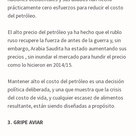
prácticamente cero esfuerzos para reducir el costo
del petróleo.
El alto precio del petróleo ya ha hecho que el rublo
ruso recupere la fuerza de antes de la guerra y, sin
embargo, Arabia Saudita ha estado aumentando sus
precios , sin inundar el mercado para hundir el precio
como lo hicieron en 2014/15.
Mantener alto el costo del petróleo es una decisión
política deliberada, y una que muestra que la crisis
del costo de vida, y cualquier escasez de alimentos
resultante, están siendo diseñadas a propósito.
3. GRIPE AVIAR