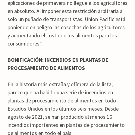
aplicaciones de primavera no llegue a los agricultores
en absoluto. Al imponer esta restricción arbitraria a
solo un puñado de transportistas, Union Pacific está
poniendo en peligro las cosechas de los agricultores
y aumentando el costo de los alimentos para los
consumidores”.
BONIFICACIÓN: INCENDIOS EN PLANTAS DE
PROCESAMIENTO DE ALIMENTOS
En la historia más extraña y efímera de la lista,
parece que ha habido una serie de incendios en
plantas de procesamiento de alimentos en todo
Estados Unidos en los últimos seis meses. Desde
agosto de 2021, se han producido al menos 16
incendios importantes en plantas de procesamiento
de alimentos en todo el país.