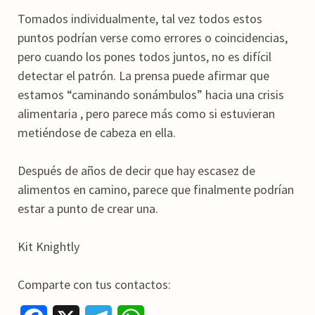
Tomados individualmente, tal vez todos estos
puntos podrían verse como errores o coincidencias,
pero cuando los pones todos juntos, no es difícil
detectar el patrón. La prensa puede afirmar que
estamos “caminando sonámbulos” hacia una crisis
alimentaria , pero parece más como si estuvieran
metiéndose de cabeza en ella.
Después de años de decir que hay escasez de
alimentos en camino, parece que finalmente podrían
estar a punto de crear una.
Kit Knightly
Comparte con tus contactos: