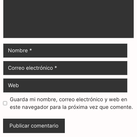
Guarda mi nombre, correo electrónico y web en
este navegador para la próxima vez que comente.