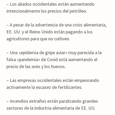
– Los aliados occidentales están aumentando
intencionalmente los precios del petróleo.
– A pesar de la advertencia de una crisis alimentaria,
EE. UU. y el Reino Unido están pagando a los
agricultores para que no cultiven.
– Una «epidemia de gripe aviar» muy parecida a la
falsa «pandemia» de Covid está aumentando el
precio de las aves y los huevos.
– Las empresas occidentales están empeorando
activamente la escasez de fertilizantes.
– Incendios extraños están paralizando grandes
sectores de la industria alimentaria de EE. UU.