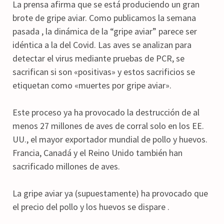
La prensa afirma que se está produciendo un gran
brote de gripe aviar. Como publicamos la semana
pasada , la dinámica de la “gripe aviar” parece ser
idéntica a la del Covid. Las aves se analizan para
detectar el virus mediante pruebas de PCR, se
sacrifican si son «positivas» y estos sacrificios se
etiquetan como «muertes por gripe aviar».
Este proceso ya ha provocado la destrucción de al
menos 27 millones de aves de corral solo en los EE.
UU., el mayor exportador mundial de pollo y huevos.
Francia, Canadá y el Reino Unido también han
sacrificado millones de aves.
La gripe aviar ya (supuestamente) ha provocado que
el precio del pollo y los huevos se dispare .