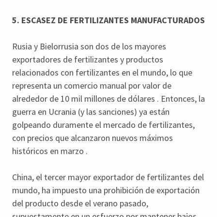
5. ESCASEZ DE FERTILIZANTES MANUFACTURADOS
Rusia y Bielorrusia son dos de los mayores
exportadores de fertilizantes y productos
relacionados con fertilizantes en el mundo, lo que
representa un comercio manual por valor de
alrededor de 10 mil millones de dólares . Entonces, la
guerra en Ucrania (y las sanciones) ya están
golpeando duramente el mercado de fertilizantes,
con precios que alcanzaron nuevos máximos
históricos en marzo .
China, el tercer mayor exportador de fertilizantes del
mundo, ha impuesto una prohibición de exportación
del producto desde el verano pasado,
supuestamente en un esfuerzo por mantener bajos