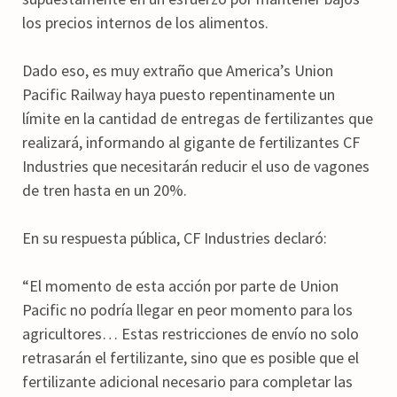
los precios internos de los alimentos.
Dado eso, es muy extraño que America’s Union
Pacific Railway haya puesto repentinamente un
límite en la cantidad de entregas de fertilizantes que
realizará, informando al gigante de fertilizantes CF
Industries que necesitarán reducir el uso de vagones
de tren hasta en un 20%.
En su respuesta pública, CF Industries declaró:
“El momento de esta acción por parte de Union
Pacific no podría llegar en peor momento para los
agricultores… Estas restricciones de envío no solo
retrasarán el fertilizante, sino que es posible que el
fertilizante adicional necesario para completar las