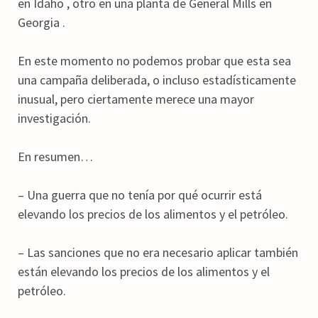
en Idaho , otro en una planta de General Mills en
Georgia .
En este momento no podemos probar que esta sea
una campaña deliberada, o incluso estadísticamente
inusual, pero ciertamente merece una mayor
investigación.
En resumen…
– Una guerra que no tenía por qué ocurrir está
elevando los precios de los alimentos y el petróleo.
– Las sanciones que no era necesario aplicar también
están elevando los precios de los alimentos y el
petróleo.