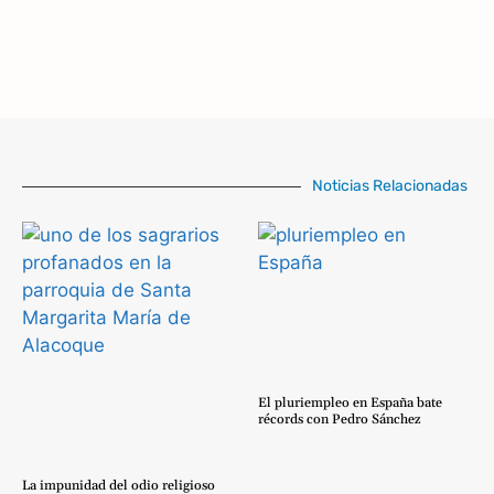
Noticias Relacionadas
El pluriempleo en España bate
récords con Pedro Sánchez
La impunidad del odio religioso