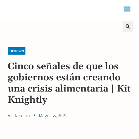
OPINIÓN
Cinco señales de que los
gobiernos están creando
una crisis alimentaria | Kit
Knightly
Redaccion
Mayo 18, 2022