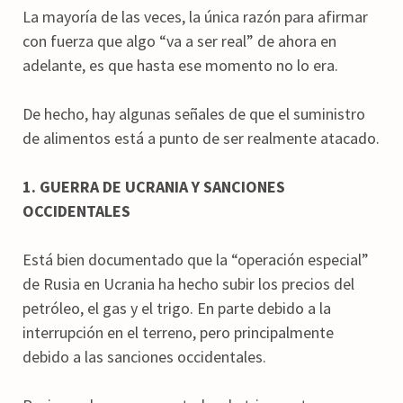
La mayoría de las veces, la única razón para afirmar
con fuerza que algo “va a ser real” de ahora en
adelante, es que hasta ese momento no lo era.
De hecho, hay algunas señales de que el suministro
de alimentos está a punto de ser realmente atacado.
1. GUERRA DE UCRANIA Y SANCIONES
OCCIDENTALES
Está bien documentado que la “operación especial”
de Rusia en Ucrania ha hecho subir los precios del
petróleo, el gas y el trigo. En parte debido a la
interrupción en el terreno, pero principalmente
debido a las sanciones occidentales.