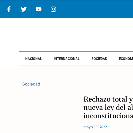
NACIONAL
INTERNACIONAL
SOCIEDAD
ECONOM
Sociedad
Rechazo total y
nueva ley del a
inconstituciona
mayo 18, 2022