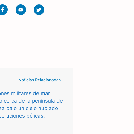
Noticias Relacionadas