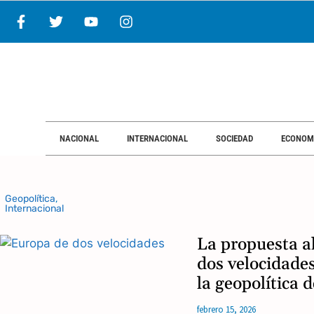
NACIONAL
INTERNACIONAL
SOCIEDAD
ECONOM
Geopolítica
,
Internacional
La propuesta a
dos velocidades
la geopolítica 
febrero 15, 2026