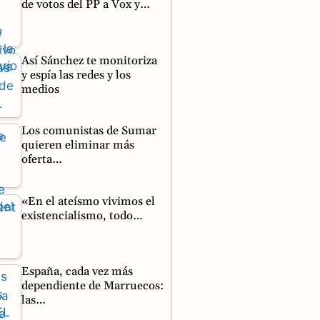
de votos del PP a Vox y…
Así Sánchez te monitoriza
y espía las redes y los
medios
Los comunistas de Sumar
quieren eliminar más
oferta…
«En el ateísmo vivimos el
existencialismo, todo…
España, cada vez más
dependiente de Marruecos:
las…