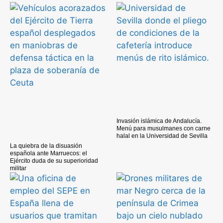
Invasión islámica de Andalucía.
Menú para musulmanes con carne
halal en la Universidad de Sevilla
La quiebra de la disuasión
española ante Marruecos: el
Ejército duda de su superioridad
militar