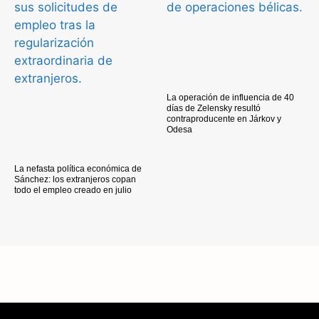
La operación de influencia de 40
días de Zelensky resultó
contraproducente en Járkov y
Odesa
La nefasta política económica de
Sánchez: los extranjeros copan
todo el empleo creado en julio