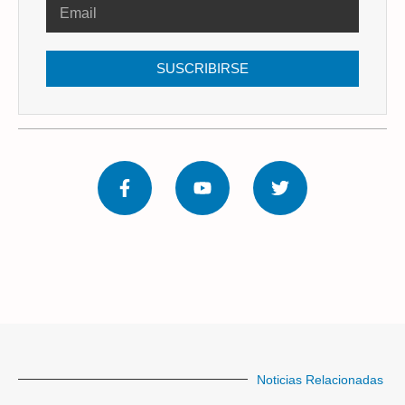
SUSCRIBIRSE
Noticias Relacionadas