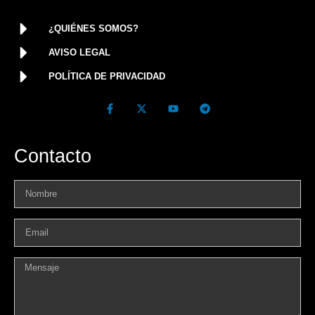
¿QUIÉNES SOMOS?
AVISO LEGAL
POLÍTICA DE PRIVACIDAD
Contacto