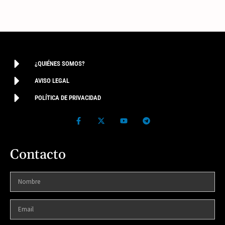
¿QUIÉNES SOMOS?
AVISO LEGAL
POLÍTICA DE PRIVACIDAD
Contacto