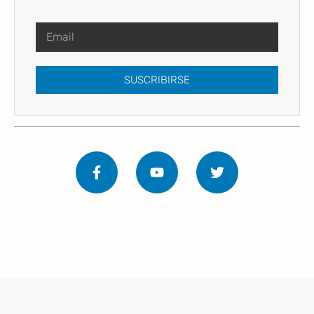
SUSCRIBIRSE