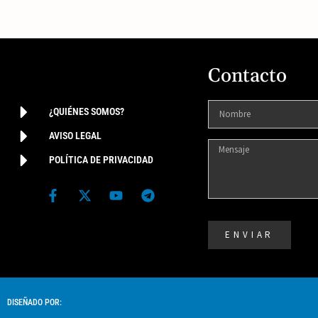
Contacto
¿QUIÉNES SOMOS?
AVISO LEGAL
POLÍTICA DE PRIVACIDAD
ENVIAR
DISEÑADO POR: