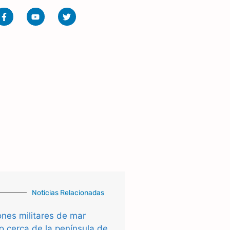
Noticias Relacionadas