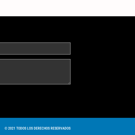
© 2021 TODOS LOS DERECHOS RESERVADOS