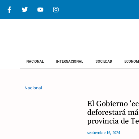
NACIONAL
INTERNACIONAL
NACIONAL
INTERNACIONAL
SOCIEDAD
ECONOM
Nacional
El Gobierno ‘ec
deforestará má
provincia de Te
septiembre 16, 2024